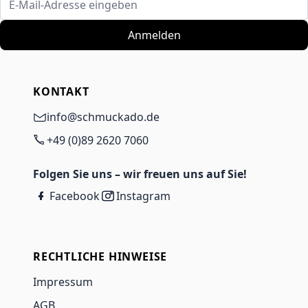
Anmelden
KONTAKT
info@schmuckado.de
+49 (0)89 2620 7060
Folgen Sie uns – wir freuen uns auf Sie!
Facebook
Instagram
RECHTLICHE HINWEISE
Impressum
AGB