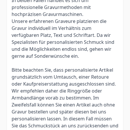
In beiden Fällen handelt es sich um
professionelle Gravurmethoden mit
hochpräzisen Gravurmaschinen.
Unsere erfahrenen Graveure platzieren die
Gravur individuell im Verhältnis zum
verfügbaren Platz, Text und Schriftart. Da wir
Spezialisten für personalisierten Schmuck sind
und die Möglichkeiten endlos sind, gehen wir
gerne auf Sonderwünsche ein.
Bitte beachten Sie, dass personalisierte Artikel
grundsätzlich vom Umtausch, einer Retoure
oder Kaufpreiserstattung ausgeschlossen sind.
Wir empfehlen daher die Ringgröße oder
Armbandlänge vorab zu bestimmen. Im
Zweifelsfall können Sie einen Artikel auch ohne
Gravur bestellen und später diesen bei uns
personalisieren lassen. In diesem Fall müssen
Sie das Schmuckstück an uns zurücksenden und