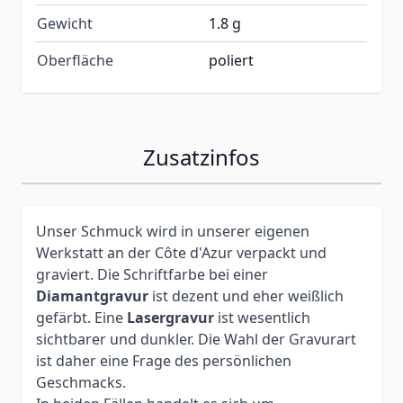
Gewicht
1.8 g
Oberfläche
poliert
Zusatzinfos
Unser Schmuck wird in unserer eigenen
Werkstatt an der Côte d'Azur verpackt und
graviert. Die Schriftfarbe bei einer
Diamantgravur
ist dezent und eher weißlich
gefärbt. Eine
Lasergravur
ist wesentlich
sichtbarer und dunkler. Die Wahl der Gravurart
ist daher eine Frage des persönlichen
Geschmacks.