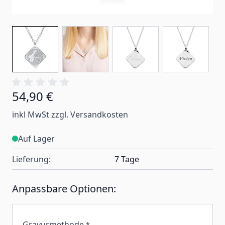
54,90 €
inkl MwSt zzgl. Versandkosten
Auf Lager
Lieferung:
7 Tage
Anpassbare Optionen:
Gravurmethode
*