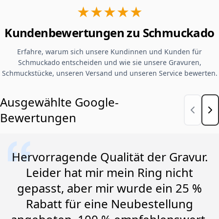
★★★★★
Kundenbewertungen zu Schmuckado
Erfahre, warum sich unsere Kundinnen und Kunden für
Schmuckado entscheiden und wie sie unsere Gravuren,
Schmuckstücke, unseren Versand und unseren Service bewerten.
Ausgewählte Google-
Bewertungen
Hervorragende Qualität der Gravur.
Leider hat mir mein Ring nicht
gepasst, aber mir wurde ein 25 %
Rabatt für eine Neubestellung