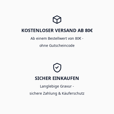
KOSTENLOSER VERSAND AB 80€
Ab einem Bestellwert von 80€ -
ohne Gutscheincode
SICHER EINKAUFEN
Langlebige Gravur -
sichere Zahlung & Käuferschutz