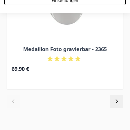
Einstellungen
Medaillon Foto gravierbar - 2365
69,90 €