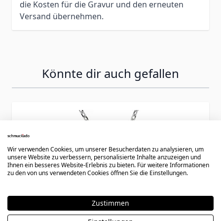
die Kosten für die Gravur und den erneuten
Versand übernehmen.
Könnte dir auch gefallen
Press to skip carousel
Wir verwenden Cookies, um unserer Besucherdaten zu analysieren, um
unsere Website zu verbessern, personalisierte Inhalte anzuzeigen und
Ihnen ein besseres Website-Erlebnis zu bieten. Für weitere Informationen
zu den von uns verwendeten Cookies öffnen Sie die Einstellungen.
Zustimmen