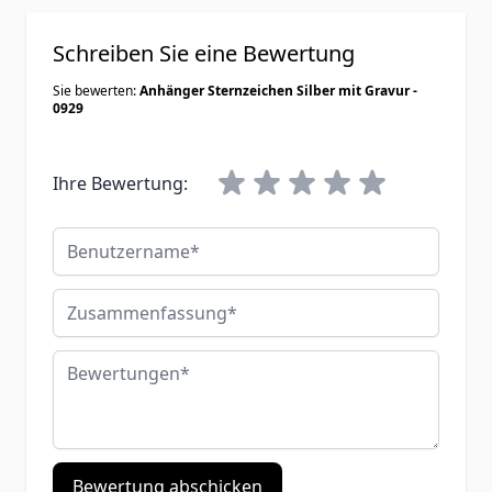
Schreiben Sie eine Bewertung
Sie bewerten:
Anhänger Sternzeichen Silber mit Gravur -
0929
Ihre Bewertung:
Benutzername
Zusammenfassung
Bewertungen
Bewertung abschicken