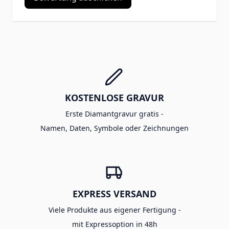
KOSTENLOSE GRAVUR
Erste Diamantgravur gratis -
Namen, Daten, Symbole oder Zeichnungen
EXPRESS VERSAND
Viele Produkte aus eigener Fertigung -
mit Expressoption in 48h