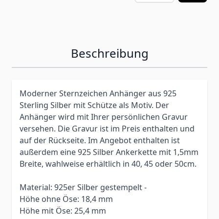
Beschreibung
Moderner Sternzeichen Anhänger aus 925
Sterling Silber mit Schütze als Motiv. Der
Anhänger wird mit Ihrer persönlichen Gravur
versehen. Die Gravur ist im Preis enthalten und
auf der Rückseite. Im Angebot enthalten ist
außerdem eine 925 Silber Ankerkette mit 1,5mm
Breite, wahlweise erhältlich in 40, 45 oder 50cm.
Material: 925er Silber gestempelt -
Höhe ohne Öse: 18,4 mm
Höhe mit Öse: 25,4 mm