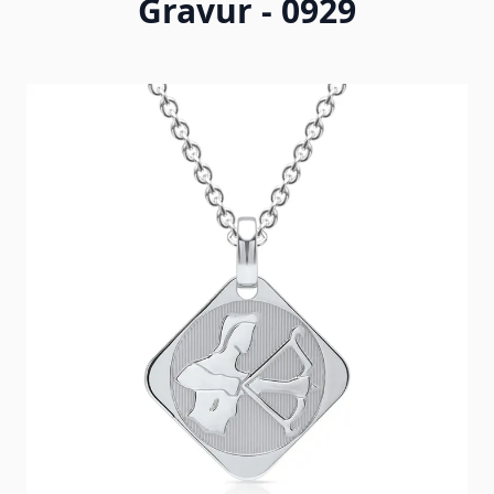
Gravur - 0929