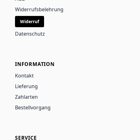
Widerrufsbelehrung
Widerruf
Datenschutz
INFORMATION
Kontakt
Lieferung
Zahlarten
Bestellvorgang
SERVICE