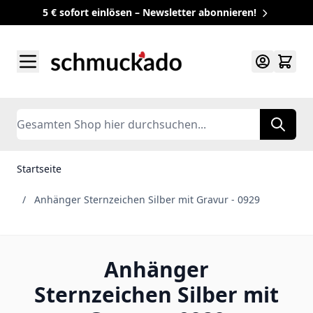
5 € sofort einlösen – Newsletter abonnieren!
Zum Inhalt springen
Search
Startseite
/
Anhänger Sternzeichen Silber mit Gravur - 0929
Anhänger
Sternzeichen Silber mit