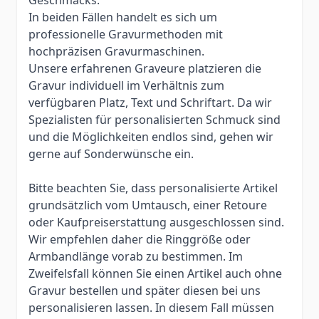
In beiden Fällen handelt es sich um
professionelle Gravurmethoden mit
hochpräzisen Gravurmaschinen.
Unsere erfahrenen Graveure platzieren die
Gravur individuell im Verhältnis zum
verfügbaren Platz, Text und Schriftart. Da wir
Spezialisten für personalisierten Schmuck sind
und die Möglichkeiten endlos sind, gehen wir
gerne auf Sonderwünsche ein.
Bitte beachten Sie, dass personalisierte Artikel
grundsätzlich vom Umtausch, einer Retoure
oder Kaufpreiserstattung ausgeschlossen sind.
Wir empfehlen daher die Ringgröße oder
Armbandlänge vorab zu bestimmen. Im
Zweifelsfall können Sie einen Artikel auch ohne
Gravur bestellen und später diesen bei uns
personalisieren lassen. In diesem Fall müssen