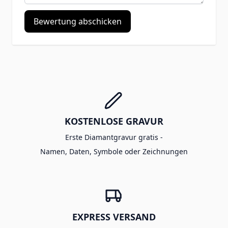
Bewertung abschicken
KOSTENLOSE GRAVUR
Erste Diamantgravur gratis -
Namen, Daten, Symbole oder Zeichnungen
EXPRESS VERSAND