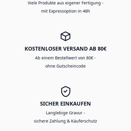
Viele Produkte aus eigener Fertigung -
mit Expressoption in 48h
KOSTENLOSER VERSAND AB 80€
Ab einem Bestellwert von 80€ -
ohne Gutscheincode
SICHER EINKAUFEN
Langlebige Gravur -
sichere Zahlung & Käuferschutz