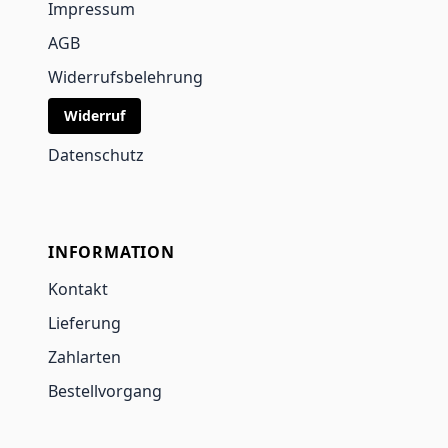
Impressum
AGB
Widerrufsbelehrung
Widerruf
Datenschutz
INFORMATION
Kontakt
Lieferung
Zahlarten
Bestellvorgang