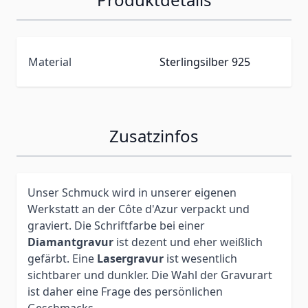
Material
Sterlingsilber 925
Zusatzinfos
Unser Schmuck wird in unserer eigenen
Werkstatt an der Côte d'Azur verpackt und
graviert. Die Schriftfarbe bei einer
Diamantgravur
ist dezent und eher weißlich
gefärbt. Eine
Lasergravur
ist wesentlich
sichtbarer und dunkler. Die Wahl der Gravurart
ist daher eine Frage des persönlichen
Geschmacks.