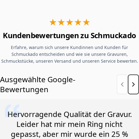
★★★★★
Kundenbewertungen zu Schmuckado
Erfahre, warum sich unsere Kundinnen und Kunden für
Schmuckado entscheiden und wie sie unsere Gravuren,
Schmuckstücke, unseren Versand und unseren Service bewerten.
Ausgewählte Google-
Bewertungen
Hervorragende Qualität der Gravur.
Leider hat mir mein Ring nicht
gepasst, aber mir wurde ein 25 %