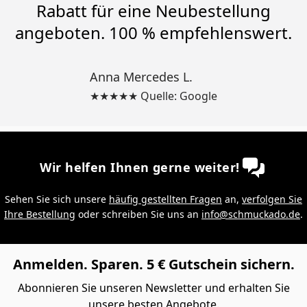
Rabatt für eine Neubestellung
angeboten. 100 % empfehlenswert.
Anna Mercedes L.
★★★★★ Quelle: Google
Wir helfen Ihnen gerne weiter!
Sehen Sie sich unsere
häufig gestellten Fragen
an,
verfolgen Sie
Ihre Bestellung
oder schreiben Sie uns an
info@schmuckado.de
.
Anmelden. Sparen. 5 € Gutschein sichern.
Abonnieren Sie unseren Newsletter und erhalten Sie
unsere besten Angebote.