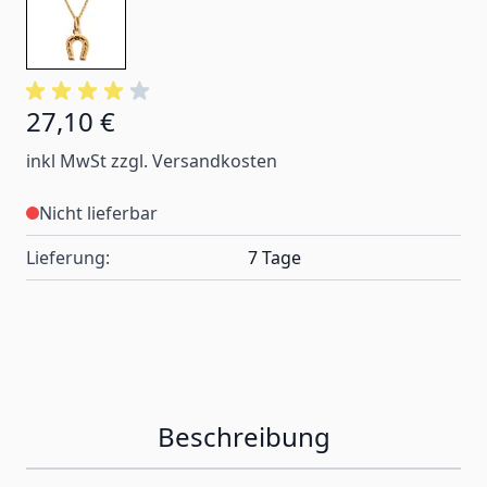
27,10 €
inkl MwSt zzgl. Versandkosten
Nicht lieferbar
Lieferung:
7 Tage
Beschreibung