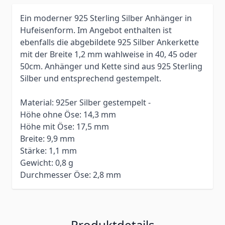
Ein moderner 925 Sterling Silber Anhänger in
Hufeisenform. Im Angebot enthalten ist
ebenfalls die abgebildete 925 Silber Ankerkette
mit der Breite 1,2 mm wahlweise in 40, 45 oder
50cm. Anhänger und Kette sind aus 925 Sterling
Silber und entsprechend gestempelt.
Material: 925er Silber gestempelt -
Höhe ohne Öse: 14,3 mm
Höhe mit Öse: 17,5 mm
Breite: 9,9 mm
Stärke: 1,1 mm
Gewicht: 0,8 g
Durchmesser Öse: 2,8 mm
Produktdetails