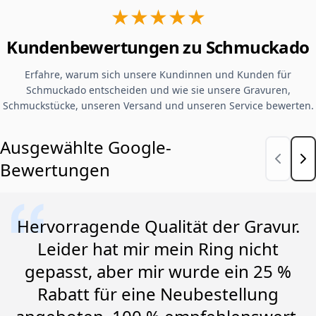
★★★★★
Kundenbewertungen zu Schmuckado
Erfahre, warum sich unsere Kundinnen und Kunden für
Schmuckado entscheiden und wie sie unsere Gravuren,
Schmuckstücke, unseren Versand und unseren Service bewerten.
Ausgewählte Google-
Bewertungen
Hervorragende Qualität der Gravur.
Leider hat mir mein Ring nicht
gepasst, aber mir wurde ein 25 %
Rabatt für eine Neubestellung