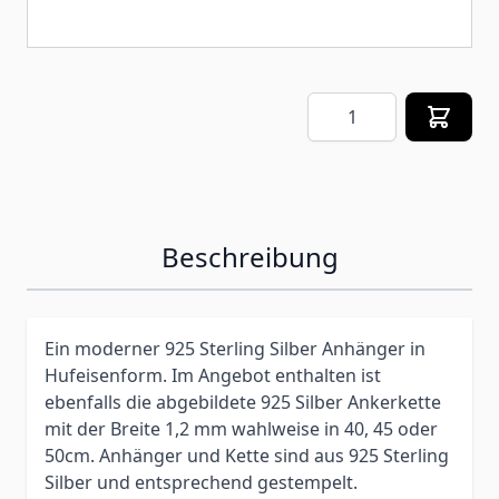
Menge
Beschreibung
Ein moderner 925 Sterling Silber Anhänger in
Hufeisenform. Im Angebot enthalten ist
ebenfalls die abgebildete 925 Silber Ankerkette
mit der Breite 1,2 mm wahlweise in 40, 45 oder
50cm. Anhänger und Kette sind aus 925 Sterling
Silber und entsprechend gestempelt.