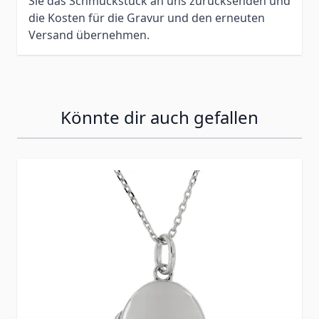
Sie das Schmuckstück an uns zurücksenden und
die Kosten für die Gravur und den erneuten
Versand übernehmen.
Könnte dir auch gefallen
Press to skip carousel