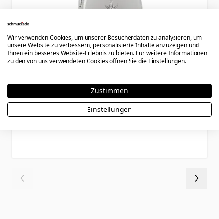
Wir verwenden Cookies, um unserer Besucherdaten zu analysieren, um
unsere Website zu verbessern, personalisierte Inhalte anzuzeigen und
Ihnen ein besseres Website-Erlebnis zu bieten. Für weitere Informationen
zu den von uns verwendeten Cookies öffnen Sie die Einstellungen.
Medaillon Foto gravierbar - 2365
Zustimmen
Einstellungen
69,90 €