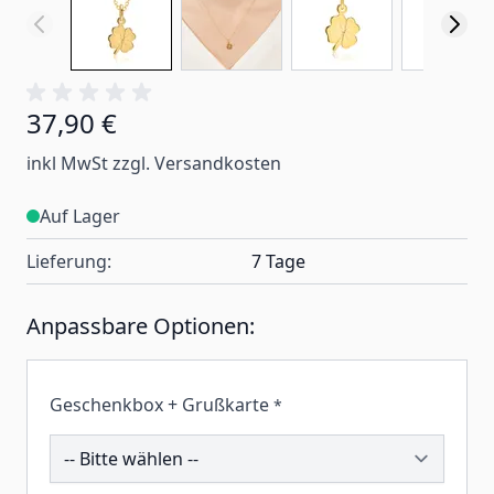
37,90 €
inkl MwSt zzgl. Versandkosten
Auf Lager
Lieferung:
7 Tage
Anpassbare Optionen:
Geschenkbox + Grußkarte
*
258418