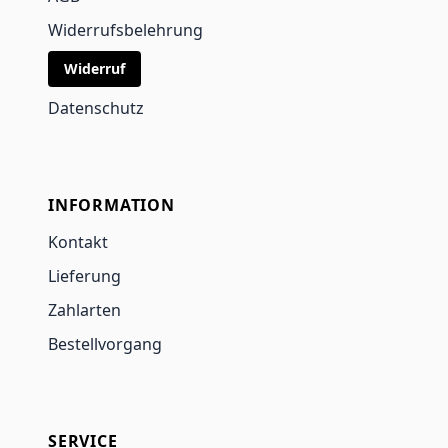
Widerrufsbelehrung
Widerruf
Datenschutz
INFORMATION
Kontakt
Lieferung
Zahlarten
Bestellvorgang
SERVICE