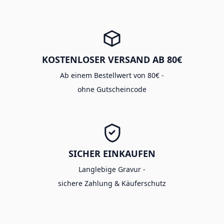
KOSTENLOSER VERSAND AB 80€
Ab einem Bestellwert von 80€ -
ohne Gutscheincode
SICHER EINKAUFEN
Langlebige Gravur -
sichere Zahlung & Käuferschutz