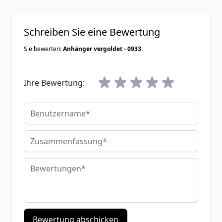
Schreiben Sie eine Bewertung
Sie bewerten:
Anhänger vergoldet - 0933
Ihre Bewertung:
Benutzername
Zusammenfassung
Bewertungen
Bewertung abschicken