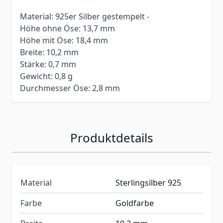
Material: 925er Silber gestempelt -
Höhe ohne Öse: 13,7 mm
Höhe mit Öse: 18,4 mm
Breite: 10,2 mm
Stärke: 0,7 mm
Gewicht: 0,8 g
Durchmesser Öse: 2,8 mm
Produktdetails
Material
Sterlingsilber 925
Farbe
Goldfarbe