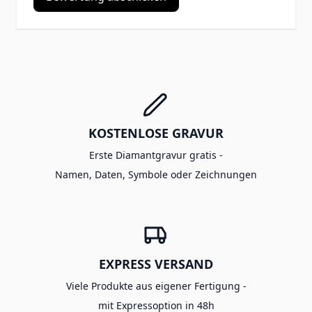
KOSTENLOSE GRAVUR
Erste Diamantgravur gratis -
Namen, Daten, Symbole oder Zeichnungen
EXPRESS VERSAND
Viele Produkte aus eigener Fertigung -
mit Expressoption in 48h