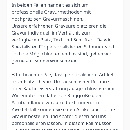
In beiden Fällen handelt es sich um
professionelle Gravurmethoden mit
hochpräzisen Gravurmaschinen.
Unsere erfahrenen Graveure platzieren die
Gravur individuell im Verhältnis zum
verfügbaren Platz, Text und Schriftart. Da wir
Spezialisten für personalisierten Schmuck sind
und die Möglichkeiten endlos sind, gehen wir
gerne auf Sonderwünsche ein.
Bitte beachten Sie, dass personalisierte Artikel
grundsätzlich vom Umtausch, einer Retoure
oder Kaufpreiserstattung ausgeschlossen sind.
Wir empfehlen daher die Ringgröße oder
Armbandlänge vorab zu bestimmen. Im
Zweifelsfall können Sie einen Artikel auch ohne
Gravur bestellen und später diesen bei uns
personalisieren lassen. In diesem Fall müssen