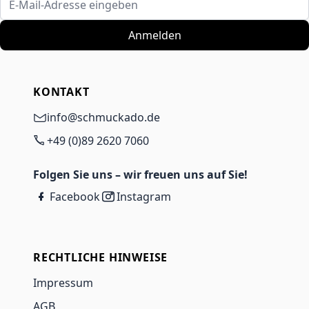
Anmelden
KONTAKT
info@schmuckado.de
+49 (0)89 2620 7060
Folgen Sie uns – wir freuen uns auf Sie!
Facebook
Instagram
RECHTLICHE HINWEISE
Impressum
AGB