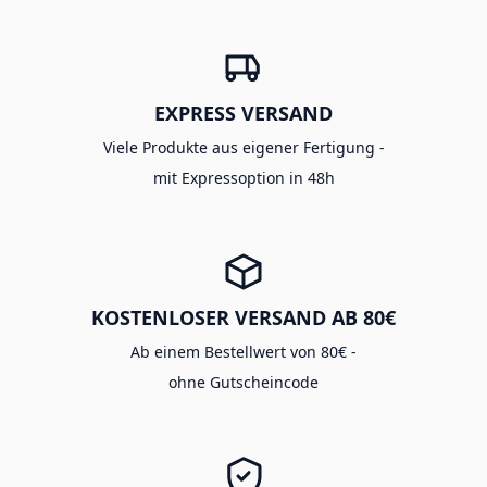
EXPRESS VERSAND
Viele Produkte aus eigener Fertigung -
mit Expressoption in 48h
KOSTENLOSER VERSAND AB 80€
Ab einem Bestellwert von 80€ -
ohne Gutscheincode