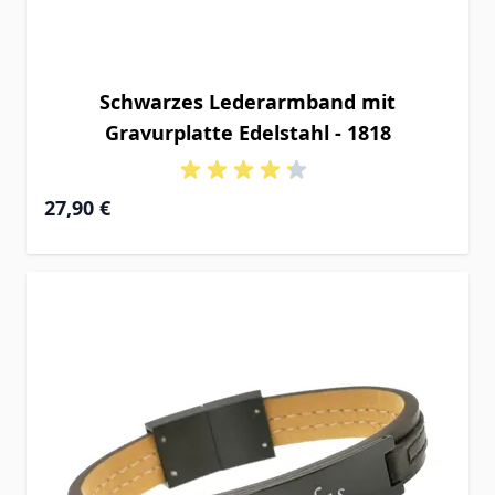
Schwarzes Lederarmband mit
Gravurplatte Edelstahl - 1818
27,90 €