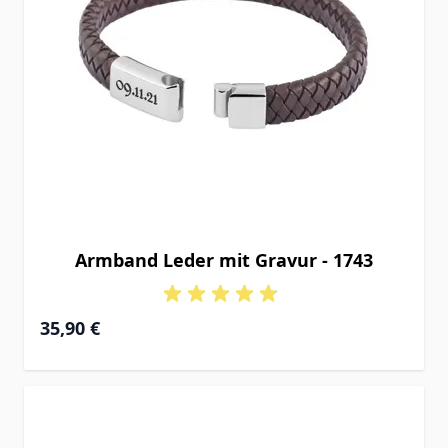
Armband Leder mit Gravur - 1743
35,90 €