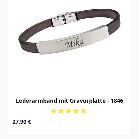
Lederarmband mit Gravurplatte - 1846
27,90 €