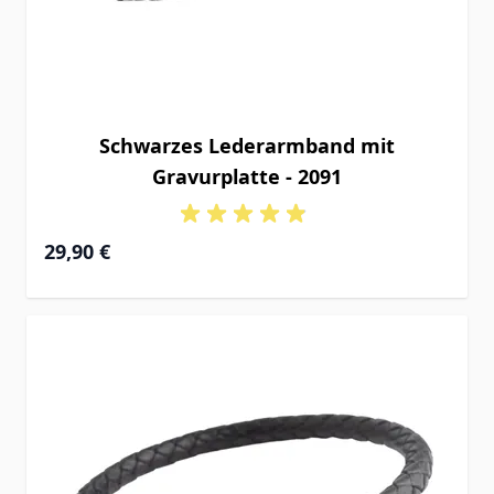
Schwarzes Lederarmband mit
Gravurplatte - 2091
29,90 €