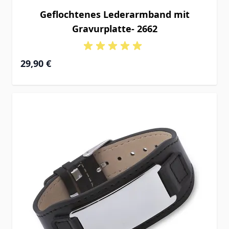
Geflochtenes Lederarmband mit
Gravurplatte- 2662
29,90 €