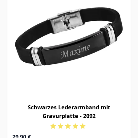
Schwarzes Lederarmband mit
Gravurplatte - 2092
29,90 €