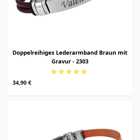
Doppelreihiges Lederarmband Braun mit
Gravur - 2303
34,90 €