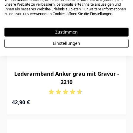
unsere Website zu verbessern, personalisierte Inhalte anzuzeigen und
Ihnen ein besseres Website-Erlebnis zu bieten. Für weitere Informationen
zu den von uns verwendeten Cookies öffnen Sie die Einstellungen.
Zustimmen
Einstellungen
Lederarmband Anker grau mit Gravur -
2210
42,90 €