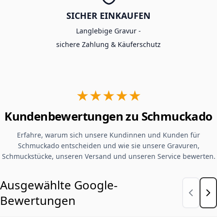
SICHER EINKAUFEN
Langlebige Gravur -
sichere Zahlung & Käuferschutz
★★★★★
Kundenbewertungen zu Schmuckado
Erfahre, warum sich unsere Kundinnen und Kunden für
Schmuckado entscheiden und wie sie unsere Gravuren,
Schmuckstücke, unseren Versand und unseren Service bewerten.
Ausgewählte Google-
Bewertungen