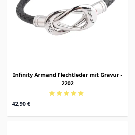
Infinity Armand Flechtleder mit Gravur -
2202
42,90 €