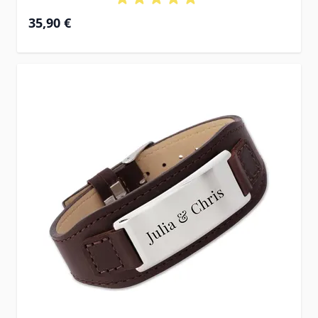
35,90 €