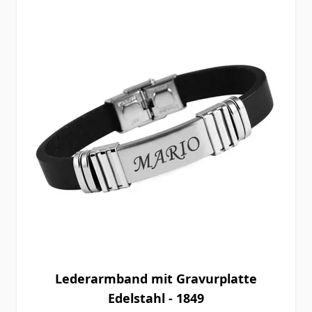
Lederarmband mit Gravurplatte
Edelstahl - 1849