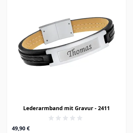
Lederarmband mit Gravur - 2411
49,90 €