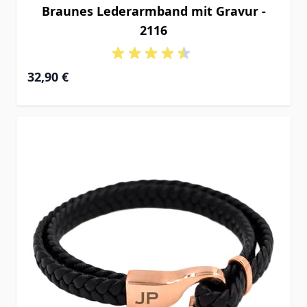
Braunes Lederarmband mit Gravur -
2116
32,90 €