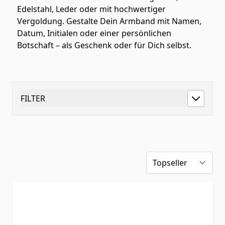
Edelstahl, Leder oder mit hochwertiger
Vergoldung. Gestalte Dein Armband mit Namen,
Datum, Initialen oder einer persönlichen
Botschaft – als Geschenk oder für Dich selbst.
FILTER