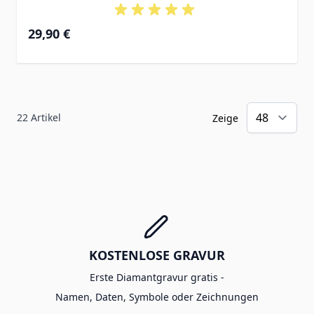
29,90 €
22
Artikel
Zeige
KOSTENLOSE GRAVUR
Erste Diamantgravur gratis -
Namen, Daten, Symbole oder Zeichnungen