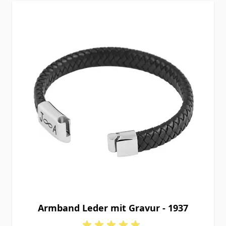
Armband Leder mit Gravur - 1937