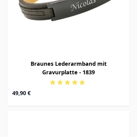
Braunes Lederarmband mit
Gravurplatte - 1839
49,90 €