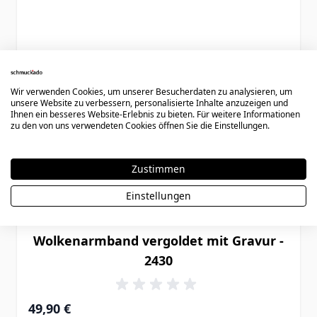
Wir verwenden Cookies, um unserer Besucherdaten zu analysieren, um
unsere Website zu verbessern, personalisierte Inhalte anzuzeigen und
Ihnen ein besseres Website-Erlebnis zu bieten. Für weitere Informationen
zu den von uns verwendeten Cookies öffnen Sie die Einstellungen.
Zustimmen
Einstellungen
Wolkenarmband vergoldet mit Gravur -
2430
49,90 €