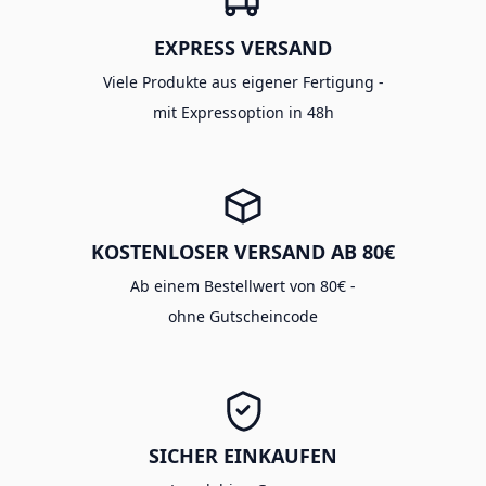
EXPRESS VERSAND
Viele Produkte aus eigener Fertigung -
mit Expressoption in 48h
KOSTENLOSER VERSAND AB 80€
Ab einem Bestellwert von 80€ -
ohne Gutscheincode
SICHER EINKAUFEN