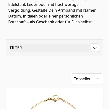
Edelstahl, Leder oder mit hochwertiger
Vergoldung. Gestalte Dein Armband mit Namen,
Datum, Initialen oder einer persönlichen
Botschaft – als Geschenk oder für Dich selbst.
FILTER