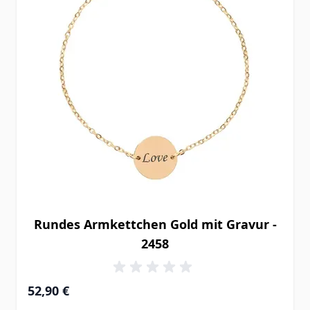
Rundes Armkettchen Gold mit Gravur -
2458
52,90 €