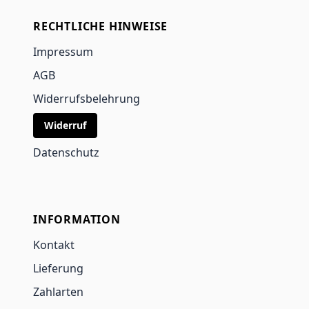
RECHTLICHE HINWEISE
Impressum
AGB
Widerrufsbelehrung
Widerruf
Datenschutz
INFORMATION
Kontakt
Lieferung
Zahlarten