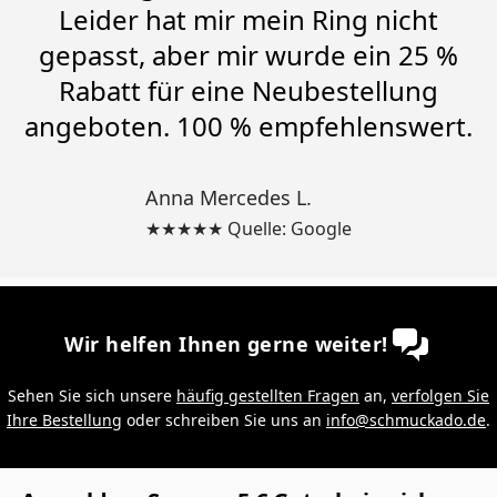
Leider hat mir mein Ring nicht
gepasst, aber mir wurde ein 25 %
Rabatt für eine Neubestellung
angeboten. 100 % empfehlenswert.
Anna Mercedes L.
★★★★★ Quelle: Google
Wir helfen Ihnen gerne weiter!
Sehen Sie sich unsere
häufig gestellten Fragen
an,
verfolgen Sie
Ihre Bestellung
oder schreiben Sie uns an
info@schmuckado.de
.