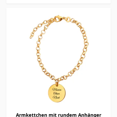
Armkettchen mit rundem Anhänger