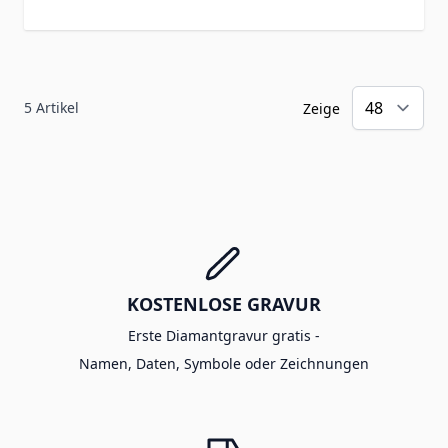
5
Artikel
Zeige
KOSTENLOSE GRAVUR
Erste Diamantgravur gratis -
Namen, Daten, Symbole oder Zeichnungen