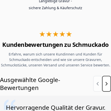
Langlebige Gravur -
sichere Zahlung & Käuferschutz
★★★★★
Kundenbewertungen zu Schmuckado
Erfahre, warum sich unsere Kundinnen und Kunden für
Schmuckado entscheiden und wie sie unsere Gravuren,
Schmuckstücke, unseren Versand und unseren Service bewerten.
Ausgewählte Google-
Bewertungen
Hervorragende Qualität der Gravur.