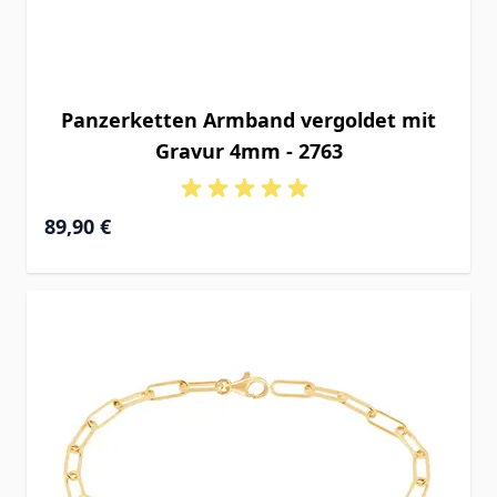
Panzerketten Armband vergoldet mit
Gravur 4mm - 2763
89,90 €