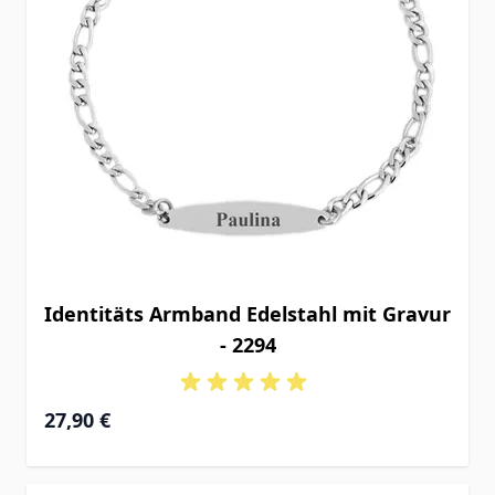
Identitäts Armband Edelstahl mit Gravur
- 2294
27,90 €