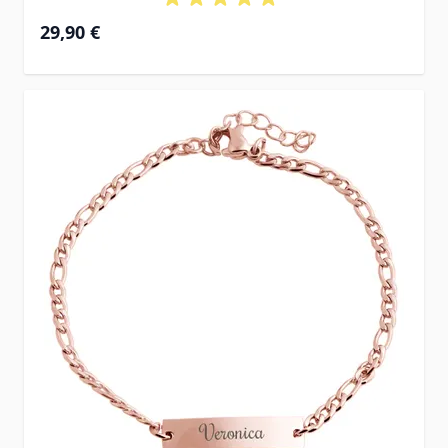
29,90 €