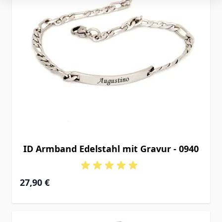
ID Armband Edelstahl mit Gravur - 0940
27,90 €