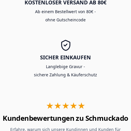
KOSTENLOSER VERSAND AB 80€
Ab einem Bestellwert von 80€ -
ohne Gutscheincode
SICHER EINKAUFEN
Langlebige Gravur -
sichere Zahlung & Käuferschutz
★★★★★
Kundenbewertungen zu Schmuckado
Erfahre, warum sich unsere Kundinnen und Kunden für