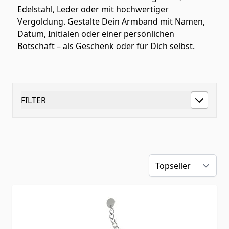
Edelstahl, Leder oder mit hochwertiger
Vergoldung. Gestalte Dein Armband mit Namen,
Datum, Initialen oder einer persönlichen
Botschaft – als Geschenk oder für Dich selbst.
FILTER