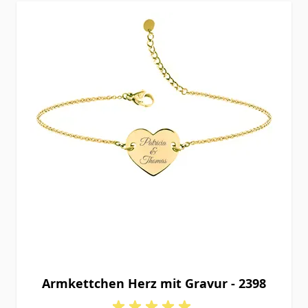
Armkettchen Herz mit Gravur - 2398