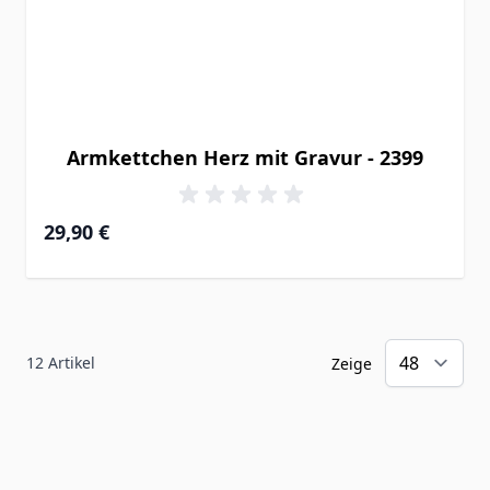
Armkettchen Herz mit Gravur - 2399
29,90 €
12
Artikel
Zeige