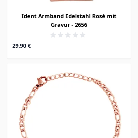
Ident Armband Edelstahl Rosé mit
Gravur - 2656
29,90 €