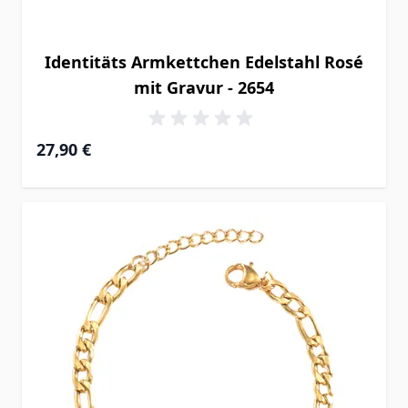
Identitäts Armkettchen Edelstahl Rosé
mit Gravur - 2654
27,90 €