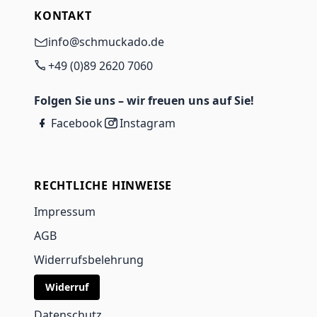
KONTAKT
info@schmuckado.de
+49 (0)89 2620 7060
Folgen Sie uns – wir freuen uns auf Sie!
Facebook
Instagram
RECHTLICHE HINWEISE
Impressum
AGB
Widerrufsbelehrung
Widerruf
Datenschutz