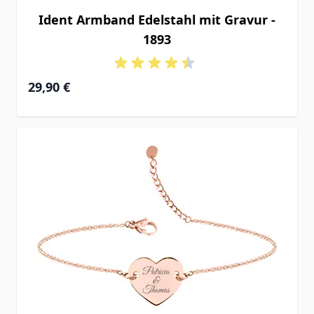
Ident Armband Edelstahl mit Gravur -
1893
29,90 €