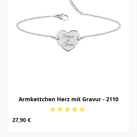
Armkettchen Herz mit Gravur - 2110
27,90 €