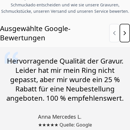
Schmuckado entscheiden und wie sie unsere Gravuren,
Schmuckstücke, unseren Versand und unseren Service bewerten.
Ausgewählte Google-
Bewertungen
Hervorragende Qualität der Gravur.
Leider hat mir mein Ring nicht
gepasst, aber mir wurde ein 25 %
Rabatt für eine Neubestellung
angeboten. 100 % empfehlenswert.
Anna Mercedes L.
★★★★★ Quelle: Google