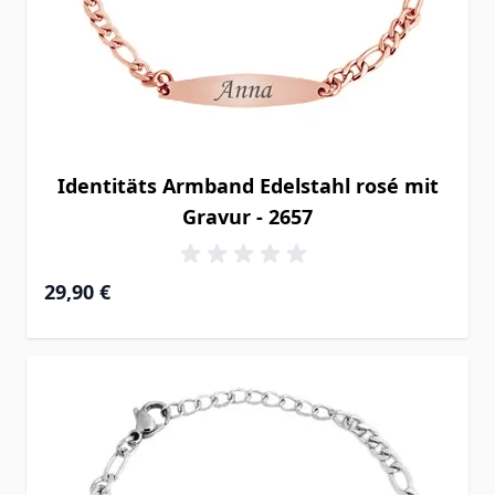
Identitäts Armband Edelstahl rosé mit
Gravur - 2657
29,90 €