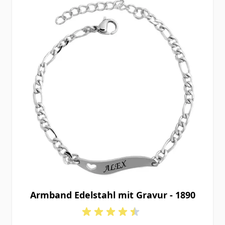
Armband Edelstahl mit Gravur - 1890