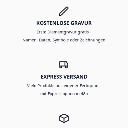
KOSTENLOSE GRAVUR
Erste Diamantgravur gratis -
Namen, Daten, Symbole oder Zeichnungen
EXPRESS VERSAND
Viele Produkte aus eigener Fertigung -
mit Expressoption in 48h