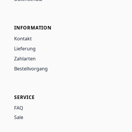
INFORMATION
Kontakt
Lieferung
Zahlarten
Bestellvorgang
SERVICE
FAQ
Sale