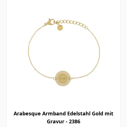
Arabesque Armband Edelstahl Gold mit
Gravur - 2386