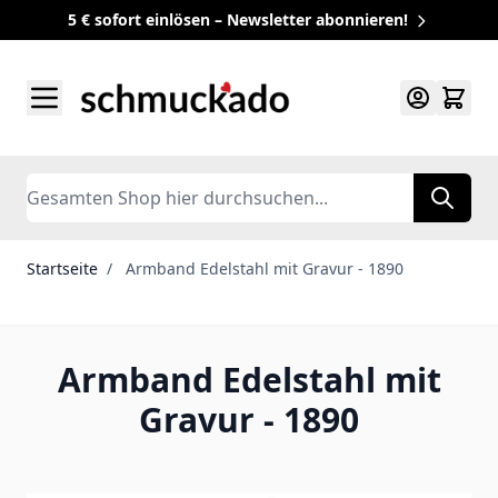
5 € sofort einlösen – Newsletter abonnieren!
Zum Inhalt springen
Search
Startseite
/
Armband Edelstahl mit Gravur - 1890
Armband Edelstahl mit
Gravur - 1890