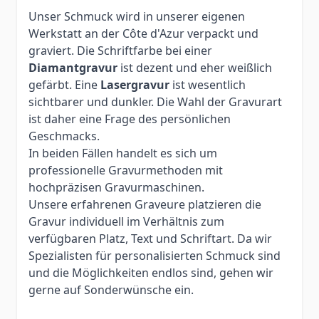
Unser Schmuck wird in unserer eigenen
Werkstatt an der Côte d'Azur verpackt und
graviert. Die Schriftfarbe bei einer
Diamantgravur
ist dezent und eher weißlich
gefärbt. Eine
Lasergravur
ist wesentlich
sichtbarer und dunkler. Die Wahl der Gravurart
ist daher eine Frage des persönlichen
Geschmacks.
In beiden Fällen handelt es sich um
professionelle Gravurmethoden mit
hochpräzisen Gravurmaschinen.
Unsere erfahrenen Graveure platzieren die
Gravur individuell im Verhältnis zum
verfügbaren Platz, Text und Schriftart. Da wir
Spezialisten für personalisierten Schmuck sind
und die Möglichkeiten endlos sind, gehen wir
gerne auf Sonderwünsche ein.