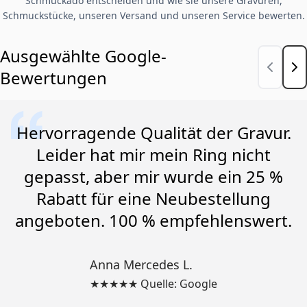
Schmuckado entscheiden und wie sie unsere Gravuren,
Schmuckstücke, unseren Versand und unseren Service bewerten.
Ausgewählte Google-
Bewertungen
Hervorragende Qualität der Gravur.
Leider hat mir mein Ring nicht
gepasst, aber mir wurde ein 25 %
Rabatt für eine Neubestellung
angeboten. 100 % empfehlenswert.
Anna Mercedes L.
★★★★★ Quelle: Google