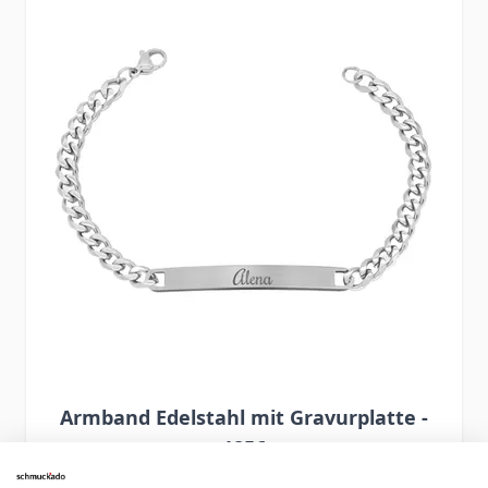
Armband Edelstahl mit Gravurplatte -
1856