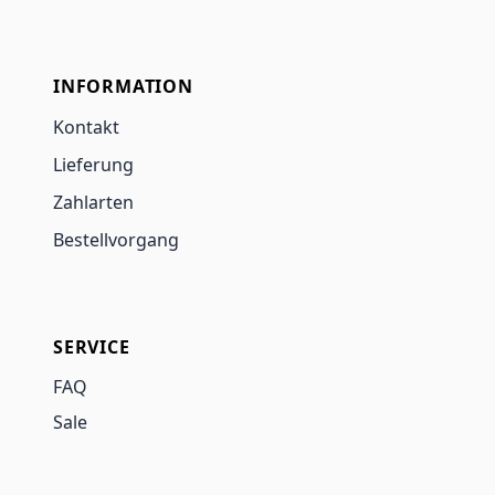
INFORMATION
Kontakt
Lieferung
Zahlarten
Bestellvorgang
SERVICE
FAQ
Sale