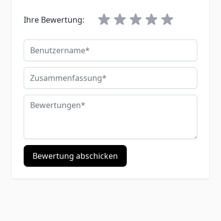
Ihre Bewertung:
Benutzername
Zusammenfassung
Bewertungen
Bewertung abschicken