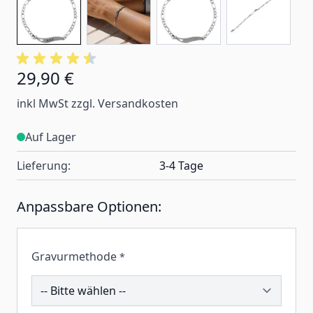
29,90 €
inkl MwSt zzgl. Versandkosten
Auf Lager
Lieferung:
3-4 Tage
Anpassbare Optionen:
Gravurmethode
*
260635