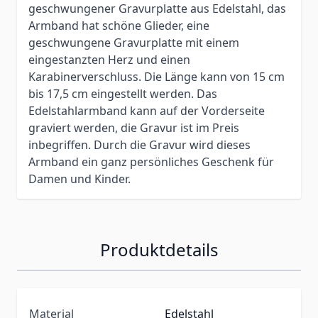
geschwungener Gravurplatte aus Edelstahl, das
Armband hat schöne Glieder, eine
geschwungene Gravurplatte mit einem
eingestanzten Herz und einen
Karabinerverschluss. Die Länge kann von 15 cm
bis 17,5 cm eingestellt werden. Das
Edelstahlarmband kann auf der Vorderseite
graviert werden, die Gravur ist im Preis
inbegriffen. Durch die Gravur wird dieses
Armband ein ganz persönliches Geschenk für
Damen und Kinder.
Produktdetails
Material
Edelstahl