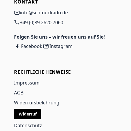
KONTAKT
info@schmuckado.de
+49 (0)89 2620 7060
Folgen Sie uns – wir freuen uns auf Sie!
Facebook
Instagram
RECHTLICHE HINWEISE
Impressum
AGB
Widerrufsbelehrung
Widerruf
Datenschutz