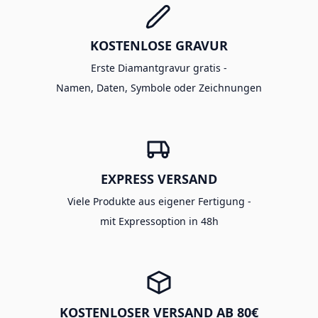
KOSTENLOSE GRAVUR
Erste Diamantgravur gratis -
Namen, Daten, Symbole oder Zeichnungen
EXPRESS VERSAND
Viele Produkte aus eigener Fertigung -
mit Expressoption in 48h
KOSTENLOSER VERSAND AB 80€