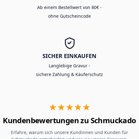
Ab einem Bestellwert von 80€ -
ohne Gutscheincode
SICHER EINKAUFEN
Langlebige Gravur -
sichere Zahlung & Käuferschutz
★★★★★
Kundenbewertungen zu Schmuckado
Erfahre, warum sich unsere Kundinnen und Kunden für