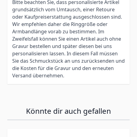
Bitte beachten Sie, dass personalisierte Artikel
grundsätzlich vom Umtausch, einer Retoure
oder Kaufpreiserstattung ausgeschlossen sind.
Wir empfehlen daher die Ringgröße oder
Armbandlänge vorab zu bestimmen. Im
Zweifelsfall können Sie einen Artikel auch ohne
Gravur bestellen und später diesen bei uns
personalisieren lassen. In diesem Fall müssen
Sie das Schmuckstück an uns zurücksenden und
die Kosten für die Gravur und den erneuten
Versand übernehmen.
Könnte dir auch gefallen
Press to skip carousel