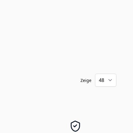
Zeige