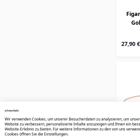
Figa
Gol
27,90 €
Wir verwenden Cookies, um unserer Besucherdaten zu analysieren, um unse
Website zu verbessern, personalisierte Inhalte anzuzeigen und Ihnen ein bes
Website-Erlebnis zu bieten. Für weitere Informationen zu den von uns verwe
Cookies öffnen Sie die Einstellungen.