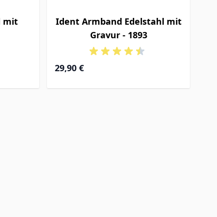
 mit
Ident Armband Edelstahl mit
Gravur - 1893
29,90 €