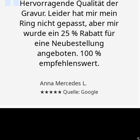
Hervorragende Qualität der
Gravur. Leider hat mir mein
Ring nicht gepasst, aber mir
wurde ein 25 % Rabatt für
eine Neubestellung
angeboten. 100 %
empfehlenswert.
Anna Mercedes L.
★★★★★ Quelle: Google
S