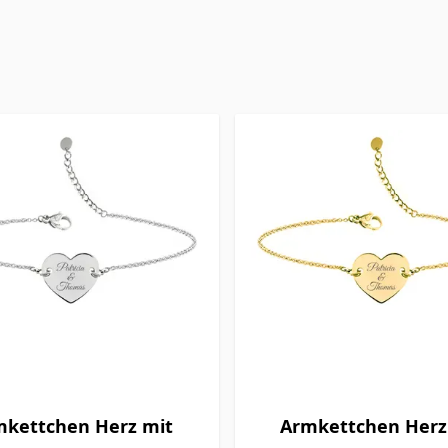
mkettchen Herz mit
Armkettchen Herz