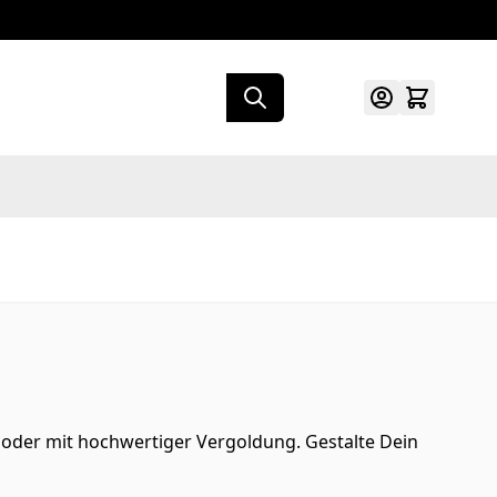
er oder mit hochwertiger Vergoldung. Gestalte Dein