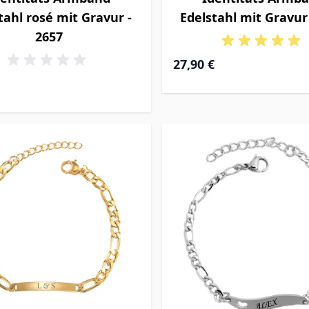
tahl rosé mit Gravur -
Edelstahl mit Gravur
2657
27,90 €