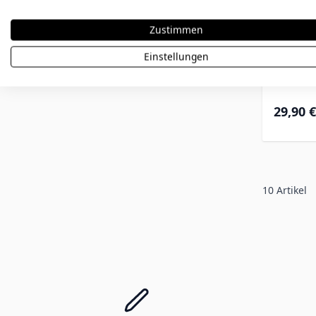
Zustimmen
Ar
Einstellungen
29,90 €
10
Artikel