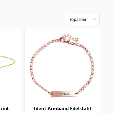
 mit
Ident Armband Edelstahl