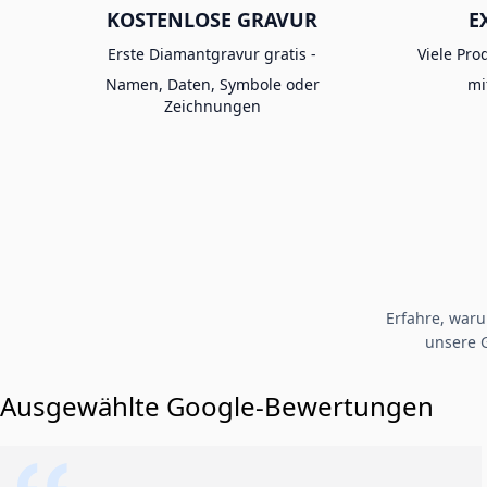
KOSTENLOSE GRAVUR
E
Erste Diamantgravur gratis -
Viele Pro
Namen, Daten, Symbole oder
mi
Zeichnungen
Erfahre, war
unsere 
Ausgewählte Google-Bewertungen