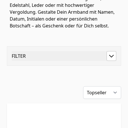
Edelstahl, Leder oder mit hochwertiger
Vergoldung. Gestalte Dein Armband mit Namen,
Datum, Initialen oder einer persönlichen
Botschaft – als Geschenk oder für Dich selbst.
FILTER