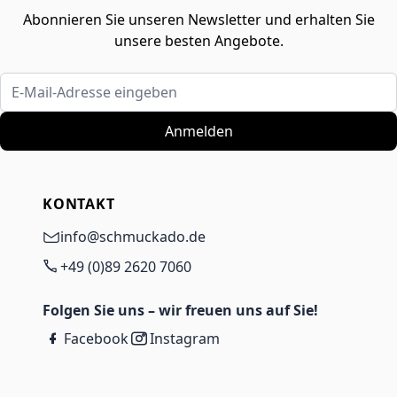
Abonnieren Sie unseren Newsletter und erhalten Sie
unsere besten Angebote.
E-Mail-Adresse eingeben
Anmelden
KONTAKT
info@schmuckado.de
+49 (0)89 2620 7060
Folgen Sie uns – wir freuen uns auf Sie!
Facebook
Instagram