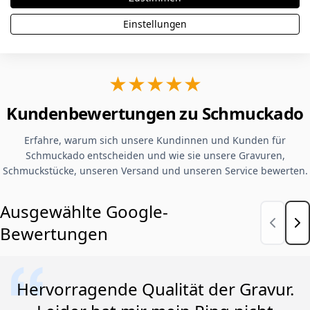
sichere Zahlung & Käuferschutz
Einstellungen
★★★★★
Kundenbewertungen zu Schmuckado
Erfahre, warum sich unsere Kundinnen und Kunden für
Schmuckado entscheiden und wie sie unsere Gravuren,
Schmuckstücke, unseren Versand und unseren Service bewerten.
Ausgewählte Google-
Bewertungen
Hervorragende Qualität der Gravur.