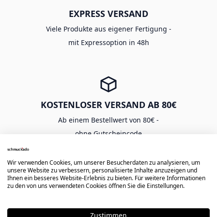
EXPRESS VERSAND
Viele Produkte aus eigener Fertigung -
mit Expressoption in 48h
KOSTENLOSER VERSAND AB 80€
Ab einem Bestellwert von 80€ -
ohne Gutscheincode
Wir verwenden Cookies, um unserer Besucherdaten zu analysieren, um
unsere Website zu verbessern, personalisierte Inhalte anzuzeigen und
Ihnen ein besseres Website-Erlebnis zu bieten. Für weitere Informationen
zu den von uns verwendeten Cookies öffnen Sie die Einstellungen.
SICHER EINKAUFEN
Langlebige Gravur -
Zustimmen