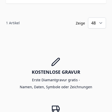
1
Artikel
Zeige
KOSTENLOSE GRAVUR
Erste Diamantgravur gratis -
Namen, Daten, Symbole oder Zeichnungen