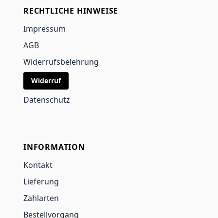
RECHTLICHE HINWEISE
Impressum
AGB
Widerrufsbelehrung
Widerruf
Datenschutz
INFORMATION
Kontakt
Lieferung
Zahlarten
Bestellvorgang