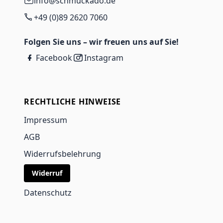
info@schmuckado.de
+49 (0)89 2620 7060
Folgen Sie uns – wir freuen uns auf Sie!
Facebook
Instagram
RECHTLICHE HINWEISE
Impressum
AGB
Widerrufsbelehrung
Widerruf
Datenschutz