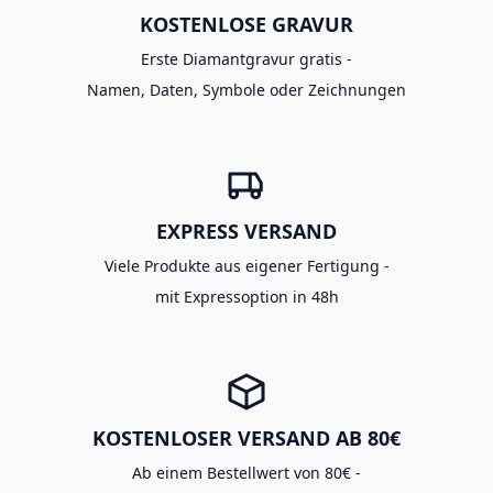
KOSTENLOSE GRAVUR
Erste Diamantgravur gratis -
Namen, Daten, Symbole oder Zeichnungen
EXPRESS VERSAND
Viele Produkte aus eigener Fertigung -
mit Expressoption in 48h
KOSTENLOSER VERSAND AB 80€
Ab einem Bestellwert von 80€ -