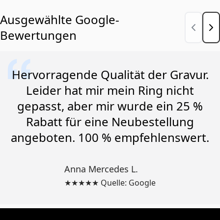
Ausgewählte Google-
Bewertungen
Hervorragende Qualität der Gravur.
Leider hat mir mein Ring nicht
gepasst, aber mir wurde ein 25 %
Rabatt für eine Neubestellung
angeboten. 100 % empfehlenswert.
Anna Mercedes L.
★★★★★ Quelle: Google