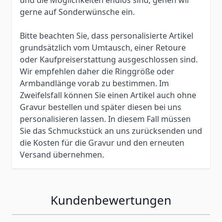
gerne auf Sonderwünsche ein.
Bitte beachten Sie, dass personalisierte Artikel
grundsätzlich vom Umtausch, einer Retoure
oder Kaufpreiserstattung ausgeschlossen sind.
Wir empfehlen daher die Ringgröße oder
Armbandlänge vorab zu bestimmen. Im
Zweifelsfall können Sie einen Artikel auch ohne
Gravur bestellen und später diesen bei uns
personalisieren lassen. In diesem Fall müssen
Sie das Schmuckstück an uns zurücksenden und
die Kosten für die Gravur und den erneuten
Versand übernehmen.
Kundenbewertungen