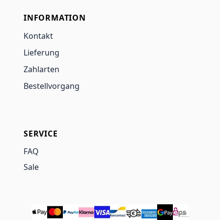
INFORMATION
Kontakt
Lieferung
Zahlarten
Bestellvorgang
SERVICE
FAQ
Sale