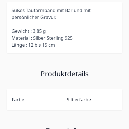
Süßes Taufarmband mit Bär und mit
persönlicher Gravur.
Gewicht : 3,85 g
Material : Silber Sterling 925
Länge : 12 bis 15 cm
Produktdetails
Farbe
Silberfarbe