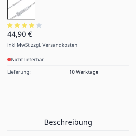
44,90 €
inkl MwSt zzgl. Versandkosten
Nicht lieferbar
Lieferung:
10 Werktage
Beschreibung