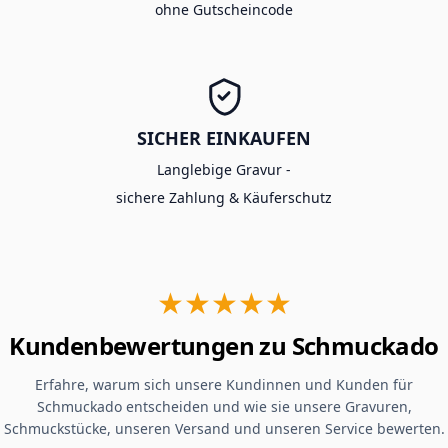
ohne Gutscheincode
SICHER EINKAUFEN
Langlebige Gravur -
sichere Zahlung & Käuferschutz
★★★★★
Kundenbewertungen zu Schmuckado
Erfahre, warum sich unsere Kundinnen und Kunden für
Schmuckado entscheiden und wie sie unsere Gravuren,
Schmuckstücke, unseren Versand und unseren Service bewerten.