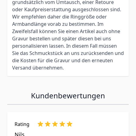
grundsätzlich vom Umtausch, einer Retoure
oder Kaufpreiserstattung ausgeschlossen sind.
Wir empfehlen daher die Ringgröße oder
Armbandlänge vorab zu bestimmen. Im
Zweifelsfall können Sie einen Artikel auch ohne
Gravur bestellen und später diesen bei uns
personalisieren lassen. In diesem Fall müssen
Sie das Schmuckstück an uns zurücksenden und
die Kosten für die Gravur und den erneuten
Versand übernehmen.
Kundenbewertungen
Rating
Nils