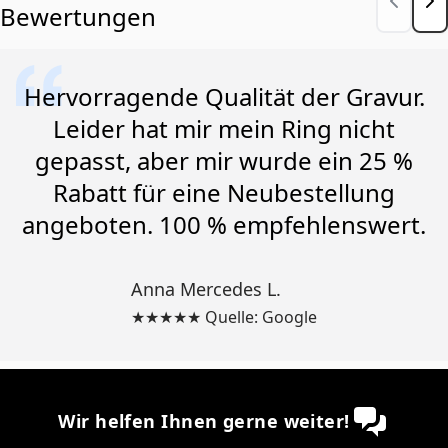
Bewertungen
Hervorragende Qualität der Gravur.
Leider hat mir mein Ring nicht
gepasst, aber mir wurde ein 25 %
Rabatt für eine Neubestellung
angeboten. 100 % empfehlenswert.
Anna Mercedes L.
★★★★★ Quelle: Google
Wir helfen Ihnen gerne weiter!