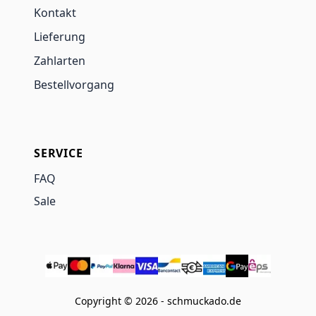
Kontakt
Lieferung
Zahlarten
Bestellvorgang
SERVICE
FAQ
Sale
Copyright © 2026 - schmuckado.de