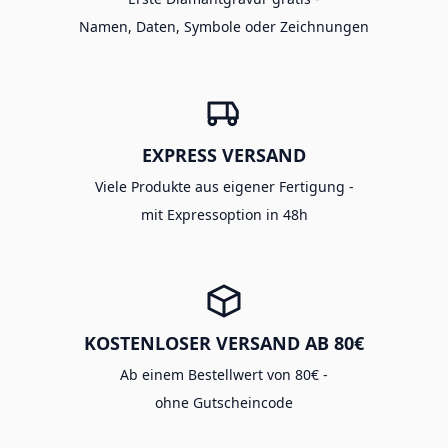
Namen, Daten, Symbole oder Zeichnungen
EXPRESS VERSAND
Viele Produkte aus eigener Fertigung -
mit Expressoption in 48h
KOSTENLOSER VERSAND AB 80€
Ab einem Bestellwert von 80€ -
ohne Gutscheincode