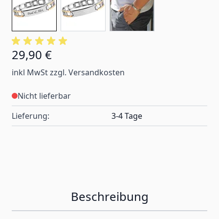
29,90 €
inkl MwSt zzgl. Versandkosten
Nicht lieferbar
Lieferung:
3-4 Tage
Beschreibung