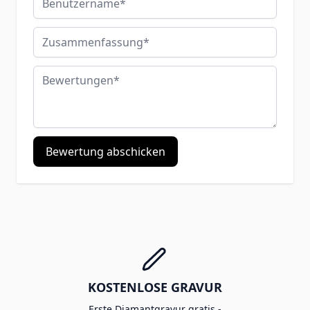
Zusammenfassung
Bewertungen
Bewertung abschicken
KOSTENLOSE GRAVUR
Erste Diamantgravur gratis -