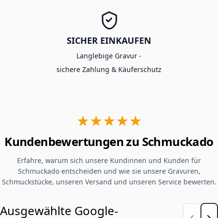
SICHER EINKAUFEN
Langlebige Gravur -
sichere Zahlung & Käuferschutz
★★★★★
Kundenbewertungen zu Schmuckado
Erfahre, warum sich unsere Kundinnen und Kunden für
Schmuckado entscheiden und wie sie unsere Gravuren,
Schmuckstücke, unseren Versand und unseren Service bewerten.
Ausgewählte Google-