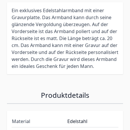
Ein exklusives Edelstahlarmband mit einer
Gravurplatte. Das Armband kann durch seine
glänzende Vergoldung überzeugen. Auf der
Vorderseite ist das Armband poliert und auf der
Rückseite ist es matt. Die Länge beträgt ca. 20
cm. Das Armband kann mit einer Gravur auf der
Vorderseite und auf der Rückseite personalisiert
werden. Durch die Gravur wird dieses Armband
ein ideales Geschenk für jeden Mann.
Produktdetails
Material
Edelstahl