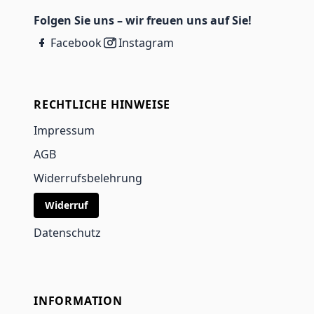
Folgen Sie uns – wir freuen uns auf Sie!
Facebook
Instagram
RECHTLICHE HINWEISE
Impressum
AGB
Widerrufsbelehrung
Widerruf
Datenschutz
INFORMATION