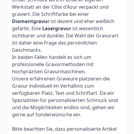
Werkstatt an der Côte d'Azur verpackt und
graviert. Die Schriftfarbe bei einer
Diamantgravur
ist dezent und eher weißlich
gefärbt. Eine
Lasergravur
ist wesentlich
sichtbarer und dunkler. Die Wahl der Gravurart
ist daher eine Frage des persönlichen
Geschmacks.
In beiden Fällen handelt es sich um
professionelle Gravurmethoden mit
hochpräzisen Gravurmaschinen.
Unsere erfahrenen Graveure platzieren die
Gravur individuell im Verhältnis zum
verfügbaren Platz, Text und Schriftart. Da wir
Spezialisten für personalisierten Schmuck sind
und die Möglichkeiten endlos sind, gehen wir
gerne auf Sonderwünsche ein.
Bitte beachten Sie, dass personalisierte Artikel