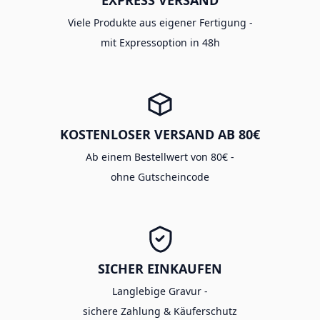
Viele Produkte aus eigener Fertigung -
mit Expressoption in 48h
KOSTENLOSER VERSAND AB 80€
Ab einem Bestellwert von 80€ -
ohne Gutscheincode
SICHER EINKAUFEN
Langlebige Gravur -
sichere Zahlung & Käuferschutz