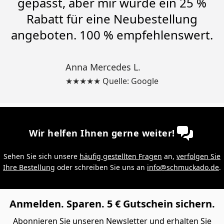
gepasst, aber mir wurde ein 25 %
Rabatt für eine Neubestellung
angeboten. 100 % empfehlenswert.
Anna Mercedes L.
★★★★★ Quelle: Google
Wir helfen Ihnen gerne weiter!
Sehen Sie sich unsere
häufig gestellten Fragen
an,
verfolgen Sie
Ihre Bestellung
oder schreiben Sie uns an
info@schmuckado.de
.
Anmelden. Sparen. 5 € Gutschein sichern.
Abonnieren Sie unseren Newsletter und erhalten Sie