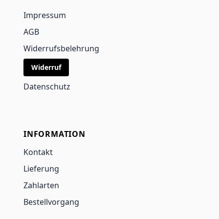
Impressum
AGB
Widerrufsbelehrung
Widerruf
Datenschutz
INFORMATION
Kontakt
Lieferung
Zahlarten
Bestellvorgang