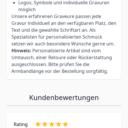
Logos, Symbole und individuelle Gravuren
möglich
Unsere erfahrenen Graveure passen jede
Gravur individuell an den verfügbaren Platz, den
Text und die gewählte Schriftart an. Als
Spezialisten für personalisierten Schmuck
setzen wir auch besondere Wünsche gerne um.
Hinweis:
Personalisierte Artikel sind vom
Umtausch, einer Retoure oder Rückerstattung
ausgeschlossen. Bitte prüfen Sie die
Armbandlänge vor der Bestellung sorgfältig.
Kundenbewertungen
Rating