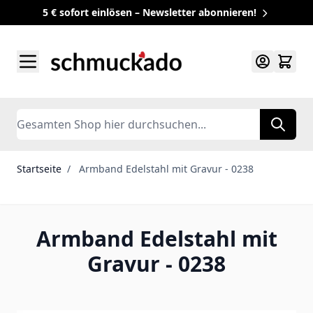
5 € sofort einlösen – Newsletter abonnieren!
Zum Inhalt springen
Search
Startseite
/
Armband Edelstahl mit Gravur - 0238
Armband Edelstahl mit
Gravur - 0238