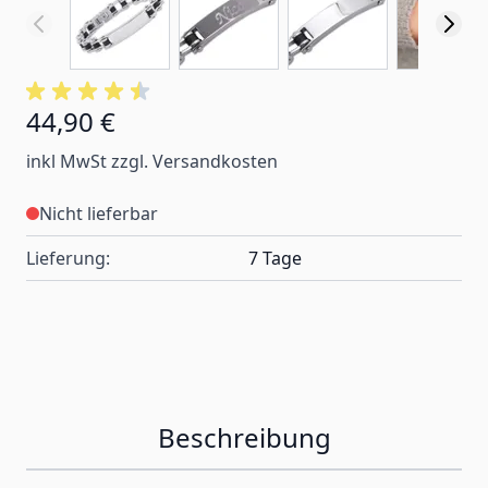
44,90 €
inkl MwSt zzgl. Versandkosten
Nicht lieferbar
Lieferung:
7 Tage
Beschreibung