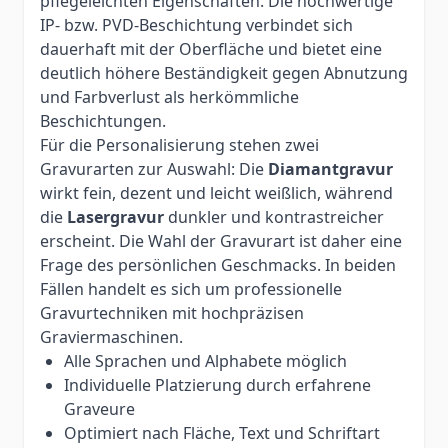
pflegeleichten Eigenschaften. Die hochwertige
IP- bzw. PVD-Beschichtung verbindet sich
dauerhaft mit der Oberfläche und bietet eine
deutlich höhere Beständigkeit gegen Abnutzung
und Farbverlust als herkömmliche
Beschichtungen.
Für die Personalisierung stehen zwei
Gravurarten zur Auswahl: Die
Diamantgravur
wirkt fein, dezent und leicht weißlich, während
die
Lasergravur
dunkler und kontrastreicher
erscheint. Die Wahl der Gravurart ist daher eine
Frage des persönlichen Geschmacks. In beiden
Fällen handelt es sich um professionelle
Gravurtechniken mit hochpräzisen
Graviermaschinen.
Alle Sprachen und Alphabete möglich
Individuelle Platzierung durch erfahrene
Graveure
Optimiert nach Fläche, Text und Schriftart