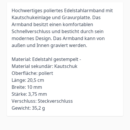
Hochwertiges poliertes Edelstahlarmband mit
Kautschukeinlage und Gravurplatte. Das
Armband besitzt einen komfortablen
Schnellverschluss und besticht durch sein
modernes Design. Das Armband kann von
außen und Innen graviert werden.
Material: Edelstahl gestempelt -
Material sekundär: Kautschuk
Oberfläche: poliert
Länge: 20,5 cm
Breite: 10 mm
Stärke: 3,75 mm
Verschluss: Steckverschluss
Gewicht: 35,2 g