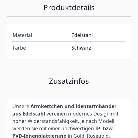
Produktdetails
Material
Edelstahl
Farbe
Schwarz
Zusatzinfos
Unsere
Armkettchen und Identarmbänder
aus Edelstahl
vereinen modernes Design mit
hoher Widerstandsfähigkeit. Je nach Modell
werden sie mit einer hochwertigen
IP- bzw.
PVD-Ionenplattierung
in Gold, Roségold,