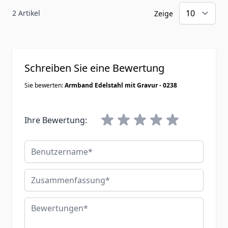
2 Artikel
Zeige
Schreiben Sie eine Bewertung
Sie bewerten:
Armband Edelstahl mit Gravur - 0238
Ihre Bewertung:
Benutzername
Zusammenfassung
Bewertungen