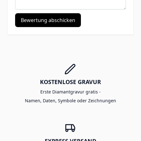
Bewertung abschicken
KOSTENLOSE GRAVUR
Erste Diamantgravur gratis -
Namen, Daten, Symbole oder Zeichnungen
EXPRESS VERSAND