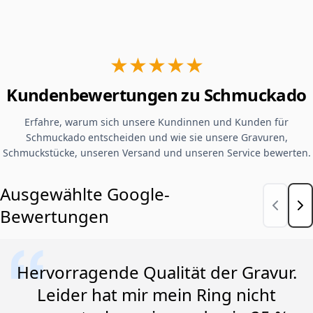
★★★★★
Kundenbewertungen zu Schmuckado
Erfahre, warum sich unsere Kundinnen und Kunden für
Schmuckado entscheiden und wie sie unsere Gravuren,
Schmuckstücke, unseren Versand und unseren Service bewerten.
Ausgewählte Google-
Bewertungen
Hervorragende Qualität der Gravur.
Leider hat mir mein Ring nicht