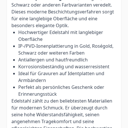
Schwarz oder anderen Farbvarianten veredelt.
Dieses moderne Beschichtungsverfahren sorgt
für eine langlebige Oberfläche und eine
besonders elegante Optik.
Hochwertiger Edelstahl mit langlebiger
Oberfläche
IP-/PVD-Ionenplattierung in Gold, Roségold,
Schwarz oder weiteren Farben
Antiallergen und hautfreundlich
Korrosionsbeständig und wasserresistent
Ideal für Gravuren auf Identplatten und
Armbändern
Perfekt als persönliches Geschenk oder
Erinnerungsstück
Edelstahl zählt zu den beliebtesten Materialien
für modernen Schmuck. Er überzeugt durch
seine hohe Widerstandsfähigkeit, seinen
angenehmen Tragekomfort und seine