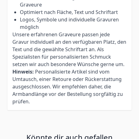
Graveure
Optimiert nach Fläche, Text und Schriftart
Logos, Symbole und individuelle Gravuren
möglich
Unsere erfahrenen Graveure passen jede
Gravur individuell an den verfügbaren Platz, den
Text und die gewählte Schriftart an. Als
Spezialisten für personalisierten Schmuck
setzen wir auch besondere Wünsche gerne um.
Hinweis:
Personalisierte Artikel sind vom
Umtausch, einer Retoure oder Rückerstattung
ausgeschlossen. Wir empfehlen daher, die
Armbandlänge vor der Bestellung sorgfältig zu
prüfen.
Könnte dir auch gefallen