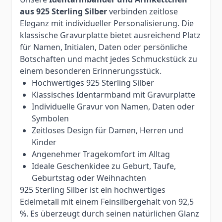
aus 925 Sterling Silber
verbinden zeitlose
Eleganz mit individueller Personalisierung. Die
klassische Gravurplatte bietet ausreichend Platz
für Namen, Initialen, Daten oder persönliche
Botschaften und macht jedes Schmuckstück zu
einem besonderen Erinnerungsstück.
Hochwertiges 925 Sterling Silber
Klassisches Identarmband mit Gravurplatte
Individuelle Gravur von Namen, Daten oder
Symbolen
Zeitloses Design für Damen, Herren und
Kinder
Angenehmer Tragekomfort im Alltag
Ideale Geschenkidee zu Geburt, Taufe,
Geburtstag oder Weihnachten
925 Sterling Silber ist ein hochwertiges
Edelmetall mit einem Feinsilbergehalt von 92,5
%. Es überzeugt durch seinen natürlichen Glanz