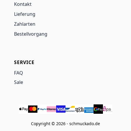
Kontakt
Lieferung
Zahlarten
Bestellvorgang
SERVICE
FAQ
Sale
Copyright © 2026 - schmuckado.de