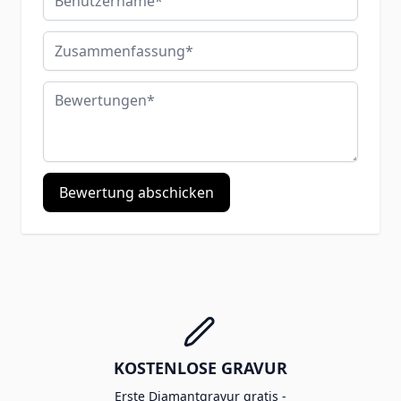
Zusammenfassung
Bewertungen
Bewertung abschicken
KOSTENLOSE GRAVUR
Erste Diamantgravur gratis -