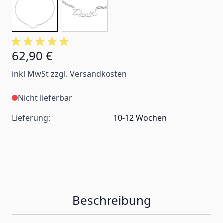
62,90 €
inkl MwSt zzgl. Versandkosten
Nicht lieferbar
Lieferung:
10-12 Wochen
Beschreibung