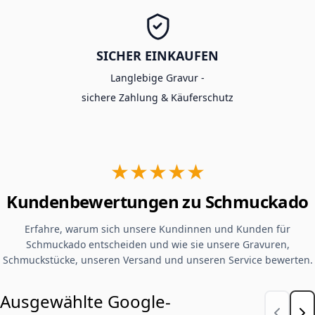
SICHER EINKAUFEN
Langlebige Gravur -
sichere Zahlung & Käuferschutz
★★★★★
Kundenbewertungen zu Schmuckado
Erfahre, warum sich unsere Kundinnen und Kunden für
Schmuckado entscheiden und wie sie unsere Gravuren,
Schmuckstücke, unseren Versand und unseren Service bewerten.
Ausgewählte Google-