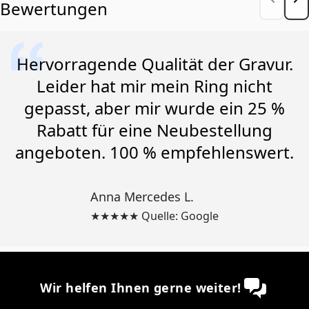
Bewertungen
Hervorragende Qualität der Gravur.
Leider hat mir mein Ring nicht
gepasst, aber mir wurde ein 25 %
Rabatt für eine Neubestellung
angeboten. 100 % empfehlenswert.
Anna Mercedes L.
★★★★★ Quelle: Google
Wir helfen Ihnen gerne weiter!