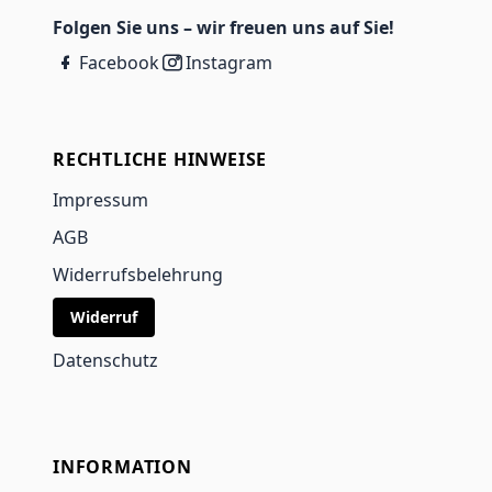
Folgen Sie uns – wir freuen uns auf Sie!
Facebook
Instagram
RECHTLICHE HINWEISE
Impressum
AGB
Widerrufsbelehrung
Widerruf
Datenschutz
INFORMATION