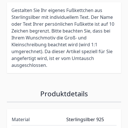
Gestalten Sie Ihr eigenes Fußkettchen aus
Sterlingsilber mit individuellem Text. Der Name
oder Text Ihrer persönlichen Fußkette ist auf 10
Zeichen begrenzt. Bitte beachten Sie, dass bei
Ihrem Wunschmotiv die Groß- und
Kleinschreibung beachtet wird (wird 1:1
umgerechnet). Da dieser Artikel speziell für Sie
angefertigt wird, ist er vom Umtausch
ausgeschlossen.
Produktdetails
Material
Sterlingsilber 925