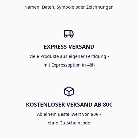
Namen, Daten, Symbole oder Zeichnungen
EXPRESS VERSAND
Viele Produkte aus eigener Fertigung -
mit Expressoption in 48h
KOSTENLOSER VERSAND AB 80€
Ab einem Bestellwert von 80€ -
ohne Gutscheincode