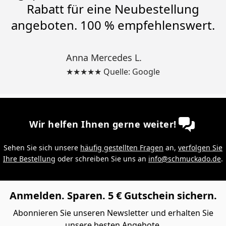
Rabatt für eine Neubestellung
angeboten. 100 % empfehlenswert.
Anna Mercedes L.
★★★★★ Quelle: Google
Wir helfen Ihnen gerne weiter!
Sehen Sie sich unsere
häufig gestellten Fragen
an,
verfolgen Sie
Ihre Bestellung
oder schreiben Sie uns an
info@schmuckado.de
.
Anmelden. Sparen. 5 € Gutschein sichern.
Abonnieren Sie unseren Newsletter und erhalten Sie
unsere besten Angebote.