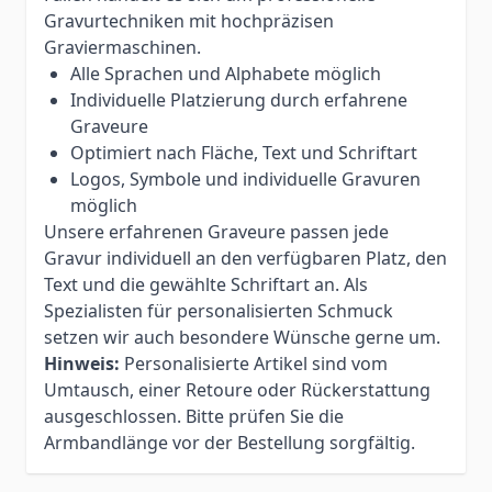
Gravurtechniken mit hochpräzisen
Graviermaschinen.
Alle Sprachen und Alphabete möglich
Individuelle Platzierung durch erfahrene
Graveure
Optimiert nach Fläche, Text und Schriftart
Logos, Symbole und individuelle Gravuren
möglich
Unsere erfahrenen Graveure passen jede
Gravur individuell an den verfügbaren Platz, den
Text und die gewählte Schriftart an. Als
Spezialisten für personalisierten Schmuck
setzen wir auch besondere Wünsche gerne um.
Hinweis:
Personalisierte Artikel sind vom
Umtausch, einer Retoure oder Rückerstattung
ausgeschlossen. Bitte prüfen Sie die
Armbandlänge vor der Bestellung sorgfältig.