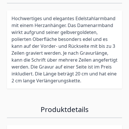
Hochwertiges und elegantes Edelstahlarmband
mit einem Herzanhänger. Das Damenarmband
wirkt aufgrund seiner gelbvergoldeten,
polierten Oberfläche besonders edel und es
kann auf der Vorder- und Rückseite mit bis zu 3
Zeilen graviert werden. Je nach Gravurlänge,
kann die Schrift über mehrere Zeilen angefertigt
werden. Die Gravur auf einer Seite ist im Preis
inkludiert. Die Länge beträgt 20 cm und hat eine
2 cm lange Verlängerungskette.
Produktdetails