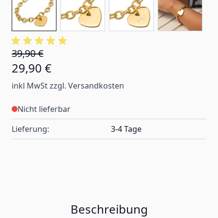
39,90 €
29,90 €
inkl MwSt zzgl. Versandkosten
Nicht lieferbar
Lieferung:
3-4 Tage
Beschreibung