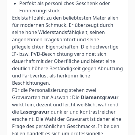
Perfekt als persönliches Geschenk oder
Erinnerungsstück
Edelstahl zählt zu den beliebtesten Materialien
für modernen Schmuck. Er überzeugt durch
seine hohe Widerstandsfähigkeit, seinen
angenehmen Tragekomfort und seine
pflegeleichten Eigenschaften. Die hochwertige
IP- bzw. PVD-Beschichtung verbindet sich
dauerhaft mit der Oberfläche und bietet eine
deutlich höhere Beständigkeit gegen Abnutzung
und Farbverlust als herkömmliche
Beschichtungen.
Für die Personalisierung stehen zwei
Gravurarten zur Auswahl: Die
Diamantgravur
wirkt fein, dezent und leicht weißlich, während
die
Lasergravur
dunkler und kontrastreicher
erscheint. Die Wahl der Gravurart ist daher eine
Frage des persönlichen Geschmacks. In beiden
Fällen handelt es sich um professionelle