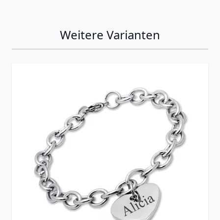
Weitere Varianten
Press to skip carousel