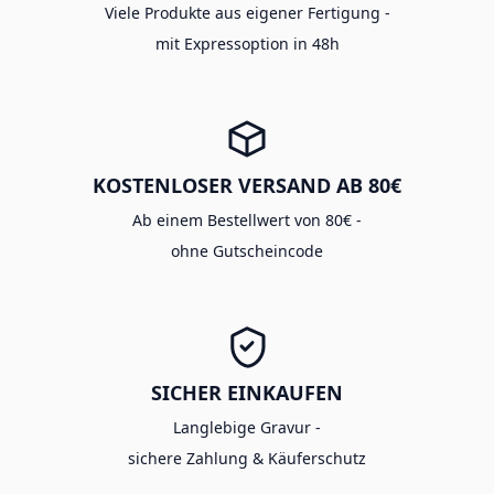
Viele Produkte aus eigener Fertigung -
mit Expressoption in 48h
KOSTENLOSER VERSAND AB 80€
Ab einem Bestellwert von 80€ -
ohne Gutscheincode
SICHER EINKAUFEN
Langlebige Gravur -
sichere Zahlung & Käuferschutz