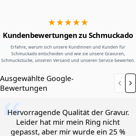
★★★★★
Kundenbewertungen zu Schmuckado
Erfahre, warum sich unsere Kundinnen und Kunden für
Schmuckado entscheiden und wie sie unsere Gravuren,
Schmuckstücke, unseren Versand und unseren Service bewerten.
Ausgewählte Google-
Bewertungen
Hervorragende Qualität der Gravur.
Leider hat mir mein Ring nicht
gepasst, aber mir wurde ein 25 %