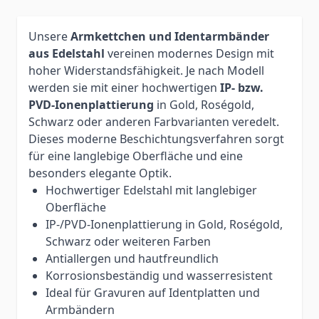
Unsere
Armkettchen und Identarmbänder
aus Edelstahl
vereinen modernes Design mit
hoher Widerstandsfähigkeit. Je nach Modell
werden sie mit einer hochwertigen
IP- bzw.
PVD-Ionenplattierung
in Gold, Roségold,
Schwarz oder anderen Farbvarianten veredelt.
Dieses moderne Beschichtungsverfahren sorgt
für eine langlebige Oberfläche und eine
besonders elegante Optik.
Hochwertiger Edelstahl mit langlebiger
Oberfläche
IP-/PVD-Ionenplattierung in Gold, Roségold,
Schwarz oder weiteren Farben
Antiallergen und hautfreundlich
Korrosionsbeständig und wasserresistent
Ideal für Gravuren auf Identplatten und
Armbändern