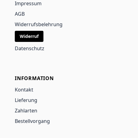
Impressum
AGB
Widerrufsbelehrung
Widerruf
Datenschutz
INFORMATION
Kontakt
Lieferung
Zahlarten
Bestellvorgang