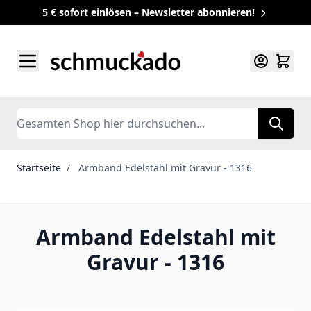
5 € sofort einlösen – Newsletter abonnieren!
Zum Inhalt springen
Search
Startseite
/
Armband Edelstahl mit Gravur - 1316
Armband Edelstahl mit
Gravur - 1316