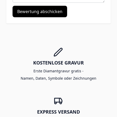
Bewertung abschicken
KOSTENLOSE GRAVUR
Erste Diamantgravur gratis -
Namen, Daten, Symbole oder Zeichnungen
EXPRESS VERSAND