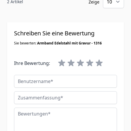
2 Artikel
Zeige
Schreiben Sie eine Bewertung
Sie bewerten:
Armband Edelstahl mit Gravur - 1316
Ihre Bewertung:
Benutzername
Zusammenfassung
Bewertungen