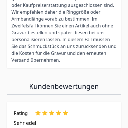
oder Kaufpreiserstattung ausgeschlossen sind.
Wir empfehlen daher die Ringgröße oder
Armbandlänge vorab zu bestimmen. Im
Zweifelsfall können Sie einen Artikel auch ohne
Gravur bestellen und später diesen bei uns
personalisieren lassen. In diesem Fall müssen
Sie das Schmuckstück an uns zurücksenden und
die Kosten für die Gravur und den erneuten
Versand übernehmen.
Kundenbewertungen
Rating
Sehr edel