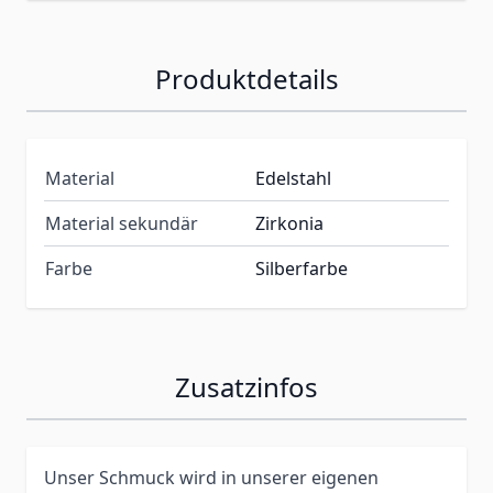
Produktdetails
Material
Edelstahl
Material sekundär
Zirkonia
Farbe
Silberfarbe
Zusatzinfos
Unser Schmuck wird in unserer eigenen