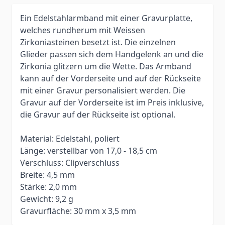
Ein Edelstahlarmband mit einer Gravurplatte,
welches rundherum mit Weissen
Zirkoniasteinen besetzt ist. Die einzelnen
Glieder passen sich dem Handgelenk an und die
Zirkonia glitzern um die Wette. Das Armband
kann auf der Vorderseite und auf der Rückseite
mit einer Gravur personalisiert werden. Die
Gravur auf der Vorderseite ist im Preis inklusive,
die Gravur auf der Rückseite ist optional.
Material: Edelstahl, poliert
Länge: verstellbar von 17,0 - 18,5 cm
Verschluss: Clipverschluss
Breite: 4,5 mm
Stärke: 2,0 mm
Gewicht: 9,2 g
Gravurfläche: 30 mm x 3,5 mm