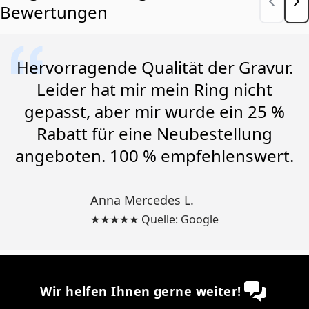
Bewertungen
Hervorragende Qualität der Gravur.
Leider hat mir mein Ring nicht
gepasst, aber mir wurde ein 25 %
Rabatt für eine Neubestellung
angeboten. 100 % empfehlenswert.
Anna Mercedes L.
★★★★★ Quelle: Google
Wir helfen Ihnen gerne weiter!