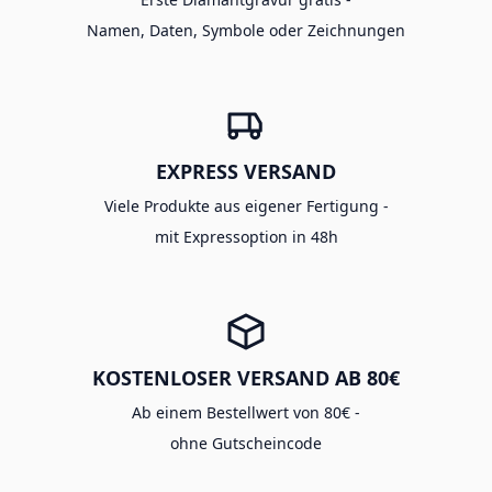
Namen, Daten, Symbole oder Zeichnungen
EXPRESS VERSAND
Viele Produkte aus eigener Fertigung -
mit Expressoption in 48h
KOSTENLOSER VERSAND AB 80€
Ab einem Bestellwert von 80€ -
ohne Gutscheincode