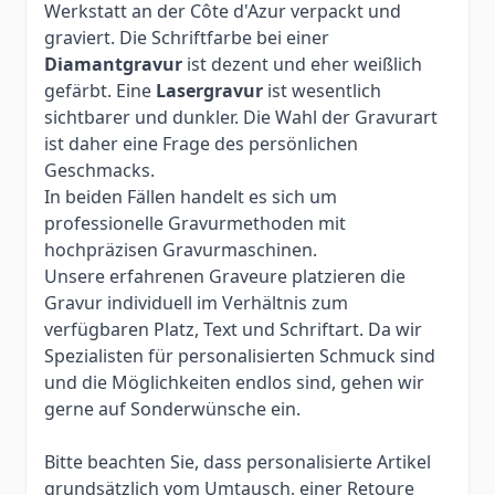
Werkstatt an der Côte d'Azur verpackt und
graviert. Die Schriftfarbe bei einer
Diamantgravur
ist dezent und eher weißlich
gefärbt. Eine
Lasergravur
ist wesentlich
sichtbarer und dunkler. Die Wahl der Gravurart
ist daher eine Frage des persönlichen
Geschmacks.
In beiden Fällen handelt es sich um
professionelle Gravurmethoden mit
hochpräzisen Gravurmaschinen.
Unsere erfahrenen Graveure platzieren die
Gravur individuell im Verhältnis zum
verfügbaren Platz, Text und Schriftart. Da wir
Spezialisten für personalisierten Schmuck sind
und die Möglichkeiten endlos sind, gehen wir
gerne auf Sonderwünsche ein.
Bitte beachten Sie, dass personalisierte Artikel
grundsätzlich vom Umtausch, einer Retoure