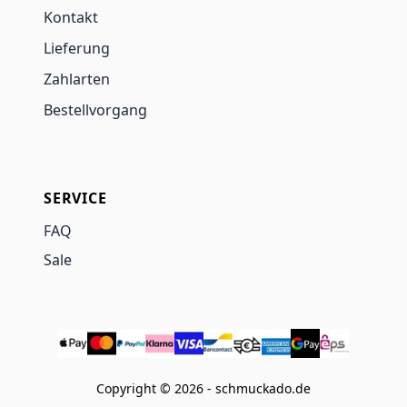
Kontakt
Lieferung
Zahlarten
Bestellvorgang
SERVICE
FAQ
Sale
Copyright © 2026 - schmuckado.de