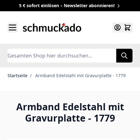
5 € sofort einlösen – Newsletter abonnieren!
Zum Inhalt springen
Search
Startseite
/
Armband Edelstahl mit Gravurplatte - 1779
Armband Edelstahl mit
Gravurplatte - 1779