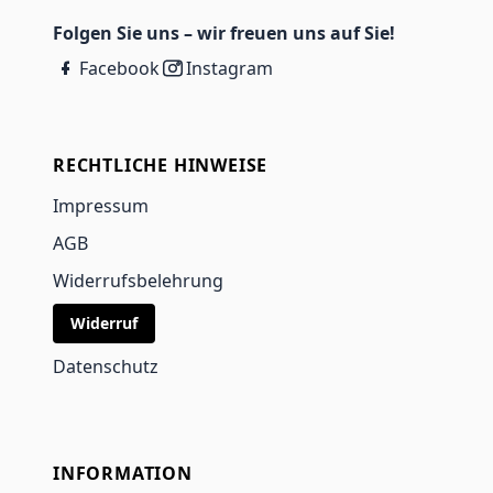
Folgen Sie uns – wir freuen uns auf Sie!
Facebook
Instagram
RECHTLICHE HINWEISE
Impressum
AGB
Widerrufsbelehrung
Widerruf
Datenschutz
INFORMATION