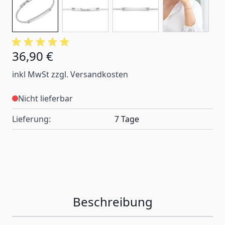
36,90 €
inkl MwSt zzgl. Versandkosten
Nicht lieferbar
Lieferung:
7 Tage
Beschreibung