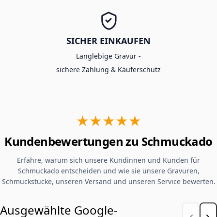
SICHER EINKAUFEN
Langlebige Gravur -
sichere Zahlung & Käuferschutz
★★★★★
Kundenbewertungen zu Schmuckado
Erfahre, warum sich unsere Kundinnen und Kunden für
Schmuckado entscheiden und wie sie unsere Gravuren,
Schmuckstücke, unseren Versand und unseren Service bewerten.
Ausgewählte Google-