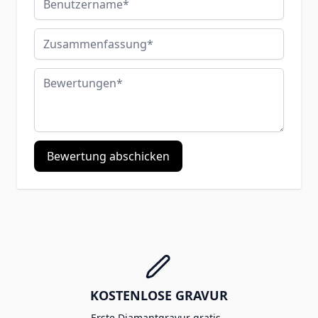
Zusammenfassung
Bewertungen
Bewertung abschicken
KOSTENLOSE GRAVUR
Erste Diamantgravur gratis -