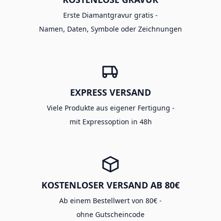
Erste Diamantgravur gratis -
Namen, Daten, Symbole oder Zeichnungen
EXPRESS VERSAND
Viele Produkte aus eigener Fertigung -
mit Expressoption in 48h
KOSTENLOSER VERSAND AB 80€
Ab einem Bestellwert von 80€ -
ohne Gutscheincode