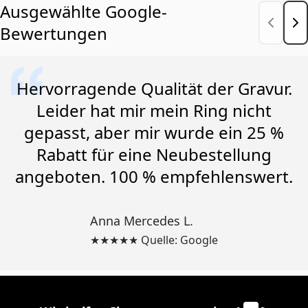
Ausgewählte Google-
Bewertungen
Hervorragende Qualität der Gravur.
Leider hat mir mein Ring nicht
gepasst, aber mir wurde ein 25 %
Rabatt für eine Neubestellung
angeboten. 100 % empfehlenswert.
Anna Mercedes L.
★★★★★ Quelle: Google