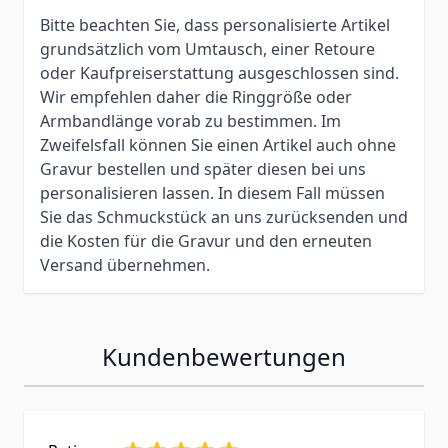
Bitte beachten Sie, dass personalisierte Artikel
grundsätzlich vom Umtausch, einer Retoure
oder Kaufpreiserstattung ausgeschlossen sind.
Wir empfehlen daher die Ringgröße oder
Armbandlänge vorab zu bestimmen. Im
Zweifelsfall können Sie einen Artikel auch ohne
Gravur bestellen und später diesen bei uns
personalisieren lassen. In diesem Fall müssen
Sie das Schmuckstück an uns zurücksenden und
die Kosten für die Gravur und den erneuten
Versand übernehmen.
Kundenbewertungen