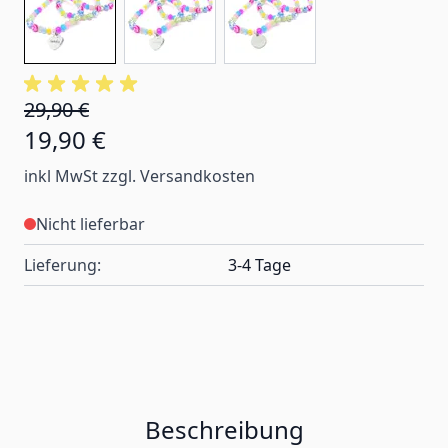
29,90 €
19,90 €
inkl MwSt zzgl. Versandkosten
Nicht lieferbar
Lieferung:
3-4 Tage
Beschreibung