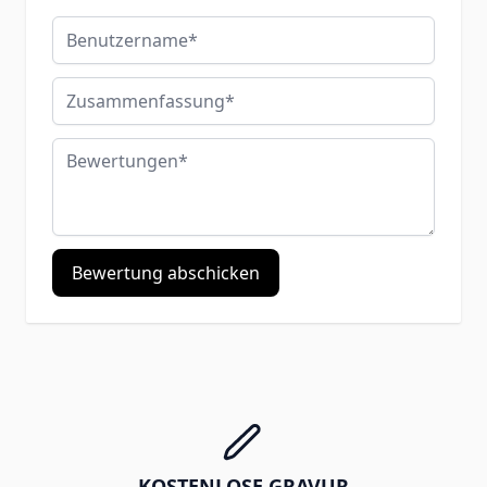
Benutzername
Zusammenfassung
Bewertungen
Bewertung abschicken
KOSTENLOSE GRAVUR