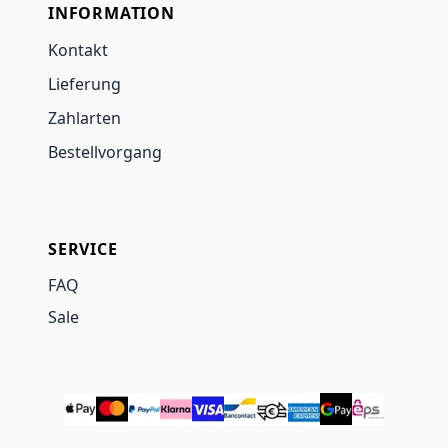
INFORMATION
Kontakt
Lieferung
Zahlarten
Bestellvorgang
SERVICE
FAQ
Sale