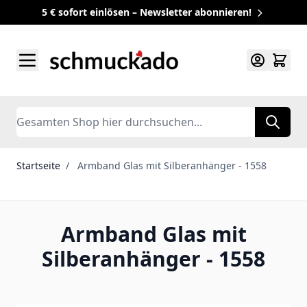
5 € sofort einlösen – Newsletter abonnieren!
Zum Inhalt springen
Search
Startseite
/
Armband Glas mit Silberanhänger - 1558
Armband Glas mit
Silberanhänger - 1558