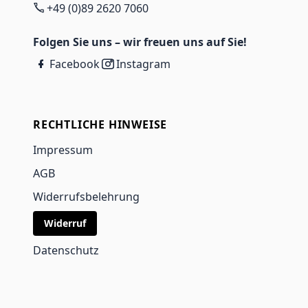
+49 (0)89 2620 7060
Folgen Sie uns – wir freuen uns auf Sie!
Facebook
Instagram
RECHTLICHE HINWEISE
Impressum
AGB
Widerrufsbelehrung
Widerruf
Datenschutz