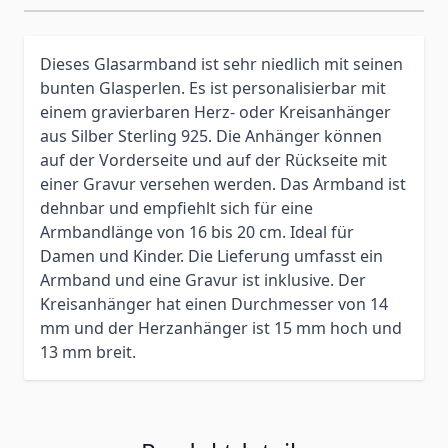
Dieses Glasarmband ist sehr niedlich mit seinen
bunten Glasperlen. Es ist personalisierbar mit
einem gravierbaren Herz- oder Kreisanhänger
aus Silber Sterling 925. Die Anhänger können
auf der Vorderseite und auf der Rückseite mit
einer Gravur versehen werden. Das Armband ist
dehnbar und empfiehlt sich für eine
Armbandlänge von 16 bis 20 cm. Ideal für
Damen und Kinder. Die Lieferung umfasst ein
Armband und eine Gravur ist inklusive. Der
Kreisanhänger hat einen Durchmesser von 14
mm und der Herzanhänger ist 15 mm hoch und
13 mm breit.