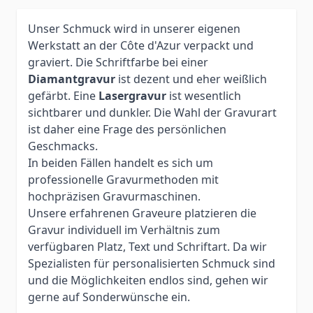
Unser Schmuck wird in unserer eigenen
Werkstatt an der Côte d'Azur verpackt und
graviert. Die Schriftfarbe bei einer
Diamantgravur
ist dezent und eher weißlich
gefärbt. Eine
Lasergravur
ist wesentlich
sichtbarer und dunkler. Die Wahl der Gravurart
ist daher eine Frage des persönlichen
Geschmacks.
In beiden Fällen handelt es sich um
professionelle Gravurmethoden mit
hochpräzisen Gravurmaschinen.
Unsere erfahrenen Graveure platzieren die
Gravur individuell im Verhältnis zum
verfügbaren Platz, Text und Schriftart. Da wir
Spezialisten für personalisierten Schmuck sind
und die Möglichkeiten endlos sind, gehen wir
gerne auf Sonderwünsche ein.