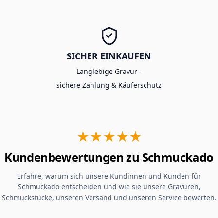
SICHER EINKAUFEN
Langlebige Gravur -
sichere Zahlung & Käuferschutz
★★★★★
Kundenbewertungen zu Schmuckado
Erfahre, warum sich unsere Kundinnen und Kunden für
Schmuckado entscheiden und wie sie unsere Gravuren,
Schmuckstücke, unseren Versand und unseren Service bewerten.