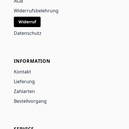
AGB
Widerrufsbelehrung
Widerruf
Datenschutz
INFORMATION
Kontakt
Lieferung
Zahlarten
Bestellvorgang
SERVICE