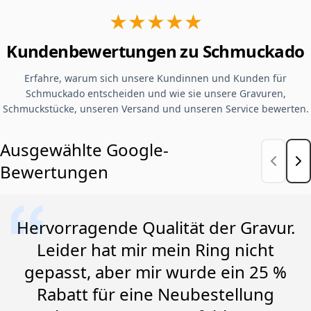
★★★★★
Kundenbewertungen zu Schmuckado
Erfahre, warum sich unsere Kundinnen und Kunden für
Schmuckado entscheiden und wie sie unsere Gravuren,
Schmuckstücke, unseren Versand und unseren Service bewerten.
Ausgewählte Google-
Bewertungen
Hervorragende Qualität der Gravur.
Leider hat mir mein Ring nicht
gepasst, aber mir wurde ein 25 %
Rabatt für eine Neubestellung