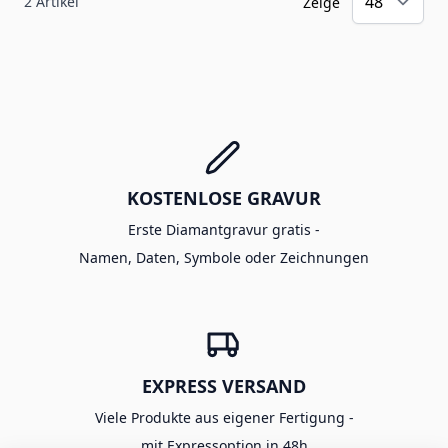
2
Artikel
Zeige
KOSTENLOSE GRAVUR
Erste Diamantgravur gratis -
Namen, Daten, Symbole oder Zeichnungen
EXPRESS VERSAND
Viele Produkte aus eigener Fertigung -
mit Expressoption in 48h