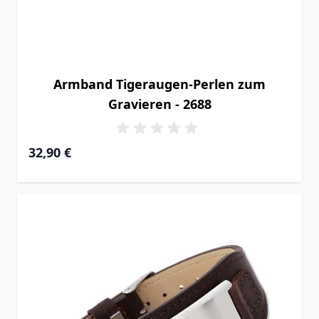
Armband Tigeraugen-Perlen zum
Gravieren - 2688
32,90 €