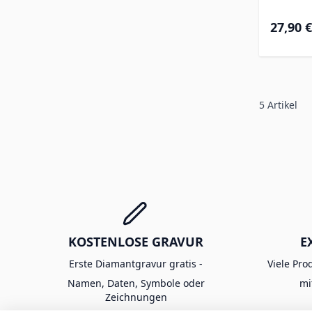
27,90 €
5
Artikel
KOSTENLOSE GRAVUR
E
Erste Diamantgravur gratis -
Viele Pro
Namen, Daten, Symbole oder
mi
Zeichnungen