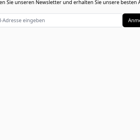
n Sie unseren Newsletter und erhalten Sie unsere besten 
Adresse eingeben
Anme