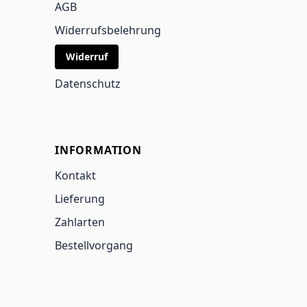
AGB
Widerrufsbelehrung
Widerruf
Datenschutz
INFORMATION
Kontakt
Lieferung
Zahlarten
Bestellvorgang