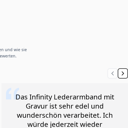
n und wie sie
ewerten.
Das Infinity Lederarmband mit
Gravur ist sehr edel und
wunderschön verarbeitet. Ich
würde jederzeit wieder