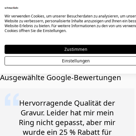
Wir verwenden Cookies, um unserer Besucherdaten zu analysieren, um unse
Website zu verbessern, personalisierte Inhalte anzuzeigen und Ihnen ein bes
Website-Erlebnis zu bieten. Für weitere Informationen zu den von uns verwe
Cookies öffnen Sie die Einstellungen.
Zustimmen
Erfahre, war
unsere 
Einstellungen
Ausgewählte Google-Bewertungen
Hervorragende Qualität der
Gravur. Leider hat mir mein
Ring nicht gepasst, aber mir
wurde ein 25 % Rabatt für