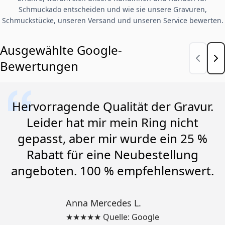
Schmuckado entscheiden und wie sie unsere Gravuren,
Schmuckstücke, unseren Versand und unseren Service bewerten.
Ausgewählte Google-
Bewertungen
Hervorragende Qualität der Gravur.
Leider hat mir mein Ring nicht
gepasst, aber mir wurde ein 25 %
Rabatt für eine Neubestellung
angeboten. 100 % empfehlenswert.
Anna Mercedes L.
★★★★★ Quelle: Google