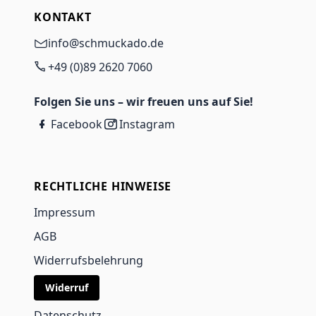
KONTAKT
info@schmuckado.de
+49 (0)89 2620 7060
Folgen Sie uns – wir freuen uns auf Sie!
Facebook
Instagram
RECHTLICHE HINWEISE
Impressum
AGB
Widerrufsbelehrung
Widerruf
Datenschutz