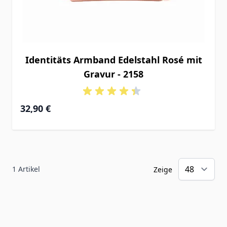
Identitäts Armband Edelstahl Rosé mit
Gravur - 2158
32,90 €
1
Artikel
Zeige