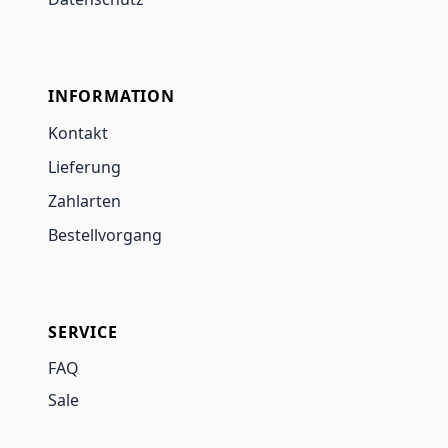
INFORMATION
Kontakt
Lieferung
Zahlarten
Bestellvorgang
SERVICE
FAQ
Sale