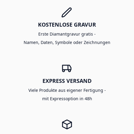
KOSTENLOSE GRAVUR
Erste Diamantgravur gratis -
Namen, Daten, Symbole oder Zeichnungen
EXPRESS VERSAND
Viele Produkte aus eigener Fertigung -
mit Expressoption in 48h