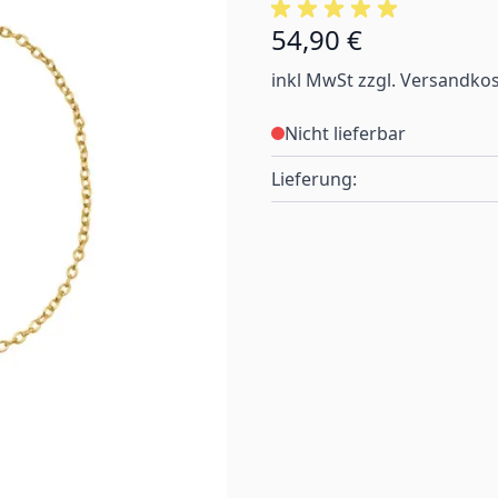
54,90 €
inkl MwSt zzgl. Versandko
Nicht lieferbar
Lieferung: