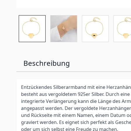
Beschreibung
Entzückendes Silberarmband mit eine Herzanhän
besteht aus vergoldetem 925er Silber. Durch ein
integrierte Verlängerung kann die Länge des Ar
angepasst werden. Der vergoldete Herzanhänger
und Rückseite mit einem Namen, einem Datum o
graviert werden. Es eignet sich perfekt als Ges
oder um sich selbst eine Freude zu machen.