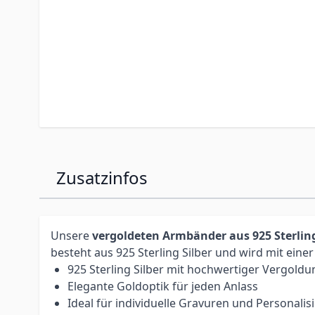
Zusatzinfos
Unsere
vergoldeten Armbänder aus 925 Sterling
besteht aus 925 Sterling Silber und wird mit ein
925 Sterling Silber mit hochwertiger Vergoldu
Elegante Goldoptik für jeden Anlass
Ideal für individuelle Gravuren und Personali