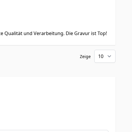
e Qualität und Verarbeitung. Die Gravur ist Top!
Zeige