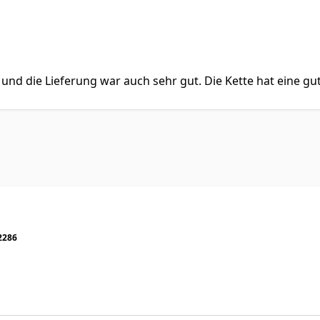
nd die Lieferung war auch sehr gut. Die Kette hat eine gut
2286