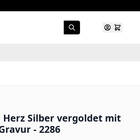
Herz Silber vergoldet mit
Gravur - 2286