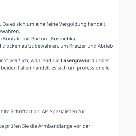
 Da es sich um eine feine Vergoldung handelt,
bewahren.
m Kontakt mit Parfüm, Kosmetika,
d trocken aufzubewahren, um Kratzer und Abrieb
eicht weißlich, während die
Lasergravur
dunkler
beiden Fällen handelt es sich um professionelle
e Schriftart an. Als Spezialisten für
te prüfen Sie die Armbandlänge vor der