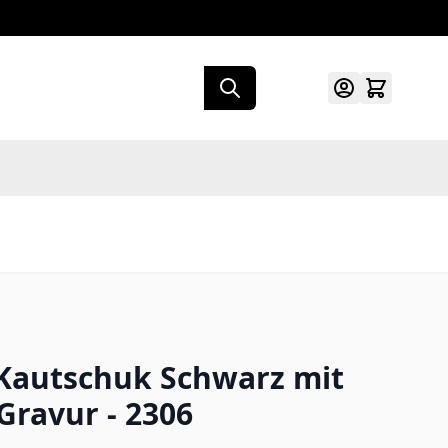
autschuk Schwarz mit
Gravur - 2306