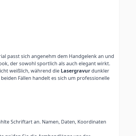
terial passt sich angenehm dem Handgelenk an und
ok, der sowohl sportlich als auch elegant wirkt.
eicht weißlich, während die
Lasergravur
dunkler
beiden Fällen handelt es sich um professionelle
hlte Schriftart an. Namen, Daten, Koordinaten