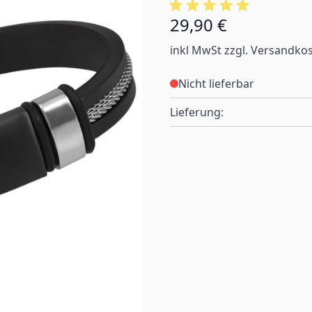
29,90 €
inkl MwSt zzgl. Versandko
Nicht lieferbar
Lieferung: