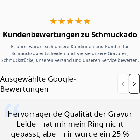
★★★★★
Kundenbewertungen zu Schmuckado
Erfahre, warum sich unsere Kundinnen und Kunden für
Schmuckado entscheiden und wie sie unsere Gravuren,
Schmuckstücke, unseren Versand und unseren Service bewerten.
Ausgewählte Google-
Bewertungen
Hervorragende Qualität der Gravur.
Leider hat mir mein Ring nicht
gepasst, aber mir wurde ein 25 %