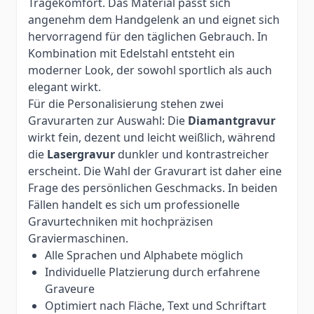
Tragekomfort. Das Material passt sich
angenehm dem Handgelenk an und eignet sich
hervorragend für den täglichen Gebrauch. In
Kombination mit Edelstahl entsteht ein
moderner Look, der sowohl sportlich als auch
elegant wirkt.
Für die Personalisierung stehen zwei
Gravurarten zur Auswahl: Die
Diamantgravur
wirkt fein, dezent und leicht weißlich, während
die
Lasergravur
dunkler und kontrastreicher
erscheint. Die Wahl der Gravurart ist daher eine
Frage des persönlichen Geschmacks. In beiden
Fällen handelt es sich um professionelle
Gravurtechniken mit hochpräzisen
Graviermaschinen.
Alle Sprachen und Alphabete möglich
Individuelle Platzierung durch erfahrene
Graveure
Optimiert nach Fläche, Text und Schriftart