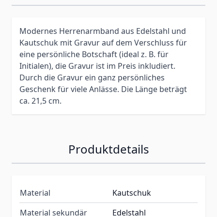
Modernes Herrenarmband aus Edelstahl und
Kautschuk mit Gravur auf dem Verschluss für
eine persönliche Botschaft (ideal z. B. für
Initialen), die Gravur ist im Preis inkludiert.
Durch die Gravur ein ganz persönliches
Geschenk für viele Anlässe. Die Länge beträgt
ca. 21,5 cm.
Produktdetails
Material
Kautschuk
Material sekundär
Edelstahl