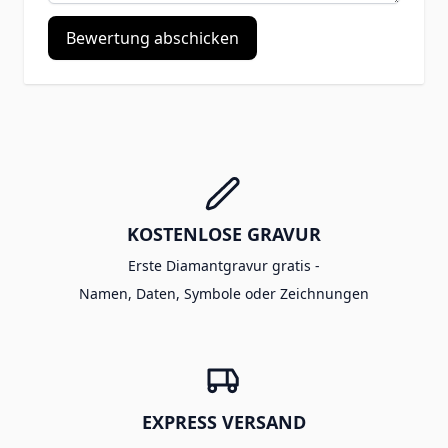
Bewertung abschicken
KOSTENLOSE GRAVUR
Erste Diamantgravur gratis -
Namen, Daten, Symbole oder Zeichnungen
EXPRESS VERSAND