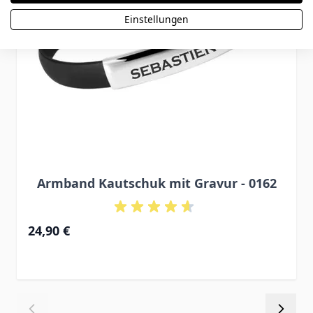
Einstellungen
Armband Kautschuk mit Gravur - 0162
24,90 €