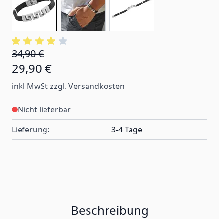
34,90 €
29,90 €
inkl MwSt zzgl. Versandkosten
Nicht lieferbar
Lieferung:
3-4 Tage
Beschreibung