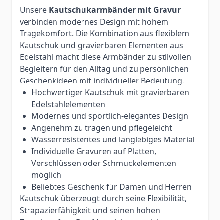
Unsere
Kautschukarmbänder mit Gravur
verbinden modernes Design mit hohem
Tragekomfort. Die Kombination aus flexiblem
Kautschuk und gravierbaren Elementen aus
Edelstahl macht diese Armbänder zu stilvollen
Begleitern für den Alltag und zu persönlichen
Geschenkideen mit individueller Bedeutung.
Hochwertiger Kautschuk mit gravierbaren
Edelstahlelementen
Modernes und sportlich-elegantes Design
Angenehm zu tragen und pflegeleicht
Wasserresistentes und langlebiges Material
Individuelle Gravuren auf Platten,
Verschlüssen oder Schmuckelementen
möglich
Beliebtes Geschenk für Damen und Herren
Kautschuk überzeugt durch seine Flexibilität,
Strapazierfähigkeit und seinen hohen