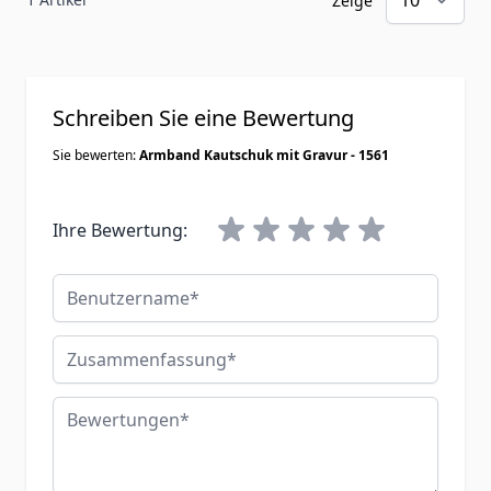
Zeige
Schreiben Sie eine Bewertung
Sie bewerten:
Armband Kautschuk mit Gravur - 1561
Ihre Bewertung:
Benutzername
Zusammenfassung
Bewertungen