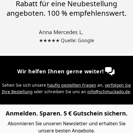
Rabatt für eine Neubestellung
angeboten. 100 % empfehlenswert.
Anna Mercedes L.
★★★★★ Quelle: Google
Wir helfen Ihnen gerne weiter!
Sehen Sie sich unsere
häufig gestellten Fragen
an,
verfolgen Sie
Ihre Bestellung
oder schreiben Sie uns an
info@schmuckado.de
.
Anmelden. Sparen. 5 € Gutschein sichern.
Abonnieren Sie unseren Newsletter und erhalten Sie
unsere besten Angebote.