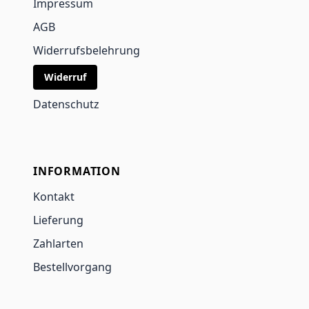
Impressum
AGB
Widerrufsbelehrung
Widerruf
Datenschutz
INFORMATION
Kontakt
Lieferung
Zahlarten
Bestellvorgang