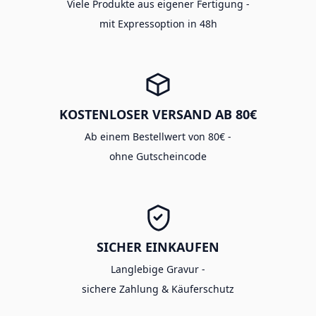
Viele Produkte aus eigener Fertigung -
mit Expressoption in 48h
KOSTENLOSER VERSAND AB 80€
Ab einem Bestellwert von 80€ -
ohne Gutscheincode
SICHER EINKAUFEN
Langlebige Gravur -
sichere Zahlung & Käuferschutz