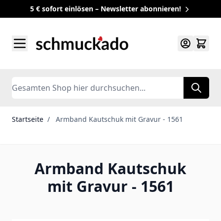
5 € sofort einlösen – Newsletter abonnieren!
Zum Inhalt springen
Search
Startseite
/
Armband Kautschuk mit Gravur - 1561
Armband Kautschuk
mit Gravur - 1561