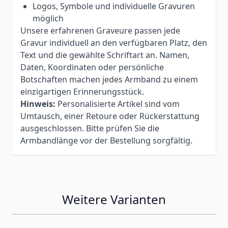
Logos, Symbole und individuelle Gravuren
möglich
Unsere erfahrenen Graveure passen jede
Gravur individuell an den verfügbaren Platz, den
Text und die gewählte Schriftart an. Namen,
Daten, Koordinaten oder persönliche
Botschaften machen jedes Armband zu einem
einzigartigen Erinnerungsstück.
Hinweis:
Personalisierte Artikel sind vom
Umtausch, einer Retoure oder Rückerstattung
ausgeschlossen. Bitte prüfen Sie die
Armbandlänge vor der Bestellung sorgfältig.
Weitere Varianten