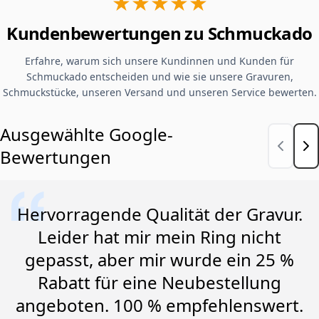
★★★★★
Kundenbewertungen zu Schmuckado
Erfahre, warum sich unsere Kundinnen und Kunden für
Schmuckado entscheiden und wie sie unsere Gravuren,
Schmuckstücke, unseren Versand und unseren Service bewerten.
Ausgewählte Google-
Bewertungen
Hervorragende Qualität der Gravur.
Leider hat mir mein Ring nicht
gepasst, aber mir wurde ein 25 %
Rabatt für eine Neubestellung
angeboten. 100 % empfehlenswert.