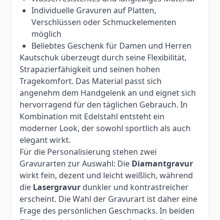
Individuelle Gravuren auf Platten,
Verschlüssen oder Schmuckelementen
möglich
Beliebtes Geschenk für Damen und Herren
Kautschuk überzeugt durch seine Flexibilität,
Strapazierfähigkeit und seinen hohen
Tragekomfort. Das Material passt sich
angenehm dem Handgelenk an und eignet sich
hervorragend für den täglichen Gebrauch. In
Kombination mit Edelstahl entsteht ein
moderner Look, der sowohl sportlich als auch
elegant wirkt.
Für die Personalisierung stehen zwei
Gravurarten zur Auswahl: Die
Diamantgravur
wirkt fein, dezent und leicht weißlich, während
die
Lasergravur
dunkler und kontrastreicher
erscheint. Die Wahl der Gravurart ist daher eine
Frage des persönlichen Geschmacks. In beiden