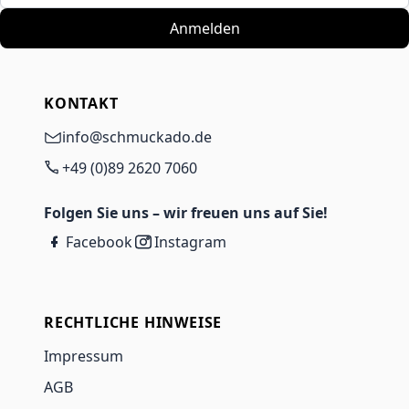
Anmelden
KONTAKT
info@schmuckado.de
+49 (0)89 2620 7060
Folgen Sie uns – wir freuen uns auf Sie!
Facebook
Instagram
RECHTLICHE HINWEISE
Impressum
AGB