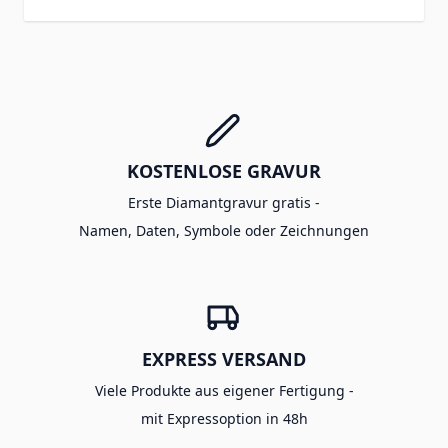
KOSTENLOSE GRAVUR
Erste Diamantgravur gratis -
Namen, Daten, Symbole oder Zeichnungen
EXPRESS VERSAND
Viele Produkte aus eigener Fertigung -
mit Expressoption in 48h