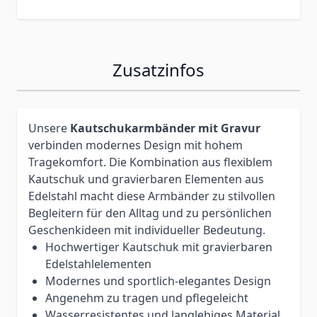
Zusatzinfos
Unsere
Kautschukarmbänder mit Gravur
verbinden modernes Design mit hohem
Tragekomfort. Die Kombination aus flexiblem
Kautschuk und gravierbaren Elementen aus
Edelstahl macht diese Armbänder zu stilvollen
Begleitern für den Alltag und zu persönlichen
Geschenkideen mit individueller Bedeutung.
Hochwertiger Kautschuk mit gravierbaren
Edelstahlelementen
Modernes und sportlich-elegantes Design
Angenehm zu tragen und pflegeleicht
Wasserresistentes und langlebiges Material