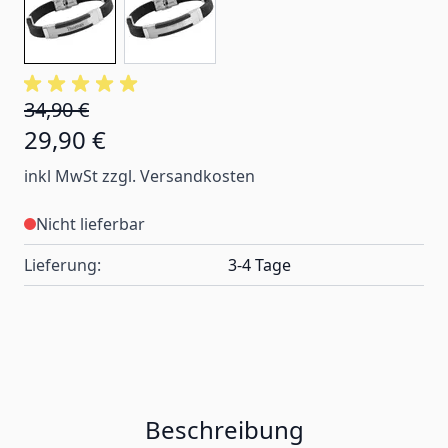
34,90 €
29,90 €
inkl MwSt zzgl. Versandkosten
Nicht lieferbar
Lieferung:
3-4 Tage
Beschreibung