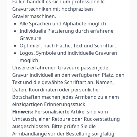
Fällen handelt es sich um professionelle
Gravurtechniken mit hochpräzisen
Graviermaschinen.
Alle Sprachen und Alphabete möglich
Individuelle Platzierung durch erfahrene
Graveure
Optimiert nach Fläche, Text und Schriftart
Logos, Symbole und individuelle Gravuren
möglich
Unsere erfahrenen Graveure passen jede
Gravur individuell an den verfügbaren Platz, den
Text und die gewählte Schriftart an. Namen,
Daten, Koordinaten oder persönliche
Botschaften machen jedes Armband zu einem
einzigartigen Erinnerungsstück.
Hinweis:
Personalisierte Artikel sind vom
Umtausch, einer Retoure oder Rückerstattung
ausgeschlossen. Bitte prüfen Sie die
Armbandlänge vor der Bestellung sorgfältig.