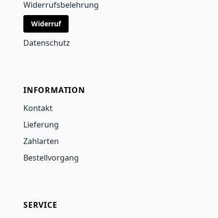
Widerrufsbelehrung
Widerruf
Datenschutz
INFORMATION
Kontakt
Lieferung
Zahlarten
Bestellvorgang
SERVICE