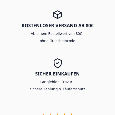
KOSTENLOSER VERSAND AB 80€
Ab einem Bestellwert von 80€ -
ohne Gutscheincode
SICHER EINKAUFEN
Langlebige Gravur -
sichere Zahlung & Käuferschutz