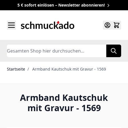
5 € sofort einlösen – Newsletter abonnieren!
Zum Inhalt springen
Search
Startseite
/
Armband Kautschuk mit Gravur - 1569
Armband Kautschuk
mit Gravur - 1569