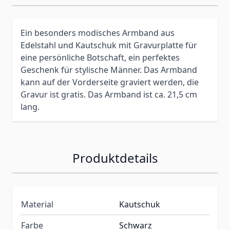
Ein besonders modisches Armband aus
Edelstahl und Kautschuk mit Gravurplatte für
eine persönliche Botschaft, ein perfektes
Geschenk für stylische Männer. Das Armband
kann auf der Vorderseite graviert werden, die
Gravur ist gratis. Das Armband ist ca. 21,5 cm
lang.
Produktdetails
Material
Kautschuk
Farbe
Schwarz