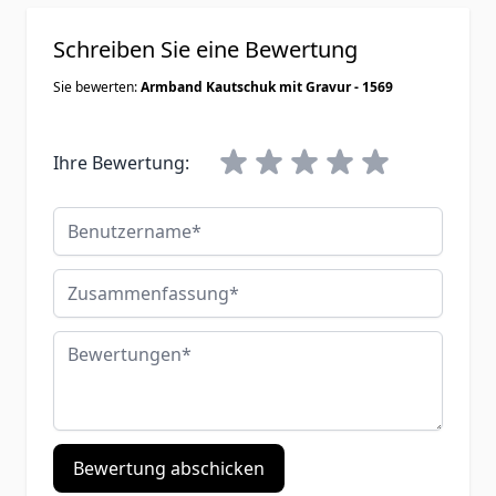
Schreiben Sie eine Bewertung
Sie bewerten:
Armband Kautschuk mit Gravur - 1569
Ihre Bewertung:
Benutzername
Zusammenfassung
Bewertungen
Bewertung abschicken