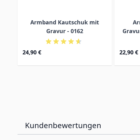
Armband Kautschuk mit
Ar
Gravur - 0162
Gravur
24,90 €
22,90 €
Kundenbewertungen