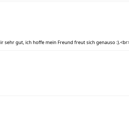
ir sehr gut, ich hoffe mein Freund freut sich genauso :).