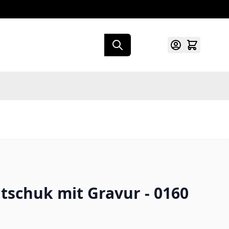
schuk mit Gravur - 0160