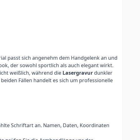
terial passt sich angenehm dem Handgelenk an und
ok, der sowohl sportlich als auch elegant wirkt.
eicht weißlich, während die
Lasergravur
dunkler
beiden Fällen handelt es sich um professionelle
hlte Schriftart an. Namen, Daten, Koordinaten