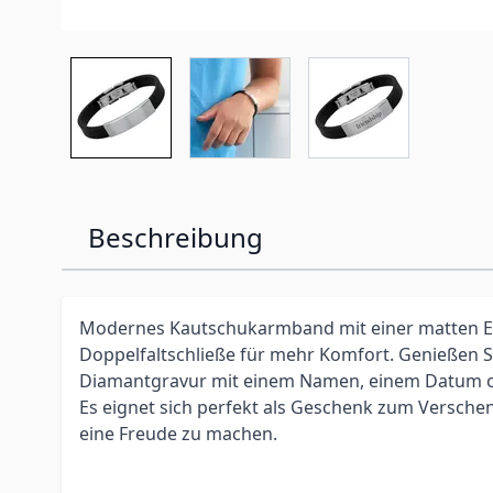
Beschreibung
Modernes Kautschukarmband mit einer matten Ed
Doppelfaltschließe für mehr Komfort. Genießen Si
Diamantgravur mit einem Namen, einem Datum o
Es eignet sich perfekt als Geschenk zum Versche
eine Freude zu machen.