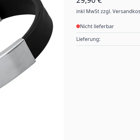
inkl MwSt zzgl. Versandko
Nicht lieferbar
Lieferung: