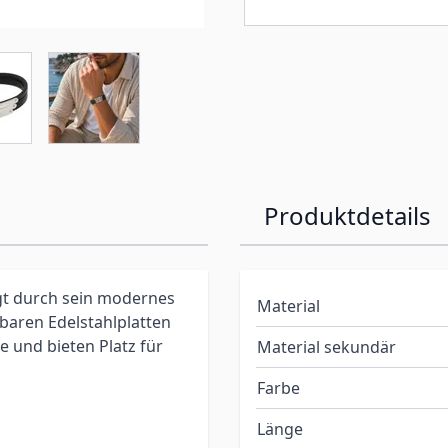
Produktdetails
t durch sein modernes
Material
rbaren Edelstahlplatten
 und bieten Platz für
Material sekundär
Farbe
Länge