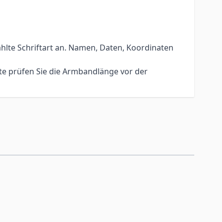
hlte Schriftart an. Namen, Daten, Koordinaten
te prüfen Sie die Armbandlänge vor der