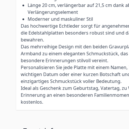
Länge 20 cm, verlängerbar auf 21,5 cm dank
Verlängerungselement
Moderner und maskuliner Stil
Das hochwertige Echtleder sorgt für angenehme
die Edelstahlplatten besonders robust sind und d
bewahren.
Das mehrreihige Design mit den beiden Gravurpl
Armband zu einem eleganten Schmuckstück, das
besondere Erinnerungen stilvoll vereint.
Personalisieren Sie jede Platte mit einem Namen, 
wichtigen Datum oder einer kurzen Botschaft und 
einzigartiges Schmuckstück voller Bedeutung.
Ideal als Geschenk zum Geburtstag, Vatertag, zu
Erinnerung an einen besonderen Familienmoment
kostenlos.