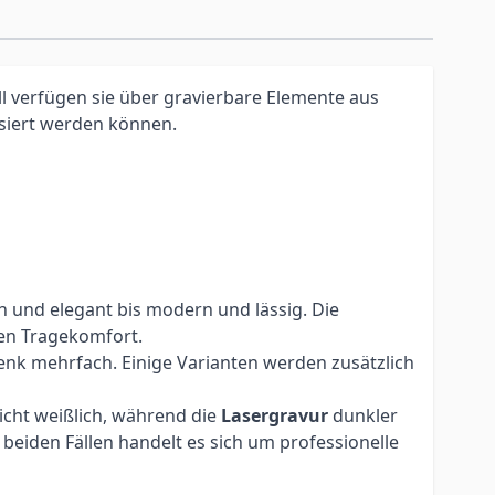
l verfügen sie über gravierbare Elemente aus
isiert werden können.
h und elegant bis modern und lässig. Die
en Tragekomfort.
nk mehrfach. Einige Varianten werden zusätzlich
eicht weißlich, während die
Lasergravur
dunkler
beiden Fällen handelt es sich um professionelle