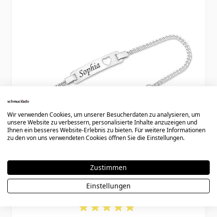
Wir verwenden Cookies, um unserer Besucherdaten zu analysieren, um
unsere Website zu verbessern, personalisierte Inhalte anzuzeigen und
Ihnen ein besseres Website-Erlebnis zu bieten. Für weitere Informationen
zu den von uns verwendeten Cookies öffnen Sie die Einstellungen.
Zustimmen
Einstellungen
Armband Silber Herz mit Gravur - 0694