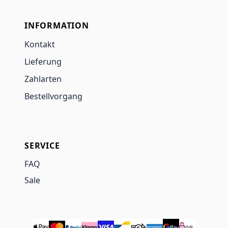
INFORMATION
Kontakt
Lieferung
Zahlarten
Bestellvorgang
SERVICE
FAQ
Sale