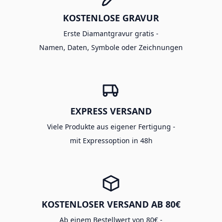
KOSTENLOSE GRAVUR
Erste Diamantgravur gratis -
Namen, Daten, Symbole oder Zeichnungen
EXPRESS VERSAND
Viele Produkte aus eigener Fertigung -
mit Expressoption in 48h
KOSTENLOSER VERSAND AB 80€
Ab einem Bestellwert von 80€ -