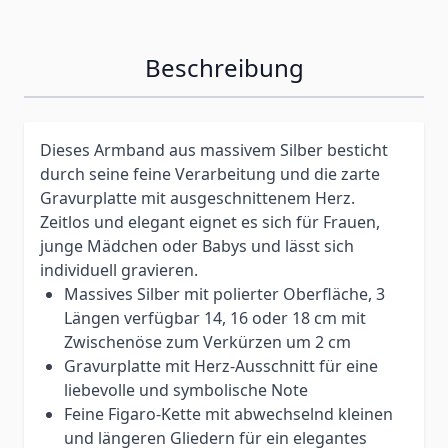
Beschreibung
Dieses Armband aus massivem Silber besticht
durch seine feine Verarbeitung und die zarte
Gravurplatte mit ausgeschnittenem Herz.
Zeitlos und elegant eignet es sich für Frauen,
junge Mädchen oder Babys und lässt sich
individuell gravieren.
Massives Silber mit polierter Oberfläche, 3
Längen verfügbar 14, 16 oder 18 cm mit
Zwischenöse zum Verkürzen um 2 cm
Gravurplatte mit Herz-Ausschnitt für eine
liebevolle und symbolische Note
Feine Figaro-Kette mit abwechselnd kleinen
und längeren Gliedern für ein elegantes