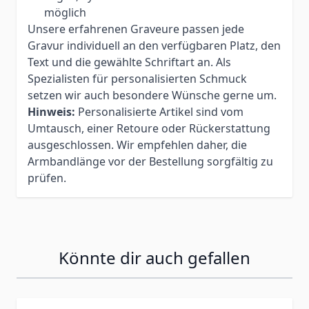
möglich
Unsere erfahrenen Graveure passen jede
Gravur individuell an den verfügbaren Platz, den
Text und die gewählte Schriftart an. Als
Spezialisten für personalisierten Schmuck
setzen wir auch besondere Wünsche gerne um.
Hinweis:
Personalisierte Artikel sind vom
Umtausch, einer Retoure oder Rückerstattung
ausgeschlossen. Wir empfehlen daher, die
Armbandlänge vor der Bestellung sorgfältig zu
prüfen.
Könnte dir auch gefallen
Press to skip carousel