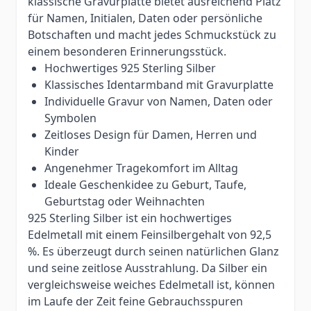
klassische Gravurplatte bietet ausreichend Platz
für Namen, Initialen, Daten oder persönliche
Botschaften und macht jedes Schmuckstück zu
einem besonderen Erinnerungsstück.
Hochwertiges 925 Sterling Silber
Klassisches Identarmband mit Gravurplatte
Individuelle Gravur von Namen, Daten oder
Symbolen
Zeitloses Design für Damen, Herren und
Kinder
Angenehmer Tragekomfort im Alltag
Ideale Geschenkidee zu Geburt, Taufe,
Geburtstag oder Weihnachten
925 Sterling Silber ist ein hochwertiges
Edelmetall mit einem Feinsilbergehalt von 92,5
%. Es überzeugt durch seinen natürlichen Glanz
und seine zeitlose Ausstrahlung. Da Silber ein
vergleichsweise weiches Edelmetall ist, können
im Laufe der Zeit feine Gebrauchsspuren