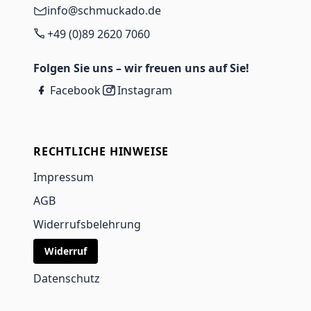
info@schmuckado.de
+49 (0)89 2620 7060
Folgen Sie uns – wir freuen uns auf Sie!
Facebook
Instagram
RECHTLICHE HINWEISE
Impressum
AGB
Widerrufsbelehrung
Widerruf
Datenschutz