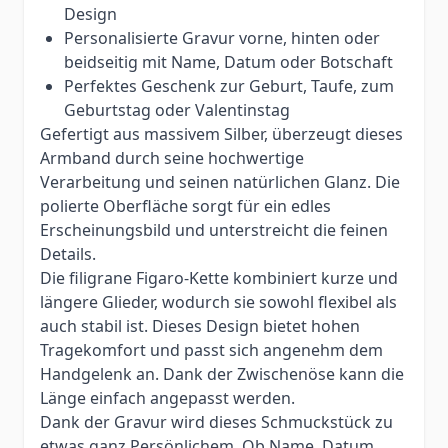
Design
Personalisierte Gravur vorne, hinten oder
beidseitig mit Name, Datum oder Botschaft
Perfektes Geschenk zur Geburt, Taufe, zum
Geburtstag oder Valentinstag
Gefertigt aus massivem Silber, überzeugt dieses
Armband durch seine hochwertige
Verarbeitung und seinen natürlichen Glanz. Die
polierte Oberfläche sorgt für ein edles
Erscheinungsbild und unterstreicht die feinen
Details.
Die filigrane Figaro-Kette kombiniert kurze und
längere Glieder, wodurch sie sowohl flexibel als
auch stabil ist. Dieses Design bietet hohen
Tragekomfort und passt sich angenehm dem
Handgelenk an. Dank der Zwischenöse kann die
Länge einfach angepasst werden.
Dank der Gravur wird dieses Schmuckstück zu
etwas ganz Persönlichem. Ob Name, Datum