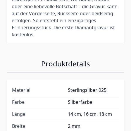
oder eine liebevolle Botschaft – die Gravur kann
auf der Vorderseite, Rückseite oder beidseitig
erfolgen. So entsteht ein einzigartiges
Erinnerungsstück. Die erste Diamantgravur ist
kostenlos.
Produktdetails
Material
Sterlingsilber 925
Farbe
Silberfarbe
Länge
14 cm, 16 cm, 18 cm
Breite
2 mm