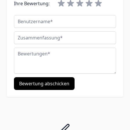
Ihre Bewertung:
Benutzername
Zusammenfassung
Bewertungen
Bewertung abschicken