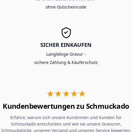
ohne Gutscheincode
SICHER EINKAUFEN
Langlebige Gravur -
sichere Zahlung & Käuferschutz
★★★★★
Kundenbewertungen zu Schmuckado
Erfahre, warum sich unsere Kundinnen und Kunden für
Schmuckado entscheiden und wie sie unsere Gravuren,
Schmuckstücke, unseren Versand und unseren Service bewerten.