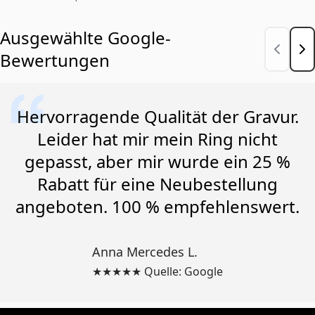
Ausgewählte Google-
Bewertungen
Hervorragende Qualität der Gravur.
Leider hat mir mein Ring nicht
gepasst, aber mir wurde ein 25 %
Rabatt für eine Neubestellung
angeboten. 100 % empfehlenswert.
Anna Mercedes L.
★★★★★ Quelle: Google