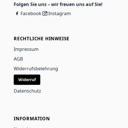
Folgen Sie uns – wir freuen uns auf Sie!
Facebook
Instagram
RECHTLICHE HINWEISE
Impressum
AGB
Widerrufsbelehrung
Widerruf
Datenschutz
INFORMATION