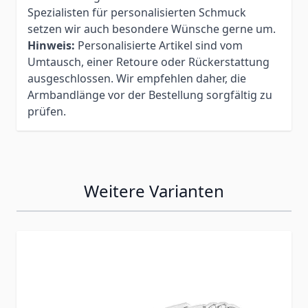
Spezialisten für personalisierten Schmuck
setzen wir auch besondere Wünsche gerne um.
Hinweis:
Personalisierte Artikel sind vom
Umtausch, einer Retoure oder Rückerstattung
ausgeschlossen. Wir empfehlen daher, die
Armbandlänge vor der Bestellung sorgfältig zu
prüfen.
Weitere Varianten
Press to skip carousel