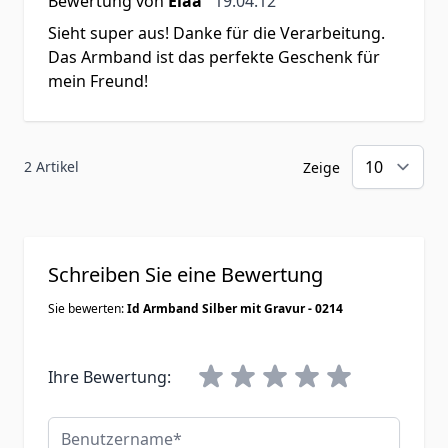
Bewertung von
Elaa
19.04.12
Sieht super aus! Danke für die Verarbeitung.
Das Armband ist das perfekte Geschenk für
mein Freund!
2 Artikel
Zeige
Schreiben Sie eine Bewertung
Sie bewerten:
Id Armband Silber mit Gravur - 0214
Ihre Bewertung:
Benutzername