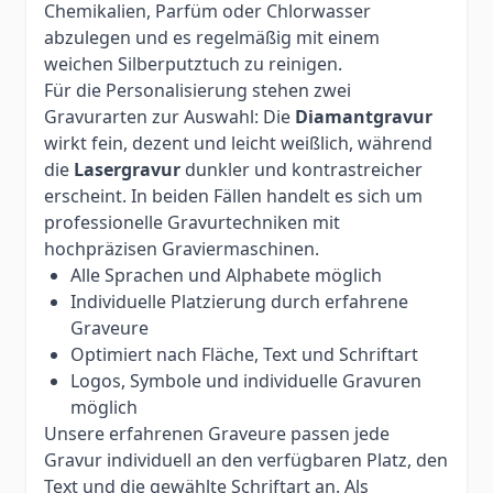
Chemikalien, Parfüm oder Chlorwasser
abzulegen und es regelmäßig mit einem
weichen Silberputztuch zu reinigen.
Für die Personalisierung stehen zwei
Gravurarten zur Auswahl: Die
Diamantgravur
wirkt fein, dezent und leicht weißlich, während
die
Lasergravur
dunkler und kontrastreicher
erscheint. In beiden Fällen handelt es sich um
professionelle Gravurtechniken mit
hochpräzisen Graviermaschinen.
Alle Sprachen und Alphabete möglich
Individuelle Platzierung durch erfahrene
Graveure
Optimiert nach Fläche, Text und Schriftart
Logos, Symbole und individuelle Gravuren
möglich
Unsere erfahrenen Graveure passen jede
Gravur individuell an den verfügbaren Platz, den
Text und die gewählte Schriftart an. Als