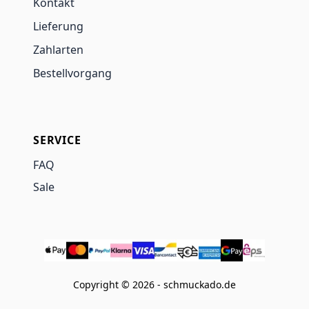
Kontakt
Lieferung
Zahlarten
Bestellvorgang
SERVICE
FAQ
Sale
Copyright © 2026 - schmuckado.de