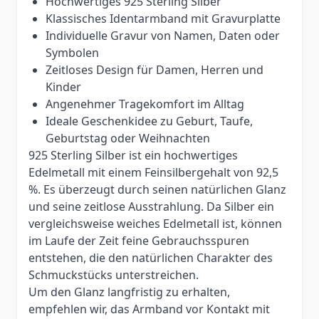
Hochwertiges 925 Sterling Silber
Klassisches Identarmband mit Gravurplatte
Individuelle Gravur von Namen, Daten oder
Symbolen
Zeitloses Design für Damen, Herren und
Kinder
Angenehmer Tragekomfort im Alltag
Ideale Geschenkidee zu Geburt, Taufe,
Geburtstag oder Weihnachten
925 Sterling Silber ist ein hochwertiges
Edelmetall mit einem Feinsilbergehalt von 92,5
%. Es überzeugt durch seinen natürlichen Glanz
und seine zeitlose Ausstrahlung. Da Silber ein
vergleichsweise weiches Edelmetall ist, können
im Laufe der Zeit feine Gebrauchsspuren
entstehen, die den natürlichen Charakter des
Schmuckstücks unterstreichen.
Um den Glanz langfristig zu erhalten,
empfehlen wir, das Armband vor Kontakt mit