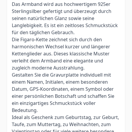
Das Armband wird aus hochwertigem 925er
Sterlingsilber gefertigt und überzeugt durch
seinen natürlichen Glanz sowie seine
Langlebigkeit. Es ist ein zeitloses Schmuckstück
für den täglichen Gebrauch.
Die Figaro-Kette zeichnet sich durch den
harmonischen Wechsel kurzer und längerer
Kettenglieder aus. Dieses klassische Muster
verleiht dem Armband eine elegante und
zugleich moderne Ausstrahlung.
Gestalten Sie die Gravurplatte individuell mit
einem Namen, Initialen, einem besonderen
Datum, GPS-Koordinaten, einem Symbol oder
einer persönlichen Botschaft und schaffen Sie
ein einzigartiges Schmuckstück voller
Bedeutung.
Ideal als Geschenk zum Geburtstag, zur Geburt,
Taufe, zum Muttertag, zu Weihnachten, zum
Valentinstag oder für viele weitere besondere