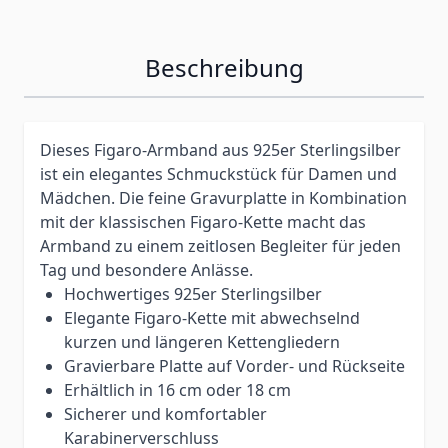
Beschreibung
Dieses Figaro-Armband aus 925er Sterlingsilber
ist ein elegantes Schmuckstück für Damen und
Mädchen. Die feine Gravurplatte in Kombination
mit der klassischen Figaro-Kette macht das
Armband zu einem zeitlosen Begleiter für jeden
Tag und besondere Anlässe.
Hochwertiges 925er Sterlingsilber
Elegante Figaro-Kette mit abwechselnd
kurzen und längeren Kettengliedern
Gravierbare Platte auf Vorder- und Rückseite
Erhältlich in 16 cm oder 18 cm
Sicherer und komfortabler
Karabinerverschluss