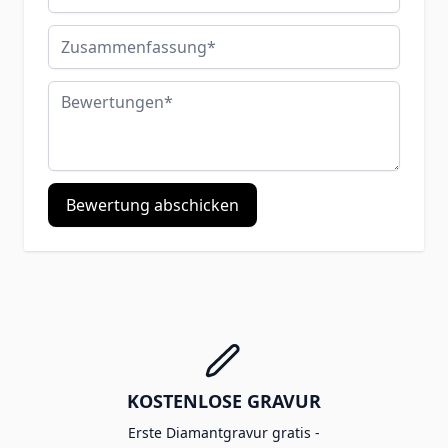
Zusammenfassung
Bewertungen
Bewertung abschicken
KOSTENLOSE GRAVUR
Erste Diamantgravur gratis -