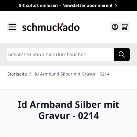
5 € sofort einlösen – Newsletter abonnieren!
Zum Inhalt springen
Search
Startseite
/
Id Armband Silber mit Gravur - 0214
Id Armband Silber mit
Gravur - 0214