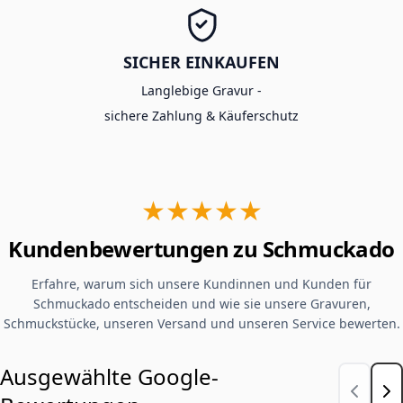
SICHER EINKAUFEN
Langlebige Gravur -
sichere Zahlung & Käuferschutz
★★★★★
Kundenbewertungen zu Schmuckado
Erfahre, warum sich unsere Kundinnen und Kunden für
Schmuckado entscheiden und wie sie unsere Gravuren,
Schmuckstücke, unseren Versand und unseren Service bewerten.
Ausgewählte Google-