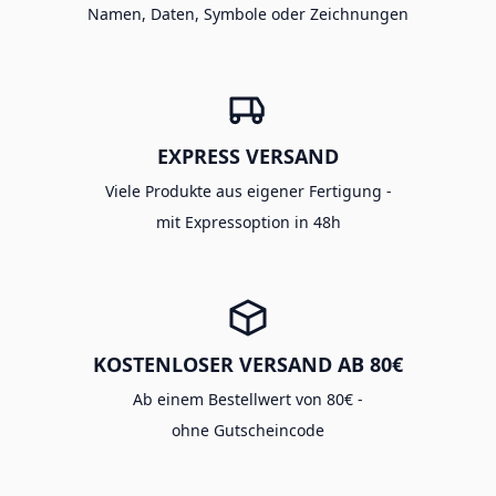
Namen, Daten, Symbole oder Zeichnungen
EXPRESS VERSAND
Viele Produkte aus eigener Fertigung -
mit Expressoption in 48h
KOSTENLOSER VERSAND AB 80€
Ab einem Bestellwert von 80€ -
ohne Gutscheincode