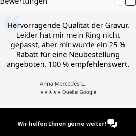
Bewertungen
Hervorragende Qualität der Gravur.
Leider hat mir mein Ring nicht
gepasst, aber mir wurde ein 25 %
Rabatt für eine Neubestellung
angeboten. 100 % empfehlenswert.
Anna Mercedes L.
★★★★★ Quelle: Google
Wir helfen Ihnen gerne weiter!