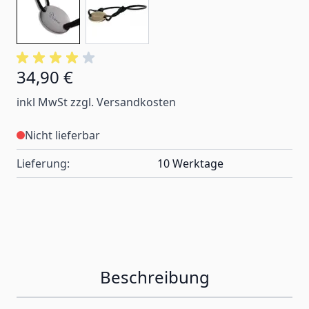
34,90 €
inkl MwSt zzgl. Versandkosten
Nicht lieferbar
Lieferung:
10 Werktage
Beschreibung