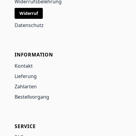
Widerrufsbelehrung
Widerruf
Datenschutz
INFORMATION
Kontakt
Lieferung
Zahlarten
Bestellvorgang
SERVICE