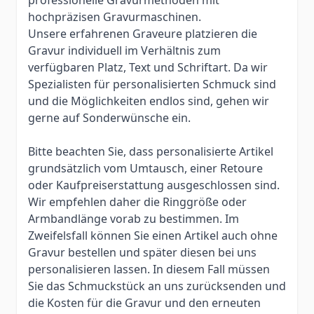
hochpräzisen Gravurmaschinen.
Unsere erfahrenen Graveure platzieren die
Gravur individuell im Verhältnis zum
verfügbaren Platz, Text und Schriftart. Da wir
Spezialisten für personalisierten Schmuck sind
und die Möglichkeiten endlos sind, gehen wir
gerne auf Sonderwünsche ein.
Bitte beachten Sie, dass personalisierte Artikel
grundsätzlich vom Umtausch, einer Retoure
oder Kaufpreiserstattung ausgeschlossen sind.
Wir empfehlen daher die Ringgröße oder
Armbandlänge vorab zu bestimmen. Im
Zweifelsfall können Sie einen Artikel auch ohne
Gravur bestellen und später diesen bei uns
personalisieren lassen. In diesem Fall müssen
Sie das Schmuckstück an uns zurücksenden und
die Kosten für die Gravur und den erneuten