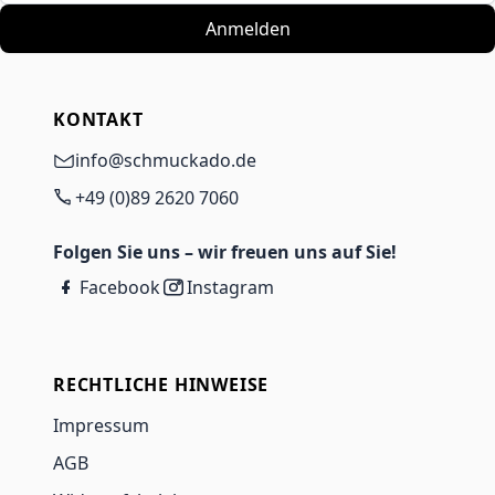
Anmelden
KONTAKT
info@schmuckado.de
+49 (0)89 2620 7060
Folgen Sie uns – wir freuen uns auf Sie!
Facebook
Instagram
RECHTLICHE HINWEISE
Impressum
AGB