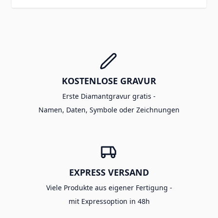
KOSTENLOSE GRAVUR
Erste Diamantgravur gratis -
Namen, Daten, Symbole oder Zeichnungen
EXPRESS VERSAND
Viele Produkte aus eigener Fertigung -
mit Expressoption in 48h