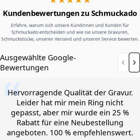
Kundenbewertungen zu Schmuckado
Erfahre, warum sich unsere Kundinnen und Kunden für
Schmuckado entscheiden und wie sie unsere Gravuren,
Schmuckstücke, unseren Versand und unseren Service bewerten.
Ausgewählte Google-
Bewertungen
Hervorragende Qualität der Gravur.
Leider hat mir mein Ring nicht
gepasst, aber mir wurde ein 25 %
Rabatt für eine Neubestellung
angeboten. 100 % empfehlenswert.