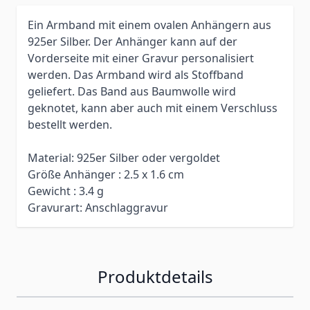
Ein Armband mit einem ovalen Anhängern aus
925er Silber. Der Anhänger kann auf der
Vorderseite mit einer Gravur personalisiert
werden. Das Armband wird als Stoffband
geliefert. Das Band aus Baumwolle wird
geknotet, kann aber auch mit einem Verschluss
bestellt werden.
Material: 925er Silber oder vergoldet
Größe Anhänger : 2.5 x 1.6 cm
Gewicht : 3.4 g
Gravurart: Anschlaggravur
Produktdetails