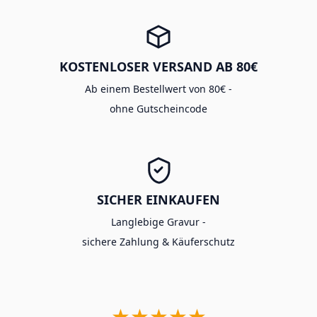
KOSTENLOSER VERSAND AB 80€
Ab einem Bestellwert von 80€ -
ohne Gutscheincode
SICHER EINKAUFEN
Langlebige Gravur -
sichere Zahlung & Käuferschutz
★★★★★