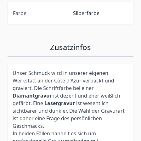
Farbe
Silberfarbe
Zusatzinfos
Unser Schmuck wird in unserer eigenen
Werkstatt an der Côte d'Azur verpackt und
graviert. Die Schriftfarbe bei einer
Diamantgravur
ist dezent und eher weißlich
gefärbt. Eine
Lasergravur
ist wesentlich
sichtbarer und dunkler. Die Wahl der Gravurart
ist daher eine Frage des persönlichen
Geschmacks.
In beiden Fällen handelt es sich um
professionelle Gravurmethoden mit