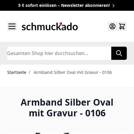
5 € sofort einlösen – Newsletter abonnieren!
Zum Inhalt springen
Search
Startseite
/
Armband Silber Oval mit Gravur - 0106
Armband Silber Oval
mit Gravur - 0106