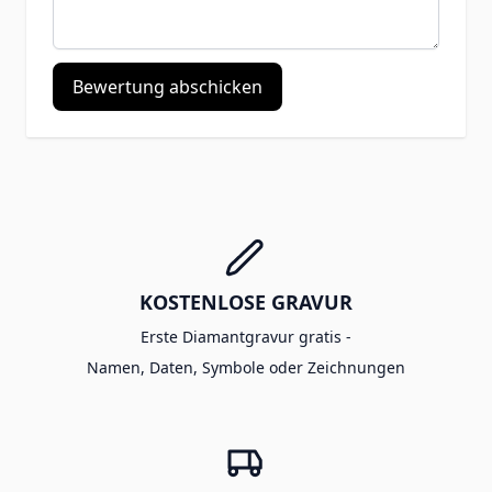
Bewertung abschicken
KOSTENLOSE GRAVUR
Erste Diamantgravur gratis -
Namen, Daten, Symbole oder Zeichnungen