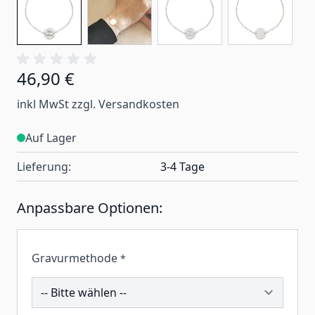
46,90 €
inkl MwSt zzgl. Versandkosten
Auf Lager
Lieferung:
3-4 Tage
Anpassbare Optionen:
Gravurmethode
*
200979