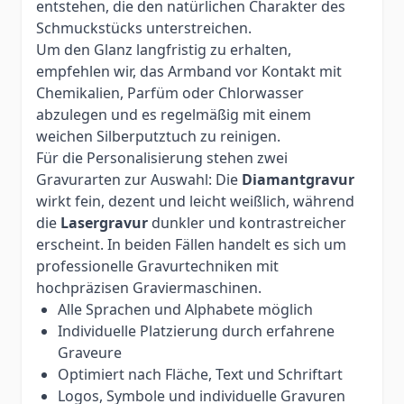
entstehen, die den natürlichen Charakter des
Schmuckstücks unterstreichen.
Um den Glanz langfristig zu erhalten,
empfehlen wir, das Armband vor Kontakt mit
Chemikalien, Parfüm oder Chlorwasser
abzulegen und es regelmäßig mit einem
weichen Silberputztuch zu reinigen.
Für die Personalisierung stehen zwei
Gravurarten zur Auswahl: Die
Diamantgravur
wirkt fein, dezent und leicht weißlich, während
die
Lasergravur
dunkler und kontrastreicher
erscheint. In beiden Fällen handelt es sich um
professionelle Gravurtechniken mit
hochpräzisen Graviermaschinen.
Alle Sprachen und Alphabete möglich
Individuelle Platzierung durch erfahrene
Graveure
Optimiert nach Fläche, Text und Schriftart
Logos, Symbole und individuelle Gravuren