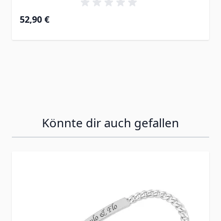
52,90 €
Könnte dir auch gefallen
Press to skip carousel