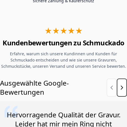
sichere Zahlung & Käuferschutz
★★★★★
Kundenbewertungen zu Schmuckado
Erfahre, warum sich unsere Kundinnen und Kunden für
Schmuckado entscheiden und wie sie unsere Gravuren,
Schmuckstücke, unseren Versand und unseren Service bewerten.
Ausgewählte Google-
Bewertungen
Hervorragende Qualität der Gravur.
Leider hat mir mein Ring nicht