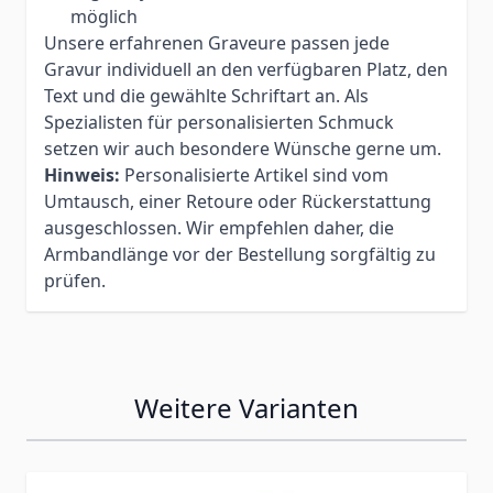
möglich
Unsere erfahrenen Graveure passen jede
Gravur individuell an den verfügbaren Platz, den
Text und die gewählte Schriftart an. Als
Spezialisten für personalisierten Schmuck
setzen wir auch besondere Wünsche gerne um.
Hinweis:
Personalisierte Artikel sind vom
Umtausch, einer Retoure oder Rückerstattung
ausgeschlossen. Wir empfehlen daher, die
Armbandlänge vor der Bestellung sorgfältig zu
prüfen.
Weitere Varianten
Press to skip carousel