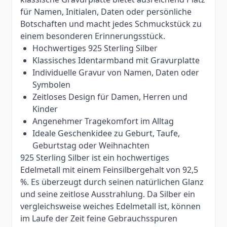
für Namen, Initialen, Daten oder persönliche
Botschaften und macht jedes Schmuckstück zu
einem besonderen Erinnerungsstück.
Hochwertiges 925 Sterling Silber
Klassisches Identarmband mit Gravurplatte
Individuelle Gravur von Namen, Daten oder
Symbolen
Zeitloses Design für Damen, Herren und
Kinder
Angenehmer Tragekomfort im Alltag
Ideale Geschenkidee zu Geburt, Taufe,
Geburtstag oder Weihnachten
925 Sterling Silber ist ein hochwertiges
Edelmetall mit einem Feinsilbergehalt von 92,5
%. Es überzeugt durch seinen natürlichen Glanz
und seine zeitlose Ausstrahlung. Da Silber ein
vergleichsweise weiches Edelmetall ist, können
im Laufe der Zeit feine Gebrauchsspuren