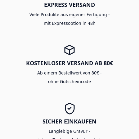
EXPRESS VERSAND
Viele Produkte aus eigener Fertigung -
mit Expressoption in 48h
KOSTENLOSER VERSAND AB 80€
Ab einem Bestellwert von 80€ -
ohne Gutscheincode
SICHER EINKAUFEN
Langlebige Gravur -