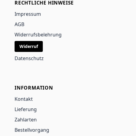
RECHTLICHE HINWEISE
Impressum
AGB
Widerrufsbelehrung
Widerruf
Datenschutz
INFORMATION
Kontakt
Lieferung
Zahlarten
Bestellvorgang