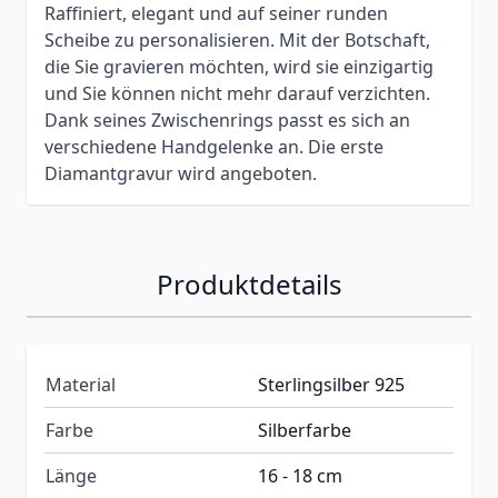
Raffiniert, elegant und auf seiner runden
Scheibe zu personalisieren. Mit der Botschaft,
die Sie gravieren möchten, wird sie einzigartig
und Sie können nicht mehr darauf verzichten.
Dank seines Zwischenrings passt es sich an
verschiedene Handgelenke an. Die erste
Diamantgravur wird angeboten.
Produktdetails
Material
Sterlingsilber 925
Farbe
Silberfarbe
Länge
16 - 18 cm