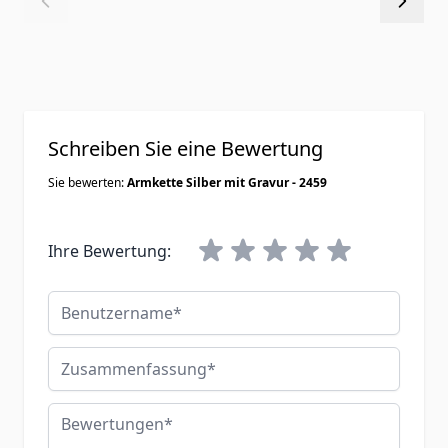
Schreiben Sie eine Bewertung
Sie bewerten:
Armkette Silber mit Gravur - 2459
Ihre Bewertung:
Benutzername
Zusammenfassung
Bewertungen