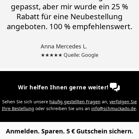
gepasst, aber mir wurde ein 25 %
Rabatt für eine Neubestellung
angeboten. 100 % empfehlenswert.
Anna Mercedes L.
★★★★★ Quelle: Google
Wir helfen Ihnen gerne weiter!
Sehen Sie sich unsere
häufig gestellten Fragen
an,
verfolgen Sie
Ihre Bestellung
oder schreiben Sie uns an
info@schmuckado.de
.
Anmelden. Sparen. 5 € Gutschein sichern.