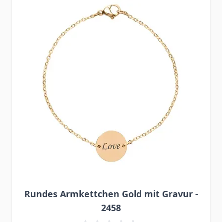
Rundes Armkettchen Gold mit Gravur -
2458