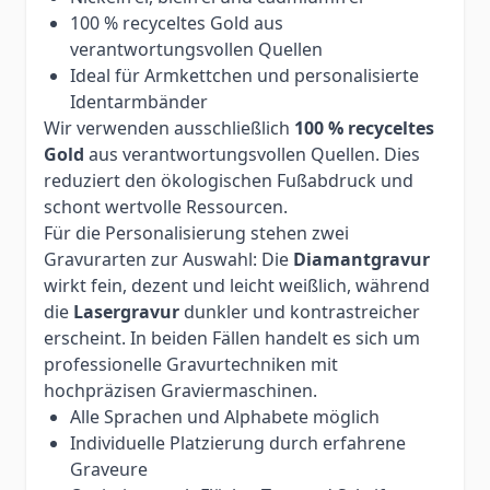
100 % recyceltes Gold aus
verantwortungsvollen Quellen
Ideal für Armkettchen und personalisierte
Identarmbänder
Wir verwenden ausschließlich
100 % recyceltes
Gold
aus verantwortungsvollen Quellen. Dies
reduziert den ökologischen Fußabdruck und
schont wertvolle Ressourcen.
Für die Personalisierung stehen zwei
Gravurarten zur Auswahl: Die
Diamantgravur
wirkt fein, dezent und leicht weißlich, während
die
Lasergravur
dunkler und kontrastreicher
erscheint. In beiden Fällen handelt es sich um
professionelle Gravurtechniken mit
hochpräzisen Graviermaschinen.
Alle Sprachen und Alphabete möglich
Individuelle Platzierung durch erfahrene
Graveure