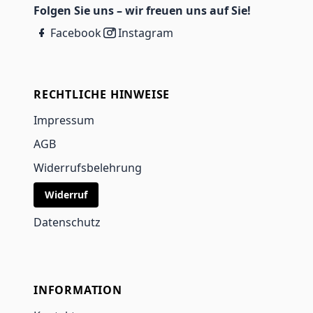
Folgen Sie uns – wir freuen uns auf Sie!
Facebook
Instagram
RECHTLICHE HINWEISE
Impressum
AGB
Widerrufsbelehrung
Widerruf
Datenschutz
INFORMATION