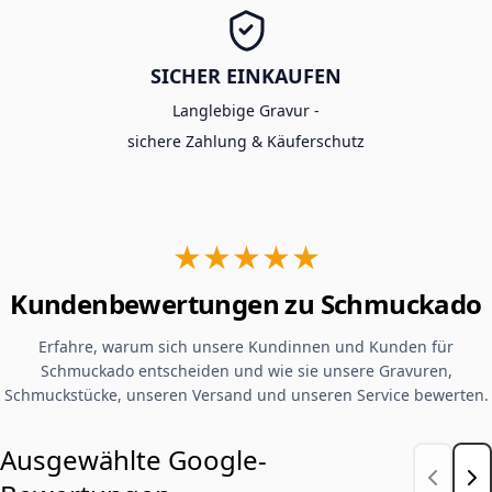
SICHER EINKAUFEN
Langlebige Gravur -
sichere Zahlung & Käuferschutz
★★★★★
Kundenbewertungen zu Schmuckado
Erfahre, warum sich unsere Kundinnen und Kunden für
Schmuckado entscheiden und wie sie unsere Gravuren,
Schmuckstücke, unseren Versand und unseren Service bewerten.
Ausgewählte Google-