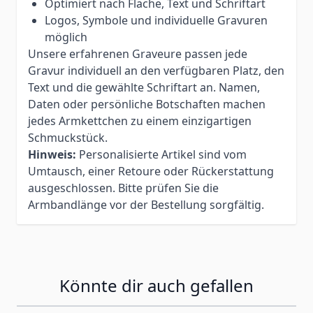
Optimiert nach Fläche, Text und Schriftart
Logos, Symbole und individuelle Gravuren
möglich
Unsere erfahrenen Graveure passen jede
Gravur individuell an den verfügbaren Platz, den
Text und die gewählte Schriftart an. Namen,
Daten oder persönliche Botschaften machen
jedes Armkettchen zu einem einzigartigen
Schmuckstück.
Hinweis:
Personalisierte Artikel sind vom
Umtausch, einer Retoure oder Rückerstattung
ausgeschlossen. Bitte prüfen Sie die
Armbandlänge vor der Bestellung sorgfältig.
Könnte dir auch gefallen