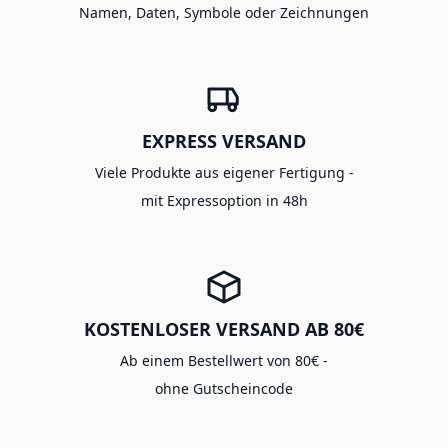
Namen, Daten, Symbole oder Zeichnungen
EXPRESS VERSAND
Viele Produkte aus eigener Fertigung -
mit Expressoption in 48h
KOSTENLOSER VERSAND AB 80€
Ab einem Bestellwert von 80€ -
ohne Gutscheincode