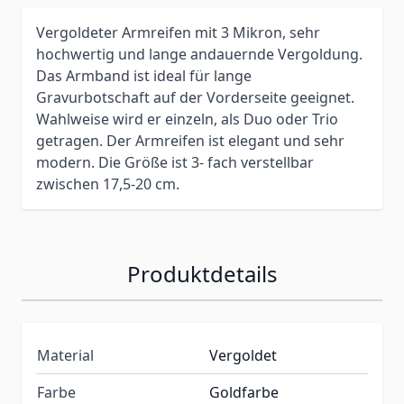
Vergoldeter Armreifen mit 3 Mikron, sehr
hochwertig und lange andauernde Vergoldung.
Das Armband ist ideal für lange
Gravurbotschaft auf der Vorderseite geeignet.
Wahlweise wird er einzeln, als Duo oder Trio
getragen. Der Armreifen ist elegant und sehr
modern. Die Größe ist 3- fach verstellbar
zwischen 17,5-20 cm.
Produktdetails
Material
Vergoldet
Farbe
Goldfarbe