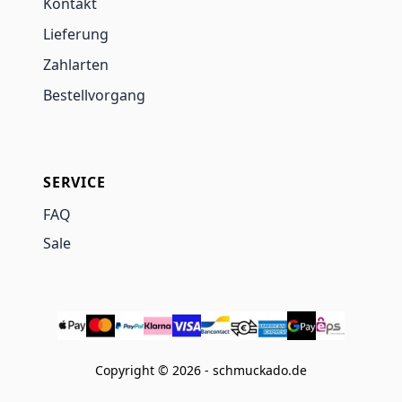
Kontakt
Lieferung
Zahlarten
Bestellvorgang
SERVICE
FAQ
Sale
Copyright © 2026 - schmuckado.de