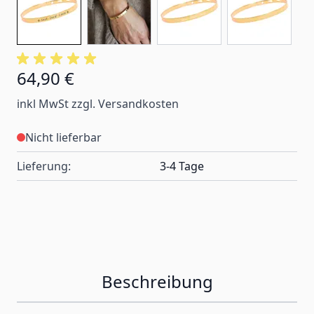
64,90 €
inkl MwSt zzgl. Versandkosten
Nicht lieferbar
Lieferung:
3-4 Tage
Beschreibung