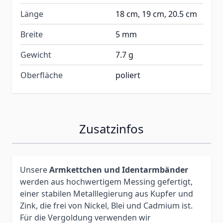
Länge
18 cm, 19 cm, 20.5 cm
Breite
5 mm
Gewicht
7.7 g
Oberfläche
poliert
Zusatzinfos
Unsere
Armkettchen und Identarmbänder
werden aus hochwertigem Messing gefertigt,
einer stabilen Metalllegierung aus Kupfer und
Zink, die frei von Nickel, Blei und Cadmium ist.
Für die Vergoldung verwenden wir