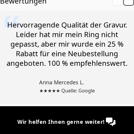
Bewertungen
Hervorragende Qualität der Gravur.
Leider hat mir mein Ring nicht
gepasst, aber mir wurde ein 25 %
Rabatt für eine Neubestellung
angeboten. 100 % empfehlenswert.
Anna Mercedes L.
★★★★★ Quelle: Google
Wir helfen Ihnen gerne weiter!