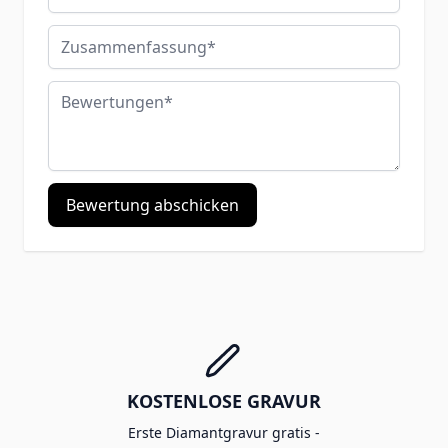
Zusammenfassung
Bewertungen
Bewertung abschicken
KOSTENLOSE GRAVUR
Erste Diamantgravur gratis -