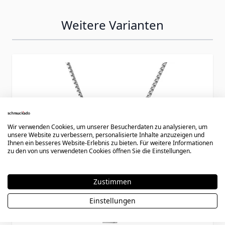
Weitere Varianten
Press to skip carousel
Wir verwenden Cookies, um unserer Besucherdaten zu analysieren, um
unsere Website zu verbessern, personalisierte Inhalte anzuzeigen und
Ihnen ein besseres Website-Erlebnis zu bieten. Für weitere Informationen
zu den von uns verwendeten Cookies öffnen Sie die Einstellungen.
Zustimmen
Einstellungen