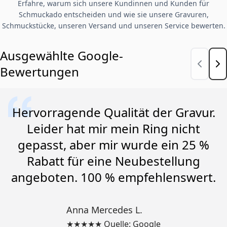
Erfahre, warum sich unsere Kundinnen und Kunden für
Schmuckado entscheiden und wie sie unsere Gravuren,
Schmuckstücke, unseren Versand und unseren Service bewerten.
Ausgewählte Google-
Bewertungen
Hervorragende Qualität der Gravur.
Leider hat mir mein Ring nicht
gepasst, aber mir wurde ein 25 %
Rabatt für eine Neubestellung
angeboten. 100 % empfehlenswert.
Anna Mercedes L.
★★★★★ Quelle: Google