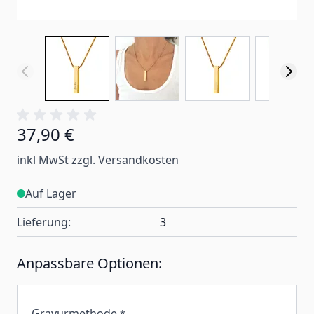
37,90 €
inkl MwSt zzgl. Versandkosten
Auf Lager
Lieferung:
3
Anpassbare Optionen:
Gravurmethode
*