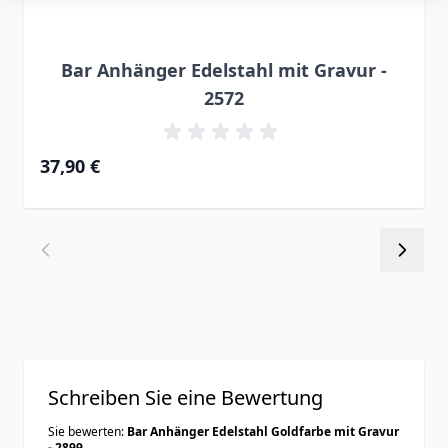
Bar Anhänger Edelstahl mit Gravur -
2572
37,90 €
Schreiben Sie eine Bewertung
Sie bewerten:
Bar Anhänger Edelstahl Goldfarbe mit Gravur
- 2899