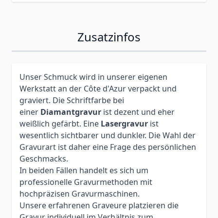
Zusatzinfos
Unser Schmuck wird in unserer eigenen
Werkstatt an der Côte d'Azur verpackt und
graviert. Die Schriftfarbe bei
einer
Diamantgravur
ist dezent und eher
weißlich gefärbt. Eine
Lasergravur
ist
wesentlich sichtbarer und dunkler. Die Wahl der
Gravurart ist daher eine Frage des persönlichen
Geschmacks.
In beiden Fällen handelt es sich um
professionelle Gravurmethoden mit
hochpräzisen Gravurmaschinen.
Unsere erfahrenen Graveure platzieren die
Gravur individuell im Verhältnis zum