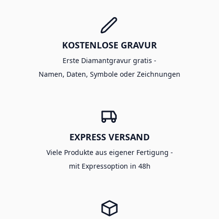
KOSTENLOSE GRAVUR
Erste Diamantgravur gratis -
Namen, Daten, Symbole oder Zeichnungen
EXPRESS VERSAND
Viele Produkte aus eigener Fertigung -
mit Expressoption in 48h