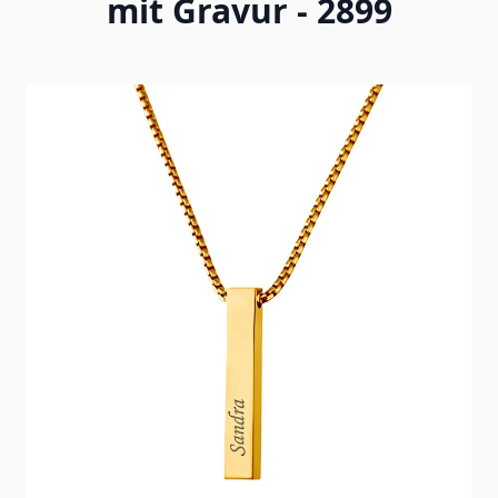
mit Gravur - 2899