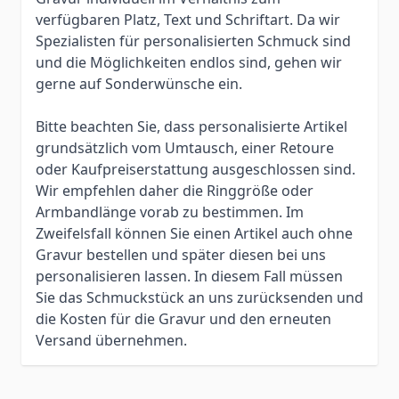
verfügbaren Platz, Text und Schriftart. Da wir
Spezialisten für personalisierten Schmuck sind
und die Möglichkeiten endlos sind, gehen wir
gerne auf Sonderwünsche ein.
Bitte beachten Sie, dass personalisierte Artikel
grundsätzlich vom Umtausch, einer Retoure
oder Kaufpreiserstattung ausgeschlossen sind.
Wir empfehlen daher die Ringgröße oder
Armbandlänge vorab zu bestimmen. Im
Zweifelsfall können Sie einen Artikel auch ohne
Gravur bestellen und später diesen bei uns
personalisieren lassen. In diesem Fall müssen
Sie das Schmuckstück an uns zurücksenden und
die Kosten für die Gravur und den erneuten
Versand übernehmen.