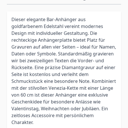
Dieser elegante Bar-Anhänger aus
goldfarbenem Edelstahl vereint modernes
Design mit individueller Gestaltung. Die
rechteckige Anhängerplatte bietet Platz für
Gravuren auf allen vier Seiten – ideal für Namen,
Daten oder Symbole. Standardmäßig gravieren
wir bei zweizeiligen Texten die Vorder- und
Rückseite. Eine präzise Diamantgravur auf einer
Seite ist kostenlos und verleiht dem
Schmuckstück eine besondere Note. Kombiniert
mit der stilvollen Venezia-Kette mit einer Länge
von 60 cm ist dieser Anhänger eine exklusive
Geschenkidee für besondere Anlässe wie
Valentinstag, Weihnachten oder Jubiläen. Ein
zeitloses Accessoire mit persönlichem
Charakter.