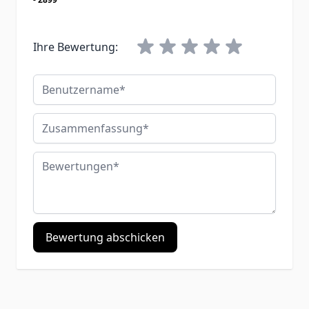
Ihre Bewertung:
Benutzername
Zusammenfassung
Bewertungen
Bewertung abschicken