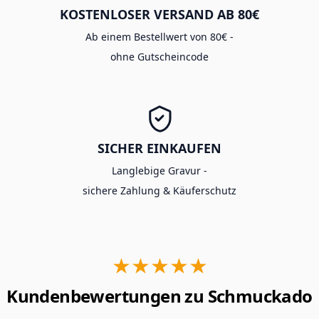
KOSTENLOSER VERSAND AB 80€
Ab einem Bestellwert von 80€ -
ohne Gutscheincode
SICHER EINKAUFEN
Langlebige Gravur -
sichere Zahlung & Käuferschutz
★★★★★
Kundenbewertungen zu Schmuckado