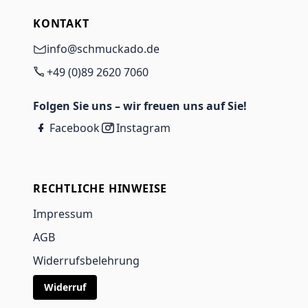
KONTAKT
info@schmuckado.de
+49 (0)89 2620 7060
Folgen Sie uns – wir freuen uns auf Sie!
Facebook
Instagram
RECHTLICHE HINWEISE
Impressum
AGB
Widerrufsbelehrung
Widerruf