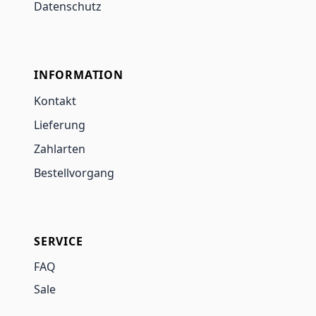
Datenschutz
INFORMATION
Kontakt
Lieferung
Zahlarten
Bestellvorgang
SERVICE
FAQ
Sale