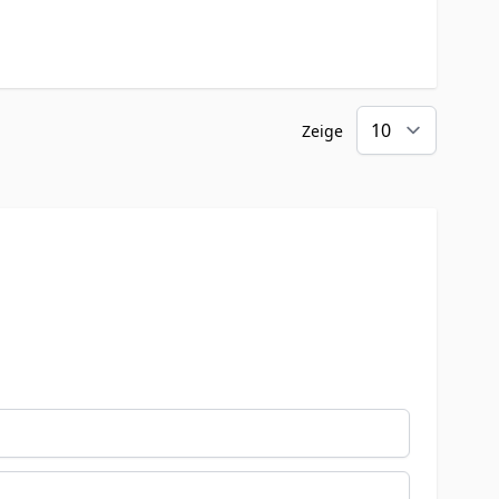
Zeige