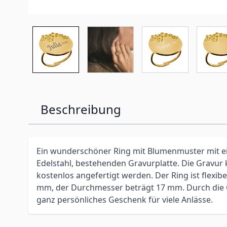
Beschreibung
Ein wunderschöner Ring mit Blumenmuster mit ei
Edelstahl, bestehenden Gravurplatte. Die Gravur 
kostenlos angefertigt werden. Der Ring ist flexibel
mm, der Durchmesser beträgt 17 mm. Durch die G
ganz persönliches Geschenk für viele Anlässe.