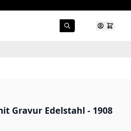
t Gravur Edelstahl - 1908