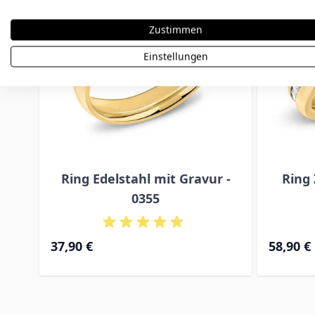
Zustimmen
Einstellungen
Ring Edelstahl mit Gravur -
Ring 
0355
37,90 €
58,90 €