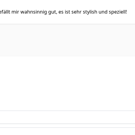
fällt mir wahnsinnig gut, es ist sehr stylish und speziell!