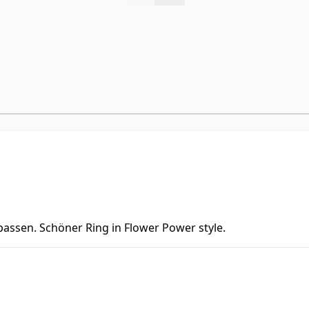
assen. Schöner Ring in Flower Power style.