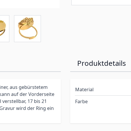
Produktdetails
ner, aus gebürstetem
Material
kann auf der Vorderseite
 verstellbar, 17 bis 21
Farbe
ravur wird der Ring ein