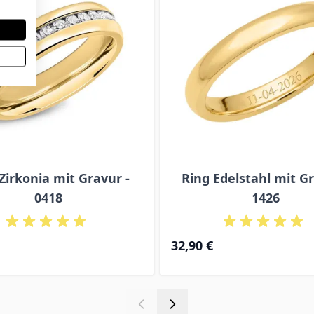
Zirkonia mit Gravur -
Ring Edelstahl mit Gr
0418
1426
32,90 €