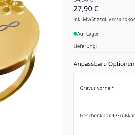
27,90 €
inkl MwSt zzgl. Versandko
Auf Lager
Lieferung:
Anpassbare Optionen
Gravur vorne
*
Geschenkbox + Grußkar