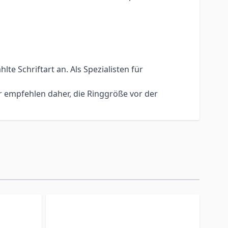
e Schriftart an. Als Spezialisten für
r empfehlen daher, die Ringgröße vor der