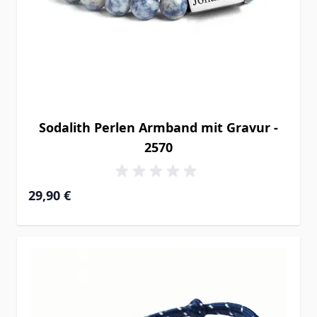
Sodalith Perlen Armband mit Gravur -
2570
29,90 €