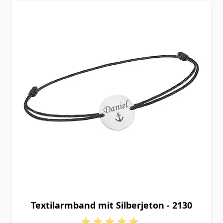
Textilarmband mit Silberjeton - 2130