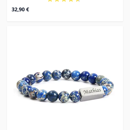
32,90 €