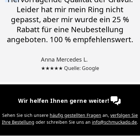
Leider hat mir mein Ring nicht
gepasst, aber mir wurde ein 25 %
Rabatt für eine Neubestellung
angeboten. 100 % empfehlenswert.
Anna Mercedes L.
★★★★★ Quelle: Google
Wir helfen Ihnen gerne weiter!
Sehen Sie sich unsere
häufig gestellten Fragen
an,
verfolgen Sie
Ihre Bestellung
oder schreiben Sie uns an
info@schmuckado.de
.