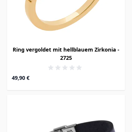
Ring vergoldet mit hellblauem Zirkonia -
2725
49,90 €