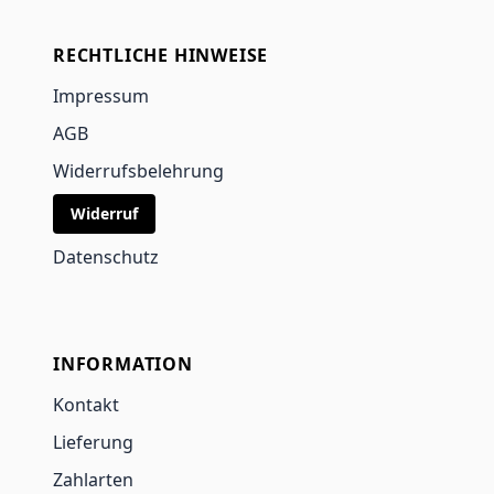
RECHTLICHE HINWEISE
Impressum
AGB
Widerrufsbelehrung
Widerruf
Datenschutz
INFORMATION
Kontakt
Lieferung
Zahlarten