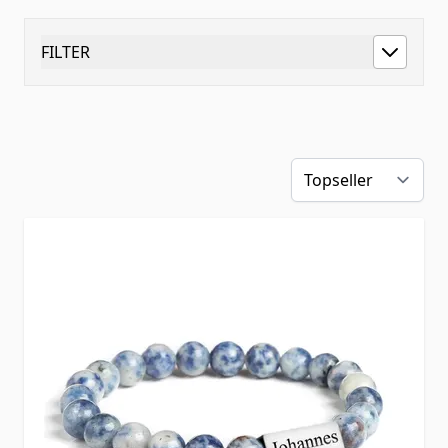
FILTER