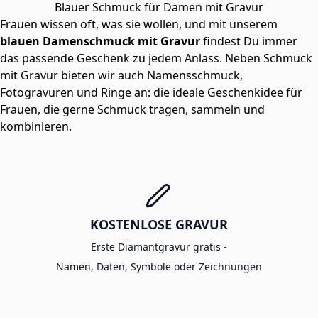
Blauer Schmuck für Damen mit Gravur
Frauen wissen oft, was sie wollen, und mit unserem
blauen Damenschmuck mit Gravur
findest Du immer
das passende Geschenk zu jedem Anlass. Neben Schmuck
mit Gravur bieten wir auch Namensschmuck,
Fotogravuren und Ringe an: die ideale Geschenkidee für
Frauen, die gerne Schmuck tragen, sammeln und
kombinieren.
KOSTENLOSE GRAVUR
Erste Diamantgravur gratis -
Namen, Daten, Symbole oder Zeichnungen