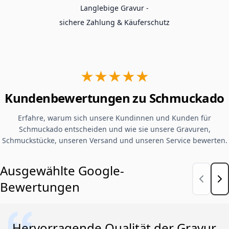
Langlebige Gravur -
sichere Zahlung & Käuferschutz
★★★★★
Kundenbewertungen zu Schmuckado
Erfahre, warum sich unsere Kundinnen und Kunden für
Schmuckado entscheiden und wie sie unsere Gravuren,
Schmuckstücke, unseren Versand und unseren Service bewerten.
Ausgewählte Google-
Bewertungen
Hervorragende Qualität der Gravur.