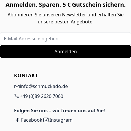
Anmelden. Sparen. 5 € Gutschein sichern.
Abonnieren Sie unseren Newsletter und erhalten Sie
unsere besten Angebote.
E-Mail-Adresse eingeben
Anmelden
KONTAKT
info@schmuckado.de
+49 (0)89 2620 7060
Folgen Sie uns – wir freuen uns auf Sie!
Facebook
Instagram