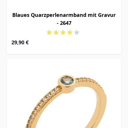
Blaues Quarzperlenarmband mit Gravur
- 2647
29,90 €