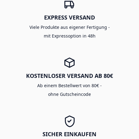
EXPRESS VERSAND
Viele Produkte aus eigener Fertigung -
mit Expressoption in 48h
KOSTENLOSER VERSAND AB 80€
Ab einem Bestellwert von 80€ -
ohne Gutscheincode
SICHER EINKAUFEN