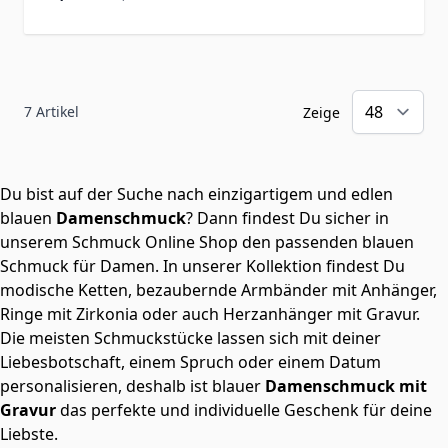
7
Artikel
Zeige
Du bist auf der Suche nach einzigartigem und edlen
blauen
Damenschmuck
? Dann findest Du sicher in
unserem Schmuck Online Shop den passenden blauen
Schmuck für Damen. In unserer Kollektion findest Du
modische Ketten, bezaubernde Armbänder mit Anhänger,
Ringe mit Zirkonia oder auch
Herzanhänger mit Gravur
.
Die meisten Schmuckstücke lassen sich mit deiner
Liebesbotschaft, einem Spruch oder einem Datum
personalisieren, deshalb ist blauer
Damenschmuck mit
Gravur
das perfekte und individuelle Geschenk für deine
Liebste.