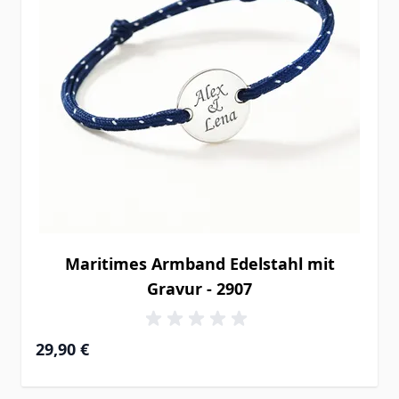
Maritimes Armband Edelstahl mit
Gravur - 2907
29,90 €