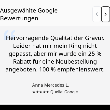
Ausgewählte Google-
Bewertungen
Hervorragende Qualität der Gravur.
Leider hat mir mein Ring nicht
gepasst, aber mir wurde ein 25 %
Rabatt für eine Neubestellung
angeboten. 100 % empfehlenswert.
Anna Mercedes L.
★★★★★ Quelle: Google