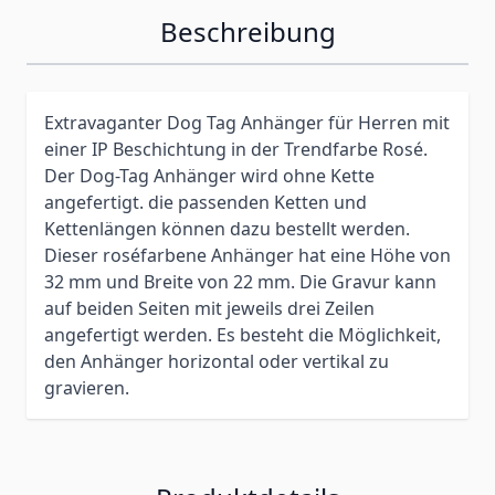
Beschreibung
Extravaganter Dog Tag Anhänger für Herren mit
einer IP Beschichtung in der Trendfarbe Rosé.
Der Dog-Tag Anhänger wird ohne Kette
angefertigt. die passenden Ketten und
Kettenlängen können dazu bestellt werden.
Dieser roséfarbene Anhänger hat eine Höhe von
32 mm und Breite von 22 mm. Die Gravur kann
auf beiden Seiten mit jeweils drei Zeilen
angefertigt werden. Es besteht die Möglichkeit,
den Anhänger horizontal oder vertikal zu
gravieren.