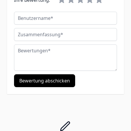
Benutzername
Zusammenfassung
Bewertungen
Bewertung abschicken