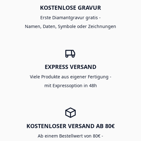
KOSTENLOSE GRAVUR
Erste Diamantgravur gratis -
Namen, Daten, Symbole oder Zeichnungen
EXPRESS VERSAND
Viele Produkte aus eigener Fertigung -
mit Expressoption in 48h
KOSTENLOSER VERSAND AB 80€
Ab einem Bestellwert von 80€ -