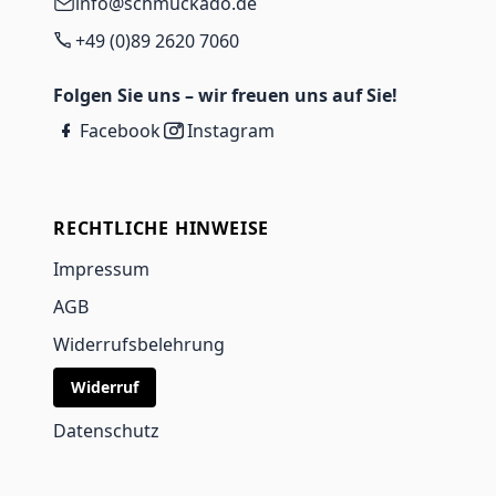
info@schmuckado.de
+49 (0)89 2620 7060
Folgen Sie uns – wir freuen uns auf Sie!
Facebook
Instagram
RECHTLICHE HINWEISE
Impressum
AGB
Widerrufsbelehrung
Widerruf
Datenschutz