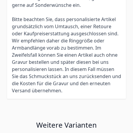
gerne auf Sonderwünsche ein.
Bitte beachten Sie, dass personalisierte Artikel
grundsätzlich vom Umtausch, einer Retoure
oder Kaufpreiserstattung ausgeschlossen sind.
Wir empfehlen daher die Ringgröße oder
Armbandlänge vorab zu bestimmen. Im
Zweifelsfall können Sie einen Artikel auch ohne
Gravur bestellen und später diesen bei uns
personalisieren lassen. In diesem Fall müssen
Sie das Schmuckstück an uns zurücksenden und
die Kosten für die Gravur und den erneuten
Versand übernehmen.
Weitere Varianten