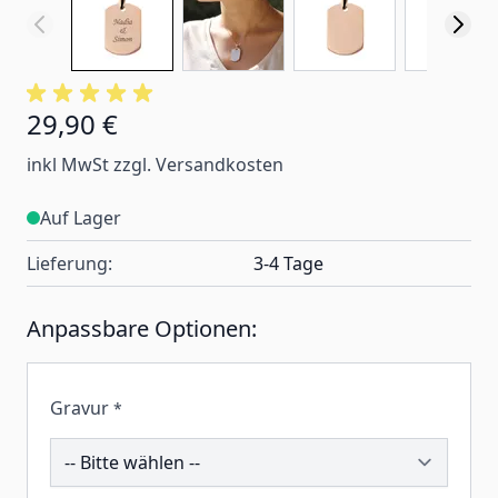
29,90 €
inkl MwSt zzgl. Versandkosten
Auf Lager
Lieferung:
3-4 Tage
Anpassbare Optionen:
Gravur
*
192615