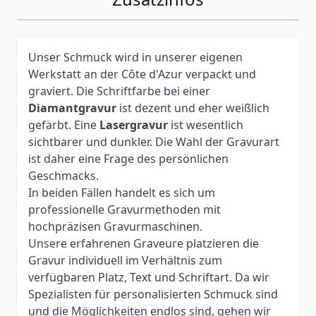
Unser Schmuck wird in unserer eigenen
Werkstatt an der Côte d'Azur verpackt und
graviert. Die Schriftfarbe bei einer
Diamantgravur
ist dezent und eher weißlich
gefärbt. Eine
Lasergravur
ist wesentlich
sichtbarer und dunkler. Die Wahl der Gravurart
ist daher eine Frage des persönlichen
Geschmacks.
In beiden Fällen handelt es sich um
professionelle Gravurmethoden mit
hochpräzisen Gravurmaschinen.
Unsere erfahrenen Graveure platzieren die
Gravur individuell im Verhältnis zum
verfügbaren Platz, Text und Schriftart. Da wir
Spezialisten für personalisierten Schmuck sind
und die Möglichkeiten endlos sind, gehen wir