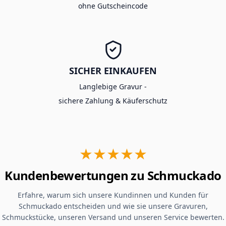
ohne Gutscheincode
SICHER EINKAUFEN
Langlebige Gravur -
sichere Zahlung & Käuferschutz
★★★★★
Kundenbewertungen zu Schmuckado
Erfahre, warum sich unsere Kundinnen und Kunden für
Schmuckado entscheiden und wie sie unsere Gravuren,
Schmuckstücke, unseren Versand und unseren Service bewerten.