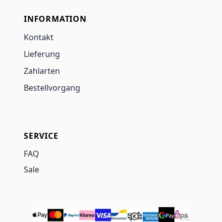
INFORMATION
Kontakt
Lieferung
Zahlarten
Bestellvorgang
SERVICE
FAQ
Sale