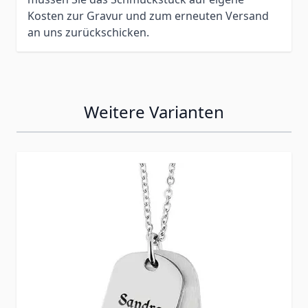
Kosten zur Gravur und zum erneuten Versand
an uns zurückschicken.
Weitere Varianten
Press to skip carousel