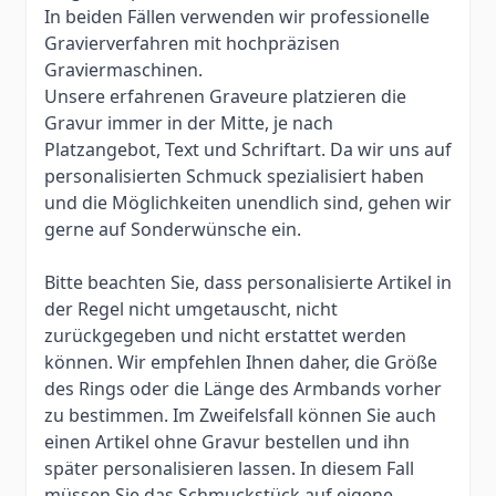
In beiden Fällen verwenden wir professionelle
Gravierverfahren mit hochpräzisen
Graviermaschinen.
Unsere erfahrenen Graveure platzieren die
Gravur immer in der Mitte, je nach
Platzangebot, Text und Schriftart. Da wir uns auf
personalisierten Schmuck spezialisiert haben
und die Möglichkeiten unendlich sind, gehen wir
gerne auf Sonderwünsche ein.
Bitte beachten Sie, dass personalisierte Artikel in
der Regel nicht umgetauscht, nicht
zurückgegeben und nicht erstattet werden
können. Wir empfehlen Ihnen daher, die Größe
des Rings oder die Länge des Armbands vorher
zu bestimmen. Im Zweifelsfall können Sie auch
einen Artikel ohne Gravur bestellen und ihn
später personalisieren lassen. In diesem Fall
müssen Sie das Schmuckstück auf eigene