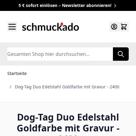
5 € sofort einlösen – Newsletter abonnieren!
Zum Inhalt springen
Search
Startseite
/
Dog-Tag Duo Edelstahl Goldfarbe mit Gravur - 2400
Dog-Tag Duo Edelstahl
Goldfarbe mit Gravur -