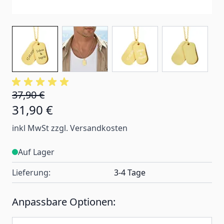
37,90 €
31,90 €
inkl MwSt zzgl. Versandkosten
Auf Lager
Lieferung:
3-4 Tage
Anpassbare Optionen: