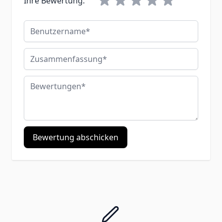
Ihre Bewertung:
Benutzername
Zusammenfassung
Bewertungen
Bewertung abschicken