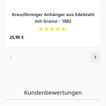
Kreuzförmiger Anhänger aus Edelstahl
mit Gravur - 1882
25,90 €
Kundenbewertungen