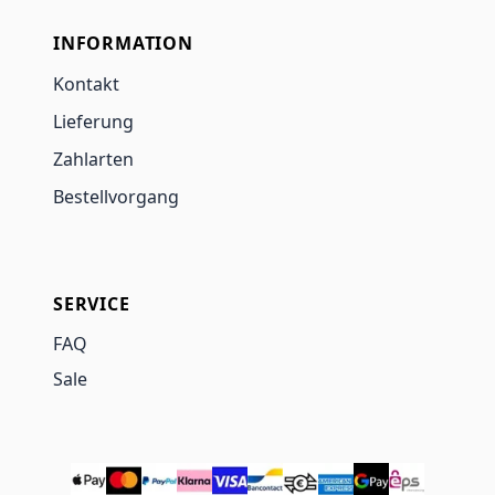
INFORMATION
Kontakt
Lieferung
Zahlarten
Bestellvorgang
SERVICE
FAQ
Sale