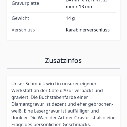
Gravurplatte
mm x 13 mm
Gewicht
14 g
Verschluss
Karabinerverschluss
Zusatzinfos
Unser Schmuck wird in unserer eigenen
Werkstatt an der Côte d'Azur verpackt und
graviert. Die Buchstabenfarbe einer
Diamantgravur ist dezent und eher gebrochen-
weiß. Eine Lasergravur ist auffälliger und
dunkler. Die Wahl der Art der Gravur ist also eine
Frage des persönlichen Geschmacks.