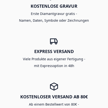
KOSTENLOSE GRAVUR
Erste Diamantgravur gratis -
Namen, Daten, Symbole oder Zeichnungen
EXPRESS VERSAND
Viele Produkte aus eigener Fertigung -
mit Expressoption in 48h
KOSTENLOSER VERSAND AB 80€
Ab einem Bestellwert von 80€ -