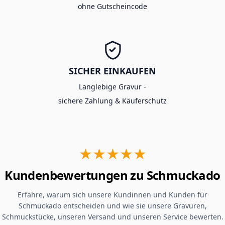
ohne Gutscheincode
SICHER EINKAUFEN
Langlebige Gravur -
sichere Zahlung & Käuferschutz
★★★★★
Kundenbewertungen zu Schmuckado
Erfahre, warum sich unsere Kundinnen und Kunden für
Schmuckado entscheiden und wie sie unsere Gravuren,
Schmuckstücke, unseren Versand und unseren Service bewerten.