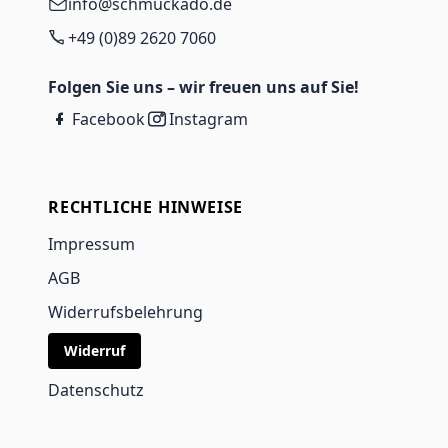
info@schmuckado.de
+49 (0)89 2620 7060
Folgen Sie uns – wir freuen uns auf Sie!
Facebook
Instagram
RECHTLICHE HINWEISE
Impressum
AGB
Widerrufsbelehrung
Widerruf
Datenschutz