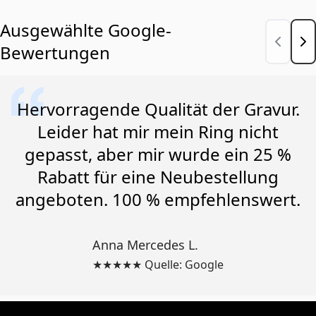
Ausgewählte Google-
Bewertungen
Hervorragende Qualität der Gravur.
Leider hat mir mein Ring nicht
gepasst, aber mir wurde ein 25 %
Rabatt für eine Neubestellung
angeboten. 100 % empfehlenswert.
Anna Mercedes L.
★★★★★ Quelle: Google