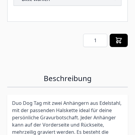
Menge
Beschreibung
Duo Dog Tag mit zwei Anhängern aus Edelstahl,
mit der passenden Halskette ideal für deine
persönliche Gravurbotschaft. Jeder Anhänger
kann auf der Vorderseite und Rückseite,
mehrzeilig graviert werden. Es besteht die