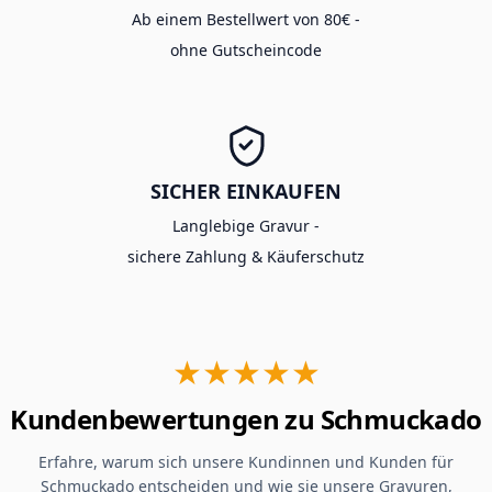
Ab einem Bestellwert von 80€ -
ohne Gutscheincode
SICHER EINKAUFEN
Langlebige Gravur -
sichere Zahlung & Käuferschutz
★★★★★
Kundenbewertungen zu Schmuckado
Erfahre, warum sich unsere Kundinnen und Kunden für
Schmuckado entscheiden und wie sie unsere Gravuren,