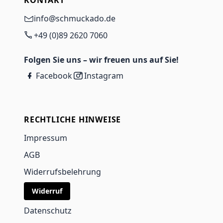
info@schmuckado.de
+49 (0)89 2620 7060
Folgen Sie uns – wir freuen uns auf Sie!
Facebook
Instagram
RECHTLICHE HINWEISE
Impressum
AGB
Widerrufsbelehrung
Widerruf
Datenschutz