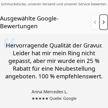
Schmuckstücke, unseren Versand und unseren Service bewerten.
Ausgewählte Google-
Bewertungen
Hervorragende Qualität der Gravur.
Leider hat mir mein Ring nicht
gepasst, aber mir wurde ein 25 %
Rabatt für eine Neubestellung
angeboten. 100 % empfehlenswert.
Anna Mercedes L.
★★★★★ Quelle: Google