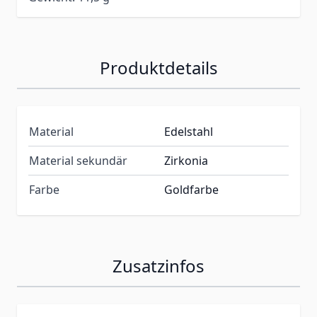
Produktdetails
Material
Edelstahl
Material sekundär
Zirkonia
Farbe
Goldfarbe
Zusatzinfos