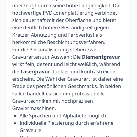
überzeugt durch seine hohe Langlebigkeit. Die
hochwertige PVD-Ionenplattierung verbindet
sich dauerhaft mit der Oberfläche und bietet
eine deutlich höhere Beständigkeit gegen
Kratzer, Abnutzung und Farbverlust als
herkömmliche Beschichtungsverfahren.
Für die Personalisierung stehen zwei
Gravurarten zur Auswahl: Die
Diamantgravur
wirkt fein, dezent und leicht weißlich, während
die
Lasergravur
dunkler und kontrastreicher
erscheint. Die Wahl der Gravurart ist daher eine
Frage des persönlichen Geschmacks. In beiden
Fällen handelt es sich um professionelle
Gravurtechniken mit hochpräzisen
Graviermaschinen.
Alle Sprachen und Alphabete möglich
Individuelle Platzierung durch erfahrene
Graveure