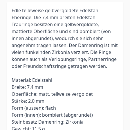
Edle teileweise gelbvergoldete Edelstahl
Eheringe. Die 7,4 mm breiten Edelstahl
Trauringe besitzen eine gelbvergoldete,
mattierte Oberfläche und sind bombiert (von
innen abgerundet), wodurch sie sich sehr
angenehm tragen lassen. Der Damenring ist mit
vielen funkelnden Zirkonia verziert. Die Ringe
können auch als Verlobungsringe, Partnerringe
oder Freundschaftsringe getragen werden.
Material: Edelstahl
Breite: 7,4 mm
Oberfläche: matt, teilweise vergoldet
Stärke: 2,0 mm
Form (aussen): flach
Form (innen): bombiert (abgerundet)
Steinbesatz Damenring: Zirkonia
Gewicht: 11,5 g