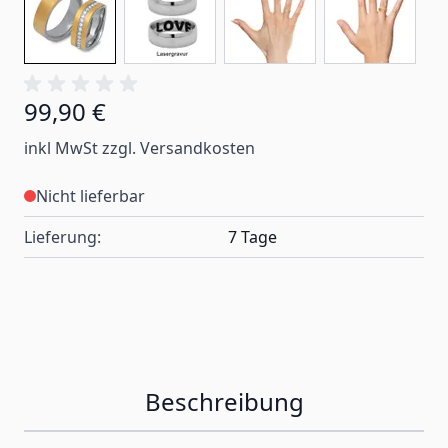
99,90 €
inkl MwSt zzgl. Versandkosten
Nicht lieferbar
Lieferung:
7 Tage
Beschreibung