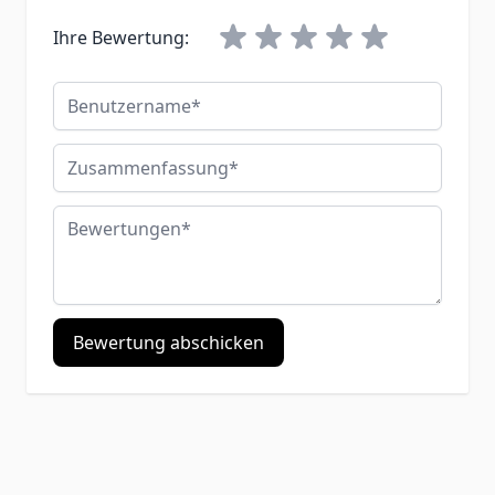
Ihre Bewertung:
Benutzername
Zusammenfassung
Bewertungen
Bewertung abschicken