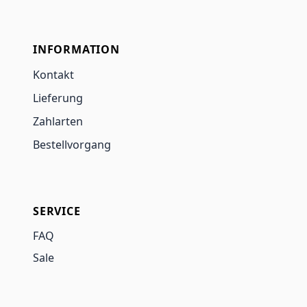
INFORMATION
Kontakt
Lieferung
Zahlarten
Bestellvorgang
SERVICE
FAQ
Sale