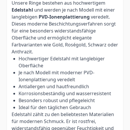
Unsere Ringe bestehen aus hochwertigem
Edelstahl
und werden je nach Modell mit einer
langlebigen
PVD-Ionenplattierung
veredelt.
Dieses moderne Beschichtungsverfahren sorgt
für eine besonders widerstandsfähige
Oberfläche und ermöglicht elegante
Farbvarianten wie Gold, Roségold, Schwarz oder
Anthrazit.
Hochwertiger Edelstahl mit langlebiger
Oberfläche
Je nach Modell mit moderner PVD-
Ionenplattierung veredelt
Antiallergen und hautfreundlich
Korrosionsbeständig und wasserresistent
Besonders robust und pflegeleicht
Ideal für den täglichen Gebrauch
Edelstahl zählt zu den beliebtesten Materialien
für modernen Schmuck. Er ist rostfrei,
widerstandsfähig gegenüber Feuchtigkeit und