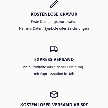
KOSTENLOSE GRAVUR
Erste Diamantgravur gratis -
Namen, Daten, Symbole oder Zeichnungen
EXPRESS VERSAND
Viele Produkte aus eigener Fertigung -
mit Expressoption in 48h
KOSTENLOSER VERSAND AB 80€