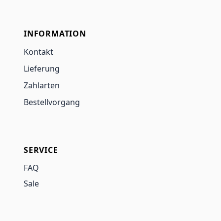
INFORMATION
Kontakt
Lieferung
Zahlarten
Bestellvorgang
SERVICE
FAQ
Sale