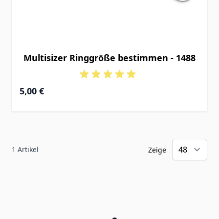
Multisizer Ringgröße bestimmen - 1488
5,00 €
1
Artikel
Zeige