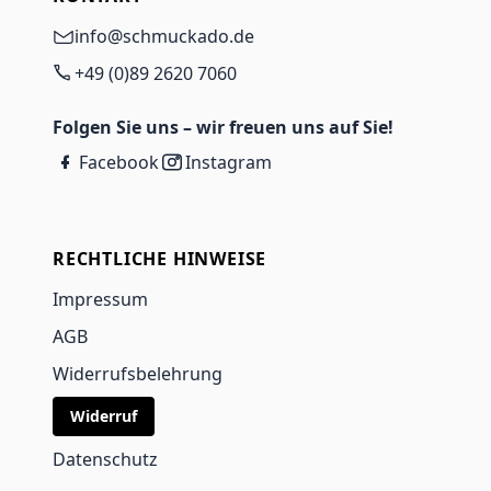
info@schmuckado.de
+49 (0)89 2620 7060
Folgen Sie uns – wir freuen uns auf Sie!
Facebook
Instagram
RECHTLICHE HINWEISE
Impressum
AGB
Widerrufsbelehrung
Widerruf
Datenschutz