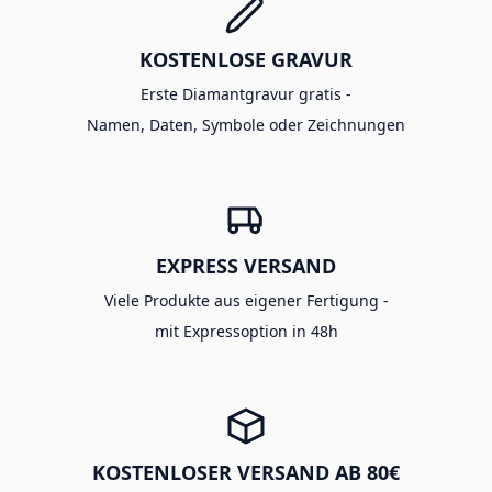
KOSTENLOSE GRAVUR
Erste Diamantgravur gratis -
Namen, Daten, Symbole oder Zeichnungen
EXPRESS VERSAND
Viele Produkte aus eigener Fertigung -
mit Expressoption in 48h
KOSTENLOSER VERSAND AB 80€