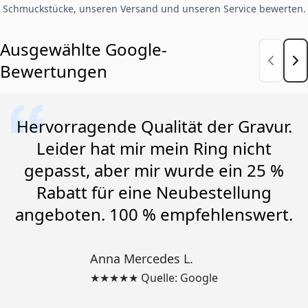
Schmuckstücke, unseren Versand und unseren Service bewerten.
Ausgewählte Google-
Bewertungen
Hervorragende Qualität der Gravur.
Leider hat mir mein Ring nicht
gepasst, aber mir wurde ein 25 %
Rabatt für eine Neubestellung
angeboten. 100 % empfehlenswert.
Anna Mercedes L.
★★★★★ Quelle: Google