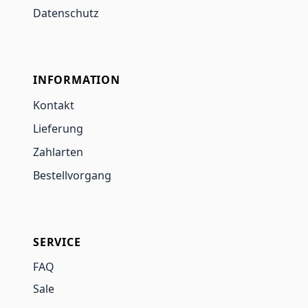
Datenschutz
INFORMATION
Kontakt
Lieferung
Zahlarten
Bestellvorgang
SERVICE
FAQ
Sale