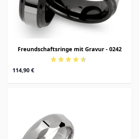
Freundschaftsringe mit Gravur - 0242
114,90 €