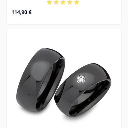
114,90 €