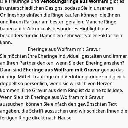
Die Trauringe und
Verlobungsringe aus Wolfram
gibt es
in unterschiedlichen Designs, sodass Sie in unserem
Onlineshop einfach die Ringe kaufen können, die Ihnen
und Ihrem Partner am besten gefallen. Manche Ringe
haben auch Zirkonia als besonderes Highlight, das
besonders für die Damen ein sehr wertvoller Faktor sein
kann.
Eheringe aus Wolfram mit Gravur
Sie möchten Ihre Eheringe individuell gestalten und immer
an Ihren Partner denken, wenn Sie den Ehering ansehen?
Dann sind
Eheringe aus Wolfram mit Gravur
genau das
richtige Mittel. Trauringe und Verlobungsringe sind gleich
doppelt so persönlich, wenn sie wirklich von Herzen
kommen. Eine Gravur aus dem Ring ist da eine tolle Idee.
Wenn Sie sich Eheringe aus Wolfram mit Gravur
aussuchen, können Sie einfach den gewünschten Text
angeben, die Schrift aussuchen und wir schicken Ihnen die
fertigen Ringe direkt nach Hause.