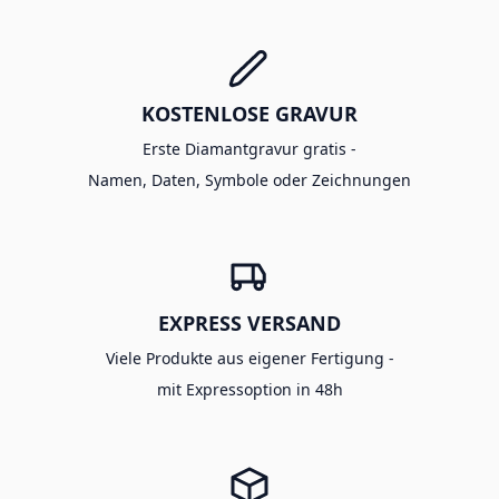
KOSTENLOSE GRAVUR
Erste Diamantgravur gratis -
Namen, Daten, Symbole oder Zeichnungen
EXPRESS VERSAND
Viele Produkte aus eigener Fertigung -
mit Expressoption in 48h