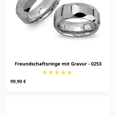
Freundschaftsringe mit Gravur - 0253
99,90 €