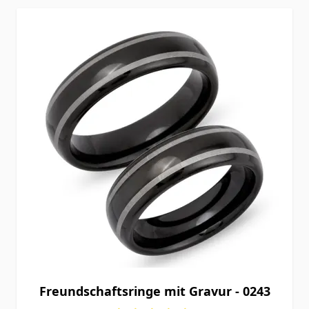
Freundschaftsringe mit Gravur - 0243