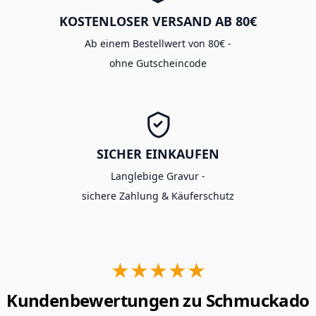
KOSTENLOSER VERSAND AB 80€
Ab einem Bestellwert von 80€ -
ohne Gutscheincode
SICHER EINKAUFEN
Langlebige Gravur -
sichere Zahlung & Käuferschutz
★★★★★
Kundenbewertungen zu Schmuckado