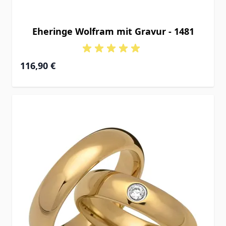
Eheringe Wolfram mit Gravur - 1481
116,90 €