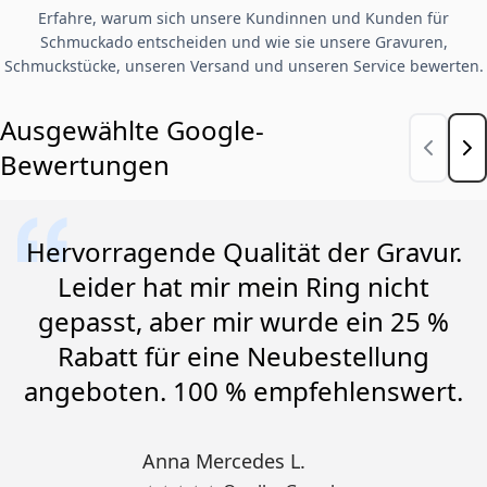
Erfahre, warum sich unsere Kundinnen und Kunden für
Schmuckado entscheiden und wie sie unsere Gravuren,
Schmuckstücke, unseren Versand und unseren Service bewerten.
Ausgewählte Google-
Bewertungen
Hervorragende Qualität der Gravur.
Leider hat mir mein Ring nicht
gepasst, aber mir wurde ein 25 %
Rabatt für eine Neubestellung
angeboten. 100 % empfehlenswert.
Anna Mercedes L.