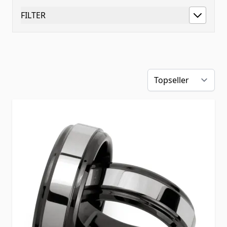
FILTER