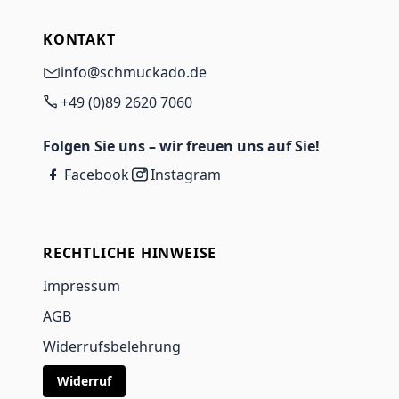
KONTAKT
info@schmuckado.de
+49 (0)89 2620 7060
Folgen Sie uns – wir freuen uns auf Sie!
Facebook
Instagram
RECHTLICHE HINWEISE
Impressum
AGB
Widerrufsbelehrung
Widerruf