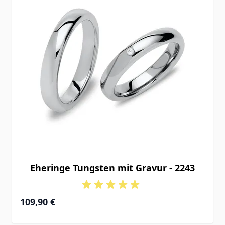
Eheringe Tungsten mit Gravur - 2243
109,90 €