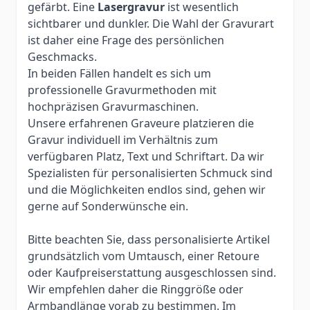
gefärbt. Eine
Lasergravur
ist wesentlich
sichtbarer und dunkler. Die Wahl der Gravurart
ist daher eine Frage des persönlichen
Geschmacks.
In beiden Fällen handelt es sich um
professionelle Gravurmethoden mit
hochpräzisen Gravurmaschinen.
Unsere erfahrenen Graveure platzieren die
Gravur individuell im Verhältnis zum
verfügbaren Platz, Text und Schriftart. Da wir
Spezialisten für personalisierten Schmuck sind
und die Möglichkeiten endlos sind, gehen wir
gerne auf Sonderwünsche ein.
Bitte beachten Sie, dass personalisierte Artikel
grundsätzlich vom Umtausch, einer Retoure
oder Kaufpreiserstattung ausgeschlossen sind.
Wir empfehlen daher die Ringgröße oder
Armbandlänge vorab zu bestimmen. Im