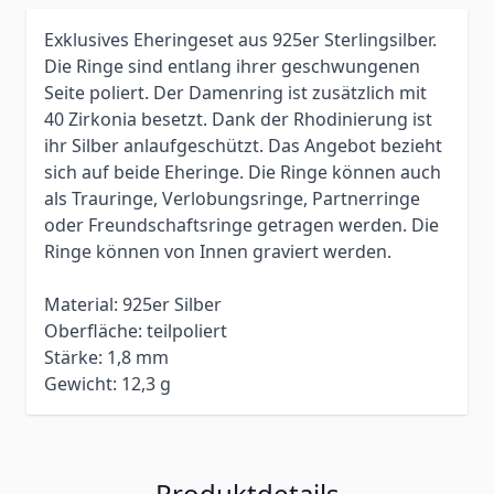
Exklusives Eheringeset aus 925er Sterlingsilber.
Die Ringe sind entlang ihrer geschwungenen
Seite poliert. Der Damenring ist zusätzlich mit
40 Zirkonia besetzt. Dank der Rhodinierung ist
ihr Silber anlaufgeschützt. Das Angebot bezieht
sich auf beide Eheringe. Die Ringe können auch
als Trauringe, Verlobungsringe, Partnerringe
oder Freundschaftsringe getragen werden. Die
Ringe können von Innen graviert werden.
Material: 925er Silber
Oberfläche: teilpoliert
Stärke: 1,8 mm
Gewicht: 12,3 g
Produktdetails