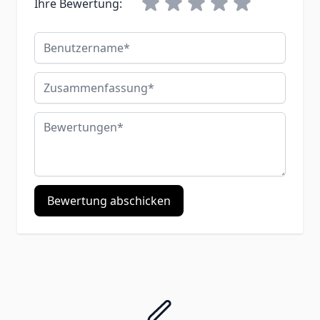
Ihre Bewertung:
Benutzername
Zusammenfassung
Bewertungen
Bewertung abschicken