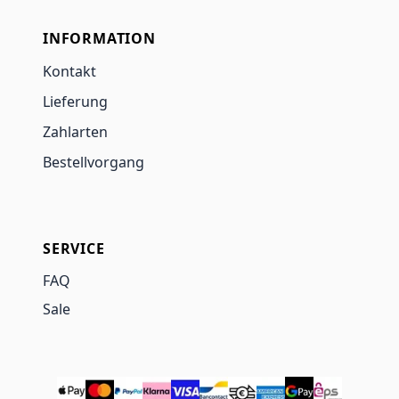
INFORMATION
Kontakt
Lieferung
Zahlarten
Bestellvorgang
SERVICE
FAQ
Sale