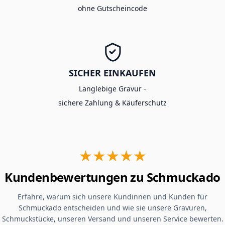
ohne Gutscheincode
SICHER EINKAUFEN
Langlebige Gravur -
sichere Zahlung & Käuferschutz
★★★★★
Kundenbewertungen zu Schmuckado
Erfahre, warum sich unsere Kundinnen und Kunden für
Schmuckado entscheiden und wie sie unsere Gravuren,
Schmuckstücke, unseren Versand und unseren Service bewerten.