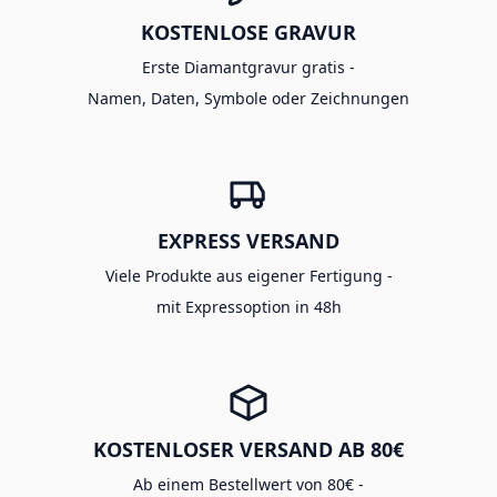
KOSTENLOSE GRAVUR
Erste Diamantgravur gratis -
Namen, Daten, Symbole oder Zeichnungen
EXPRESS VERSAND
Viele Produkte aus eigener Fertigung -
mit Expressoption in 48h
KOSTENLOSER VERSAND AB 80€
Ab einem Bestellwert von 80€ -