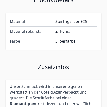
Material
Sterlingsilber 925
Material sekundär
Zirkonia
Farbe
Silberfarbe
Zusatzinfos
Unser Schmuck wird in unserer eigenen
Werkstatt an der Côte d'Azur verpackt und
graviert. Die Schriftfarbe bei einer
Diamantgravur
ist dezent und eher weißlich