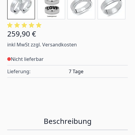
259,90 €
inkl MwSt zzgl. Versandkosten
Nicht lieferbar
Lieferung:
7 Tage
Beschreibung