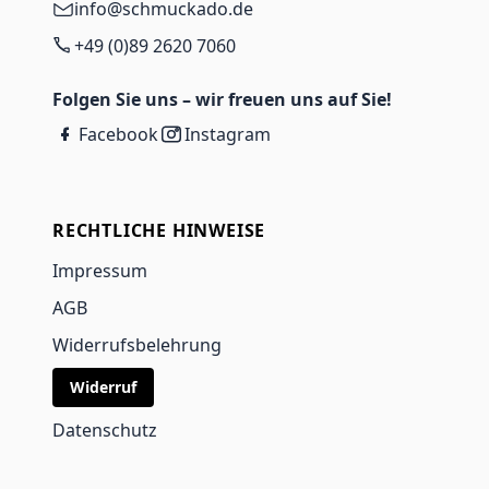
info@schmuckado.de
+49 (0)89 2620 7060
Folgen Sie uns – wir freuen uns auf Sie!
Facebook
Instagram
RECHTLICHE HINWEISE
Impressum
AGB
Widerrufsbelehrung
Widerruf
Datenschutz