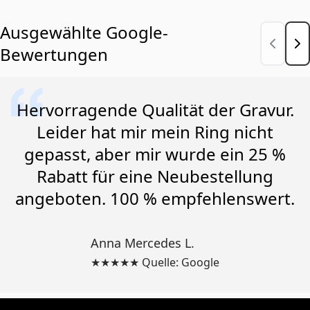
Ausgewählte Google-
Bewertungen
Hervorragende Qualität der Gravur.
Leider hat mir mein Ring nicht
gepasst, aber mir wurde ein 25 %
Rabatt für eine Neubestellung
angeboten. 100 % empfehlenswert.
Anna Mercedes L.
★★★★★ Quelle: Google