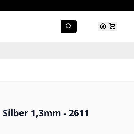
 Silber 1,3mm - 2611