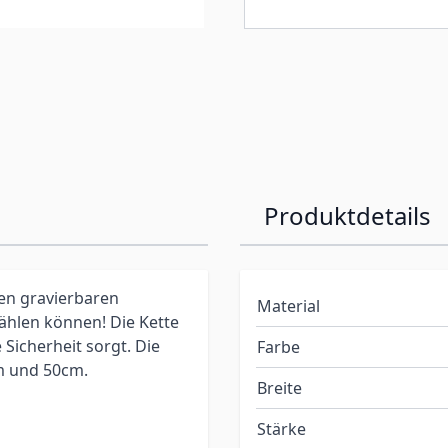
Produktdetails
ten gravierbaren
Material
ählen können! Die Kette
 Sicherheit sorgt. Die
Farbe
cm und 50cm.
Breite
Stärke