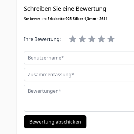
Schreiben Sie eine Bewertung
Sie bewerten:
Erbskette 925 Silber 1,3mm - 2611
Ihre Bewertung:
Benutzername
Zusammenfassung
Bewertungen
Bewertung abschicken