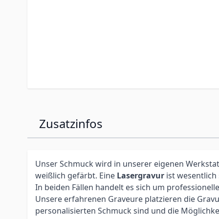
Zusatzinfos
Unser Schmuck wird in unserer eigenen Werkstatt 
weißlich gefärbt. Eine
Lasergravur
ist wesentlich
In beiden Fällen handelt es sich um profession
Unsere erfahrenen Graveure platzieren die Gravur 
personalisierten Schmuck sind und die Möglichke