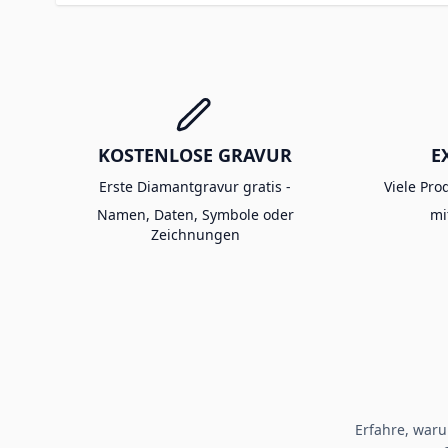
KOSTENLOSE GRAVUR
E
Erste Diamantgravur gratis -
Viele Pro
Namen, Daten, Symbole oder
mi
Zeichnungen
Erfahre, war