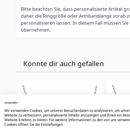
Bitte beachten Sie, dass personalisierte Artikel
daher die Ringgröße oder Armbandlänge vorab zu 
personalisieren lassen. In diesem Fall müssen S
übernehmen.
Könnte dir auch gefallen
Press to skip carousel
Wir verwenden Cookies, um unserer Besucherdaten zu analysieren, um unse
Website zu verbessern, personalisierte Inhalte anzuzeigen und Ihnen ein bes
Website-Erlebnis zu bieten. Für weitere Informationen zu den von uns verwe
Cookies öffnen Sie die Einstellungen.