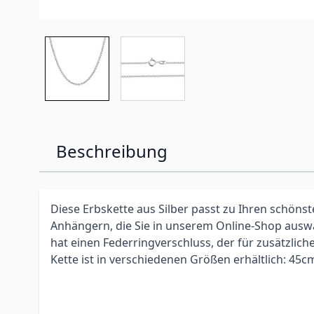
Beschreibung
Diese Erbskette aus Silber passt zu Ihren schöns
Anhängern, die Sie in unserem Online-Shop ausw
hat einen Federringverschluss, der für zusätzliche
Kette ist in verschiedenen Größen erhältlich: 45