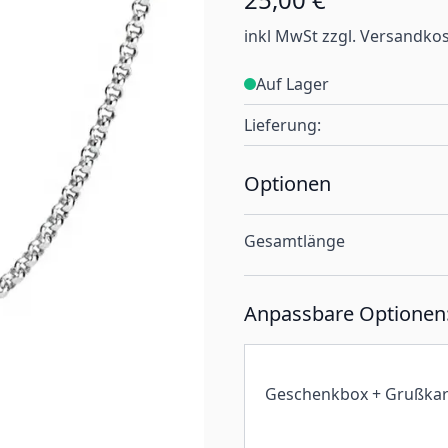
inkl MwSt zzgl. Versandko
Auf Lager
Lieferung:
Optionen
Gesamtlänge
Anpassbare Optionen
Geschenkbox + Grußkar