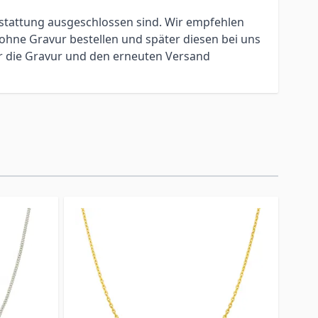
erstattung ausgeschlossen sind. Wir empfehlen
ohne Gravur bestellen und später diesen bei uns
ür die Gravur und den erneuten Versand