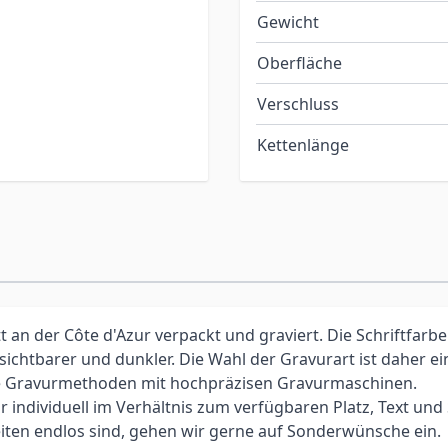
Gewicht
Oberfläche
Verschluss
Kettenlänge
an der Côte d'Azur verpackt und graviert. Die Schriftfarbe
 sichtbarer und dunkler. Die Wahl der Gravurart ist daher 
elle Gravurmethoden mit hochpräzisen Gravurmaschinen.
individuell im Verhältnis zum verfügbaren Platz, Text und Sc
iten endlos sind, gehen wir gerne auf Sonderwünsche ein.