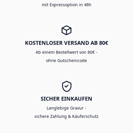
mit Expressoption in 48h
KOSTENLOSER VERSAND AB 80€
Ab einem Bestellwert von 80€ -
ohne Gutscheincode
SICHER EINKAUFEN
Langlebige Gravur -
sichere Zahlung & Käuferschutz