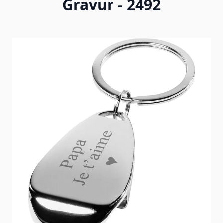
Gravur - 2492