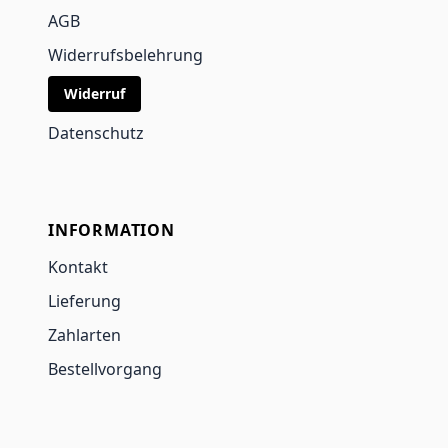
AGB
Widerrufsbelehrung
Widerruf
Datenschutz
INFORMATION
Kontakt
Lieferung
Zahlarten
Bestellvorgang