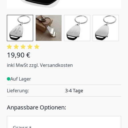
19,90 €
inkl MwSt zzgl. Versandkosten
Auf Lager
Lieferung:
3-4 Tage
Anpassbare Optionen:
Gravur
*