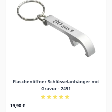
Flaschenöffner Schlüsselanhänger mit
Gravur - 2491
19,90 €