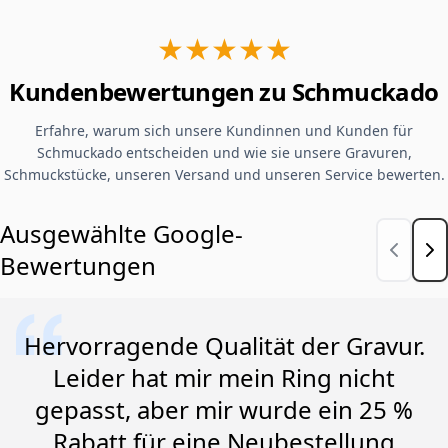
★★★★★
Kundenbewertungen zu Schmuckado
Erfahre, warum sich unsere Kundinnen und Kunden für
Schmuckado entscheiden und wie sie unsere Gravuren,
Schmuckstücke, unseren Versand und unseren Service bewerten.
Ausgewählte Google-
Bewertungen
Hervorragende Qualität der Gravur.
Leider hat mir mein Ring nicht
gepasst, aber mir wurde ein 25 %
Rabatt für eine Neubestellung