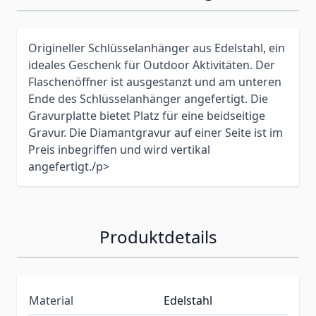
Origineller Schlüsselanhänger aus Edelstahl, ein
ideales Geschenk für Outdoor Aktivitäten. Der
Flaschenöffner ist ausgestanzt und am unteren
Ende des Schlüsselanhänger angefertigt. Die
Gravurplatte bietet Platz für eine beidseitige
Gravur. Die Diamantgravur auf einer Seite ist im
Preis inbegriffen und wird vertikal
angefertigt./p>
Produktdetails
Material
Edelstahl