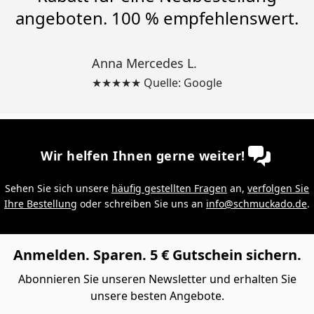
angeboten. 100 % empfehlenswert.
Anna Mercedes L.
★★★★★ Quelle: Google
Wir helfen Ihnen gerne weiter!
Sehen Sie sich unsere
häufig gestellten Fragen
an,
verfolgen Sie
Ihre Bestellung
oder schreiben Sie uns an
info@schmuckado.de
.
Anmelden. Sparen. 5 € Gutschein sichern.
Abonnieren Sie unseren Newsletter und erhalten Sie
unsere besten Angebote.