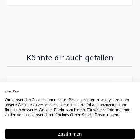
Könnte dir auch gefallen
Press to skip carousel
Wir verwenden Cookies, um unserer Besucherdaten zu analysieren, um
unsere Website zu verbessern, personalisierte Inhalte anzuzeigen und
Ihnen ein besseres Website-Erlebnis zu bieten. Für weitere Informationen
zu den von uns verwendeten Cookies öffnen Sie die Einstellungen.
Zustimmen