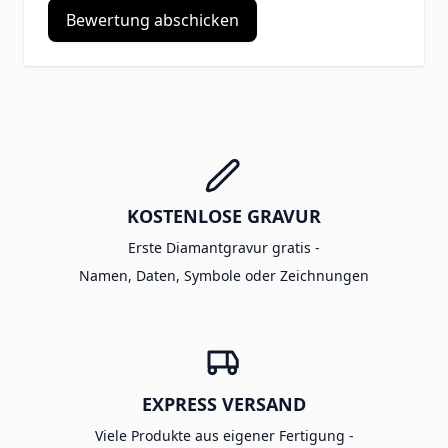
Bewertung abschicken
KOSTENLOSE GRAVUR
Erste Diamantgravur gratis -
Namen, Daten, Symbole oder Zeichnungen
EXPRESS VERSAND
Viele Produkte aus eigener Fertigung -