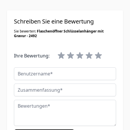
Schreiben Sie eine Bewertung
Sie bewerten:
Flaschenöffner Schlüsselanhänger mit
Gravur - 2492
Ihre Bewertung:
Benutzername
Zusammenfassung
Bewertungen