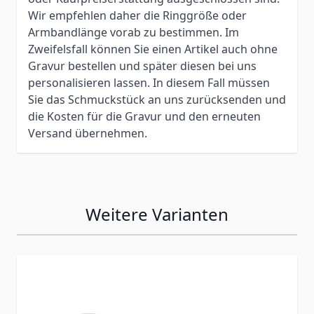
Wir empfehlen daher die Ringgröße oder
Armbandlänge vorab zu bestimmen. Im
Zweifelsfall können Sie einen Artikel auch ohne
Gravur bestellen und später diesen bei uns
personalisieren lassen. In diesem Fall müssen
Sie das Schmuckstück an uns zurücksenden und
die Kosten für die Gravur und den erneuten
Versand übernehmen.
Weitere Varianten
Press to skip carousel