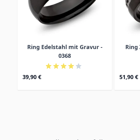
Ring Edelstahl mit Gravur -
Ring 
0368
39,90 €
51,90 €