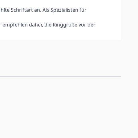
e Schriftart an. Als Spezialisten für
r empfehlen daher, die Ringgröße vor der