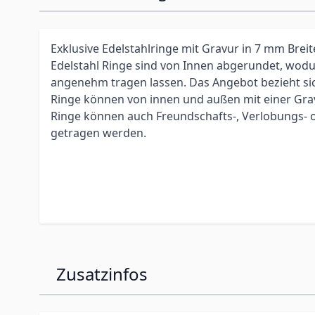
Exklusive Edelstahlringe mit Gravur in 7 mm Brei
Edelstahl Ringe sind von Innen abgerundet, wodur
angenehm tragen lassen. Das Angebot bezieht sic
Ringe können von innen und außen mit einer Gra
Ringe können auch Freundschafts-, Verlobungs- 
getragen werden.
Zusatzinfos