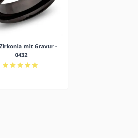
Zirkonia mit Gravur -
0432