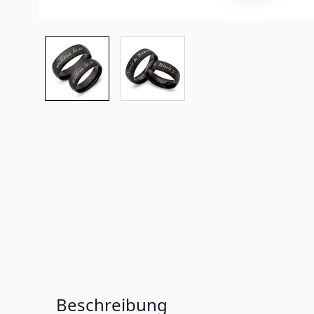
Beschreibung