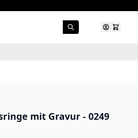
ringe mit Gravur - 0249