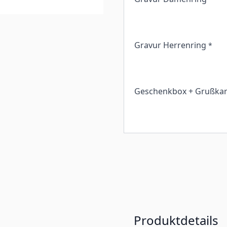
Gravur Herrenring
*
Geschenkbox + Grußkar
Produktdetails