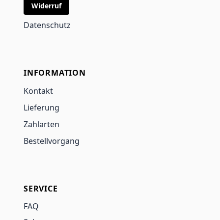
Widerruf
Datenschutz
INFORMATION
Kontakt
Lieferung
Zahlarten
Bestellvorgang
SERVICE
FAQ