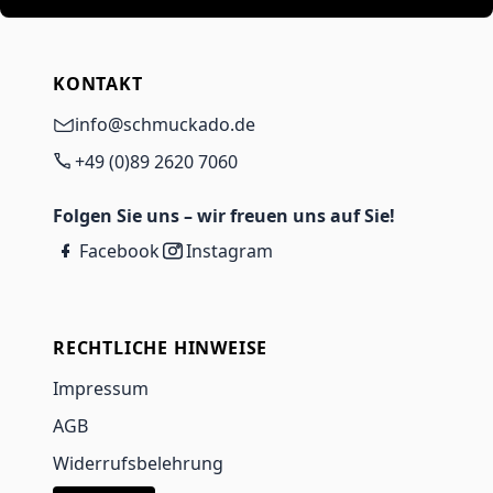
KONTAKT
info@schmuckado.de
+49 (0)89 2620 7060
Folgen Sie uns – wir freuen uns auf Sie!
Facebook
Instagram
RECHTLICHE HINWEISE
Impressum
AGB
Widerrufsbelehrung