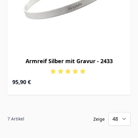
Armreif Silber mit Gravur - 2433
95,90 €
7
Artikel
Zeige