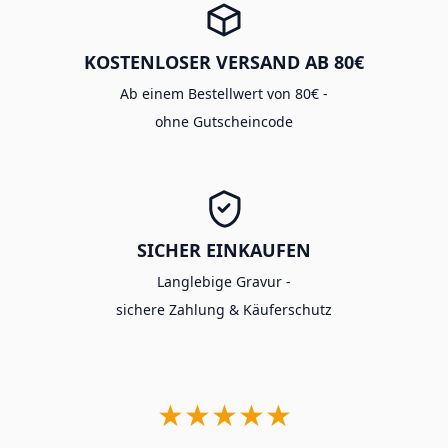
KOSTENLOSER VERSAND AB 80€
Ab einem Bestellwert von 80€ -
ohne Gutscheincode
SICHER EINKAUFEN
Langlebige Gravur -
sichere Zahlung & Käuferschutz
★★★★★