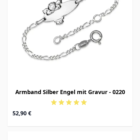
Armband Silber Engel mit Gravur - 0220
52,90 €