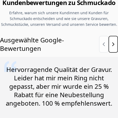
Kundenbewertungen zu Schmuckado
Erfahre, warum sich unsere Kundinnen und Kunden für
Schmuckado entscheiden und wie sie unsere Gravuren,
Schmuckstücke, unseren Versand und unseren Service bewerten.
Ausgewählte Google-
Bewertungen
Hervorragende Qualität der Gravur.
Leider hat mir mein Ring nicht
gepasst, aber mir wurde ein 25 %
Rabatt für eine Neubestellung
angeboten. 100 % empfehlenswert.