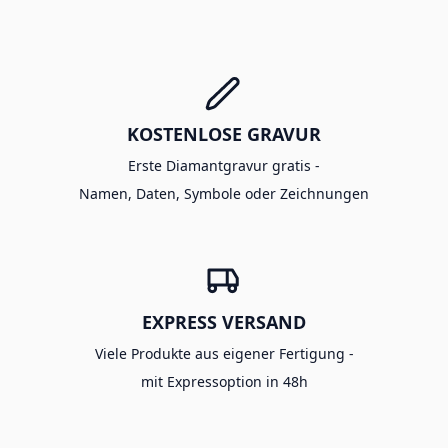
KOSTENLOSE GRAVUR
Erste Diamantgravur gratis -
Namen, Daten, Symbole oder Zeichnungen
EXPRESS VERSAND
Viele Produkte aus eigener Fertigung -
mit Expressoption in 48h