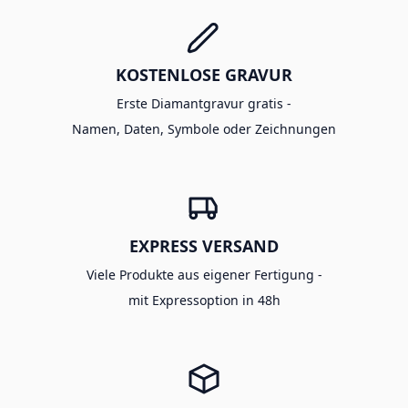
KOSTENLOSE GRAVUR
Erste Diamantgravur gratis -
Namen, Daten, Symbole oder Zeichnungen
EXPRESS VERSAND
Viele Produkte aus eigener Fertigung -
mit Expressoption in 48h