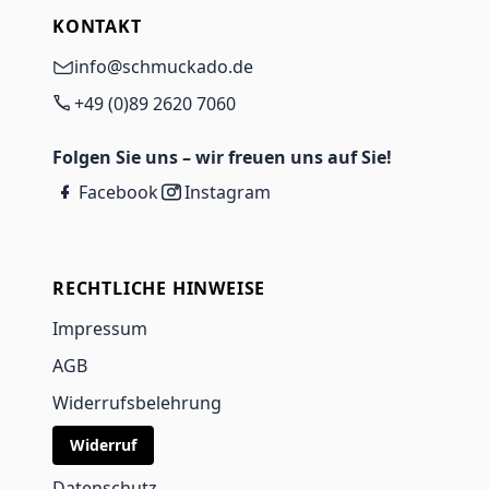
KONTAKT
info@schmuckado.de
+49 (0)89 2620 7060
Folgen Sie uns – wir freuen uns auf Sie!
Facebook
Instagram
RECHTLICHE HINWEISE
Impressum
AGB
Widerrufsbelehrung
Widerruf
Datenschutz