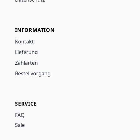
INFORMATION
Kontakt
Lieferung
Zahlarten
Bestellvorgang
SERVICE
FAQ
Sale