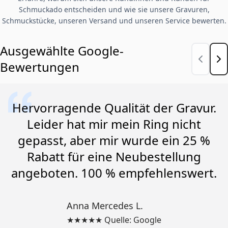
Schmuckado entscheiden und wie sie unsere Gravuren,
Schmuckstücke, unseren Versand und unseren Service bewerten.
Ausgewählte Google-
Bewertungen
Hervorragende Qualität der Gravur.
Leider hat mir mein Ring nicht
gepasst, aber mir wurde ein 25 %
Rabatt für eine Neubestellung
angeboten. 100 % empfehlenswert.
Anna Mercedes L.
★★★★★ Quelle: Google