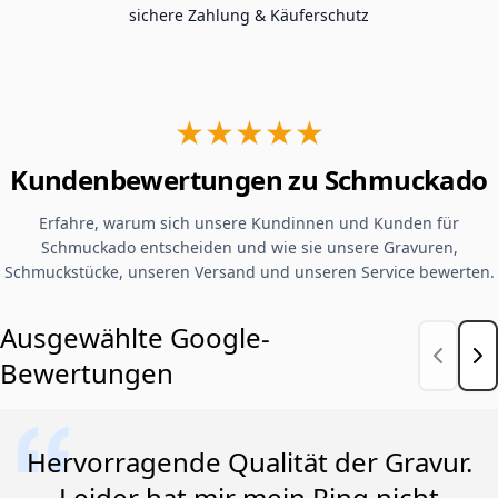
sichere Zahlung & Käuferschutz
★★★★★
Kundenbewertungen zu Schmuckado
Erfahre, warum sich unsere Kundinnen und Kunden für
Schmuckado entscheiden und wie sie unsere Gravuren,
Schmuckstücke, unseren Versand und unseren Service bewerten.
Ausgewählte Google-
Bewertungen
Hervorragende Qualität der Gravur.
Leider hat mir mein Ring nicht