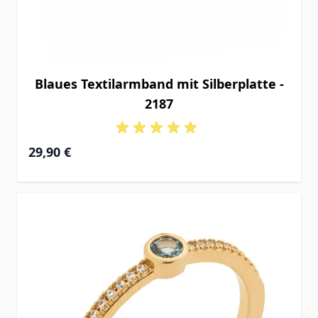
Blaues Textilarmband mit Silberplatte -
2187
29,90 €