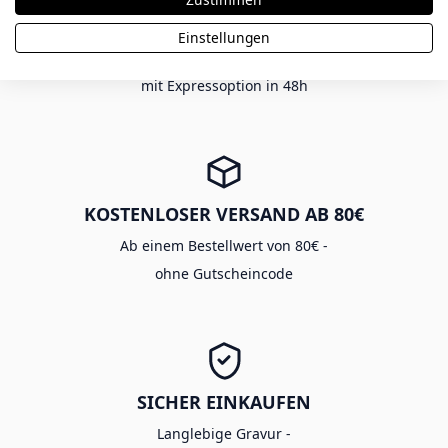
EXPRESS VERSAND
Einstellungen
Viele Produkte aus eigener Fertigung -
mit Expressoption in 48h
KOSTENLOSER VERSAND AB 80€
Ab einem Bestellwert von 80€ -
ohne Gutscheincode
SICHER EINKAUFEN
Langlebige Gravur -