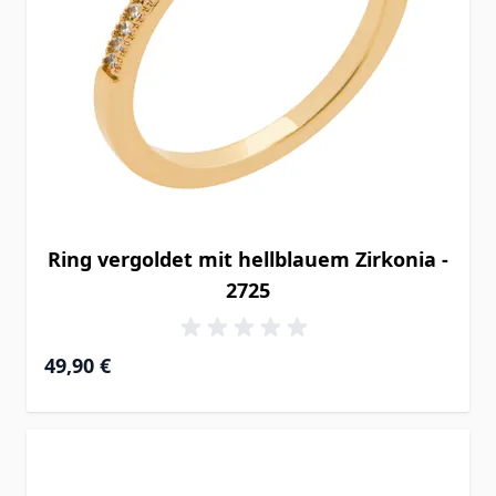
Ring vergoldet mit hellblauem Zirkonia -
2725
49,90 €