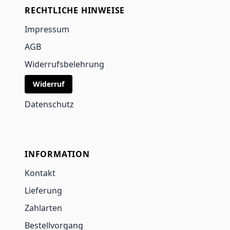
RECHTLICHE HINWEISE
Impressum
AGB
Widerrufsbelehrung
Widerruf
Datenschutz
INFORMATION
Kontakt
Lieferung
Zahlarten
Bestellvorgang