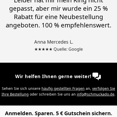
gepasst, aber mir wurde ein 25 %
Rabatt für eine Neubestellung
angeboten. 100 % empfehlenswert.
Anna Mercedes L.
★★★★★ Quelle: Google
Wir helfen Ihnen gerne weiter!
Sehen Sie sich unsere
häufig gestellten Fragen
an,
verfolgen Sie
Ihre Bestellung
oder schreiben Sie uns an
info@schmuckado.de
.
Anmelden. Sparen. 5 € Gutschein sichern.