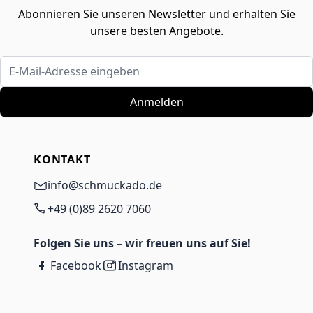
Abonnieren Sie unseren Newsletter und erhalten Sie
unsere besten Angebote.
E-Mail-Adresse eingeben
Anmelden
KONTAKT
info@schmuckado.de
+49 (0)89 2620 7060
Folgen Sie uns – wir freuen uns auf Sie!
Facebook
Instagram