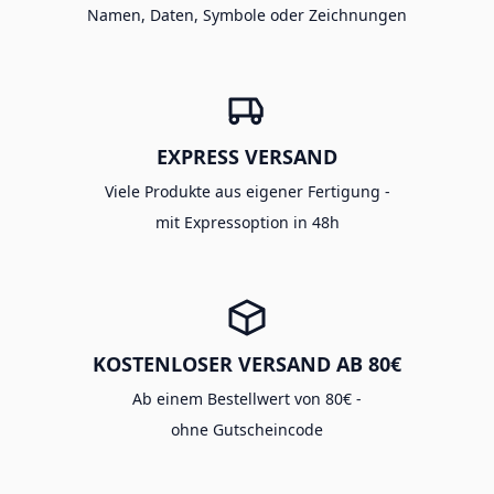
Namen, Daten, Symbole oder Zeichnungen
EXPRESS VERSAND
Viele Produkte aus eigener Fertigung -
mit Expressoption in 48h
KOSTENLOSER VERSAND AB 80€
Ab einem Bestellwert von 80€ -
ohne Gutscheincode