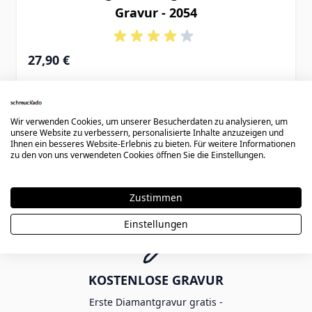
Gravur - 2054
27,90 €
Wir verwenden Cookies, um unserer Besucherdaten zu analysieren, um
unsere Website zu verbessern, personalisierte Inhalte anzuzeigen und
4
Artikel
Zeige
Ihnen ein besseres Website-Erlebnis zu bieten. Für weitere Informationen
zu den von uns verwendeten Cookies öffnen Sie die Einstellungen.
Zustimmen
Einstellungen
KOSTENLOSE GRAVUR
Erste Diamantgravur gratis -