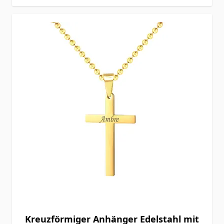
Kreuzförmiger Anhänger Edelstahl mit