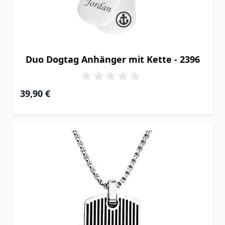
Duo Dogtag Anhänger mit Kette - 2396
39,90 €