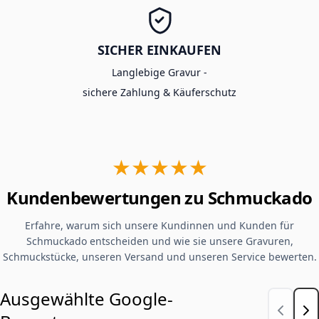
SICHER EINKAUFEN
Langlebige Gravur -
sichere Zahlung & Käuferschutz
★★★★★
Kundenbewertungen zu Schmuckado
Erfahre, warum sich unsere Kundinnen und Kunden für
Schmuckado entscheiden und wie sie unsere Gravuren,
Schmuckstücke, unseren Versand und unseren Service bewerten.
Ausgewählte Google-