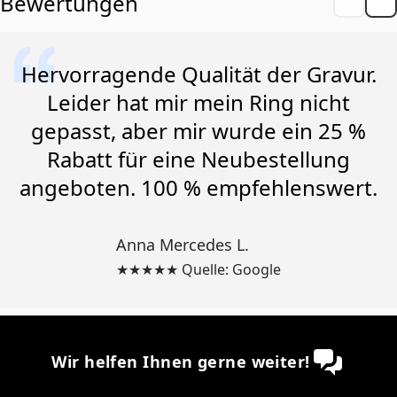
Bewertungen
Hervorragende Qualität der Gravur.
Leider hat mir mein Ring nicht
gepasst, aber mir wurde ein 25 %
Rabatt für eine Neubestellung
angeboten. 100 % empfehlenswert.
Anna Mercedes L.
★★★★★ Quelle: Google
Wir helfen Ihnen gerne weiter!