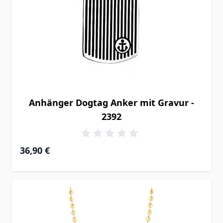
Anhänger Dogtag Anker mit Gravur -
2392
36,90 €