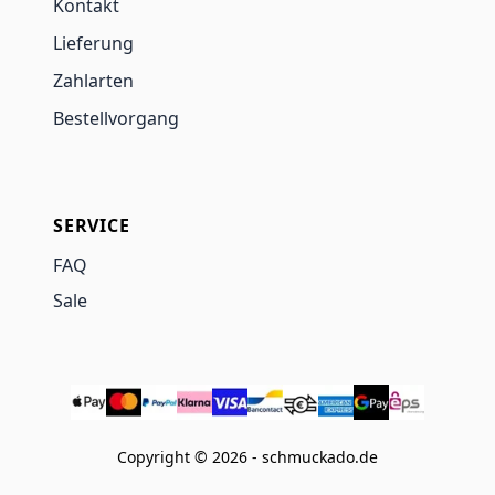
Kontakt
Lieferung
Zahlarten
Bestellvorgang
SERVICE
FAQ
Sale
Copyright © 2026 - schmuckado.de