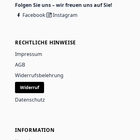
Folgen Sie uns – wir freuen uns auf Sie!
Facebook
Instagram
RECHTLICHE HINWEISE
Impressum
AGB
Widerrufsbelehrung
Widerruf
Datenschutz
INFORMATION