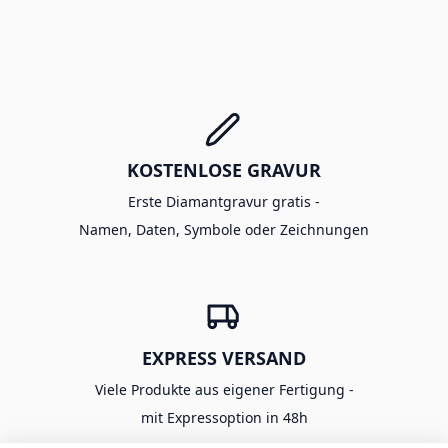
KOSTENLOSE GRAVUR
Erste Diamantgravur gratis -
Namen, Daten, Symbole oder Zeichnungen
EXPRESS VERSAND
Viele Produkte aus eigener Fertigung -
mit Expressoption in 48h