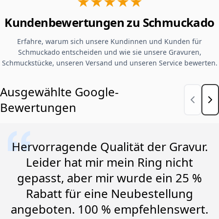
★★★★★
Kundenbewertungen zu Schmuckado
Erfahre, warum sich unsere Kundinnen und Kunden für
Schmuckado entscheiden und wie sie unsere Gravuren,
Schmuckstücke, unseren Versand und unseren Service bewerten.
Ausgewählte Google-
Bewertungen
Hervorragende Qualität der Gravur.
Leider hat mir mein Ring nicht
gepasst, aber mir wurde ein 25 %
Rabatt für eine Neubestellung
angeboten. 100 % empfehlenswert.