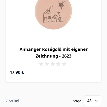
Anhänger Roségold mit eigener
Zeichnung - 2623
47,90 €
2
Artikel
Zeige