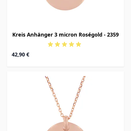
Kreis Anhänger 3 micron Roségold - 2359
42,90 €