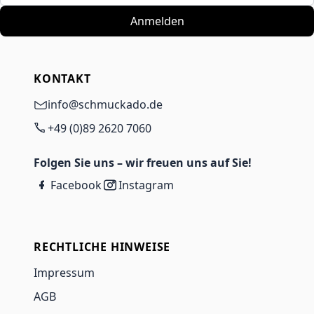
Anmelden
KONTAKT
info@schmuckado.de
+49 (0)89 2620 7060
Folgen Sie uns – wir freuen uns auf Sie!
Facebook
Instagram
RECHTLICHE HINWEISE
Impressum
AGB