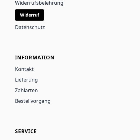
Widerrufsbelehrung
Widerruf
Datenschutz
INFORMATION
Kontakt
Lieferung
Zahlarten
Bestellvorgang
SERVICE