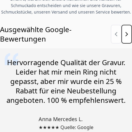
Schmuckado entscheiden und wie sie unsere Gravuren,
Schmuckstücke, unseren Versand und unseren Service bewerten.
Ausgewählte Google-
Bewertungen
Hervorragende Qualität der Gravur.
Leider hat mir mein Ring nicht
gepasst, aber mir wurde ein 25 %
Rabatt für eine Neubestellung
angeboten. 100 % empfehlenswert.
Anna Mercedes L.
★★★★★ Quelle: Google