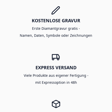
KOSTENLOSE GRAVUR
Erste Diamantgravur gratis -
Namen, Daten, Symbole oder Zeichnungen
EXPRESS VERSAND
Viele Produkte aus eigener Fertigung -
mit Expressoption in 48h