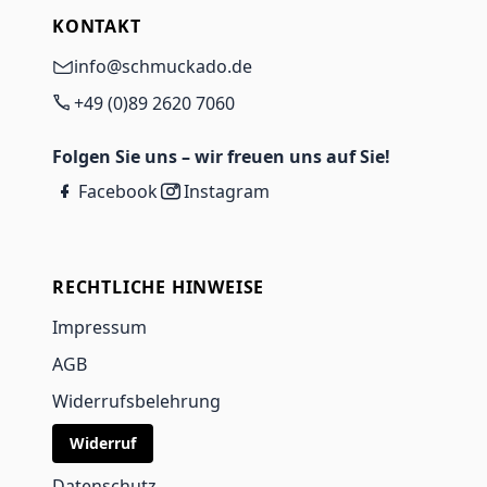
KONTAKT
info@schmuckado.de
+49 (0)89 2620 7060
Folgen Sie uns – wir freuen uns auf Sie!
Facebook
Instagram
RECHTLICHE HINWEISE
Impressum
AGB
Widerrufsbelehrung
Widerruf
Datenschutz