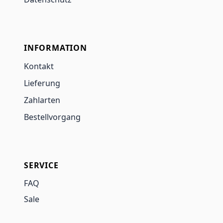
INFORMATION
Kontakt
Lieferung
Zahlarten
Bestellvorgang
SERVICE
FAQ
Sale