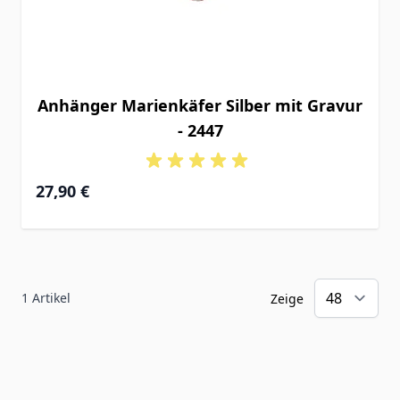
Anhänger Marienkäfer Silber mit Gravur
- 2447
27,90 €
1
Artikel
Zeige