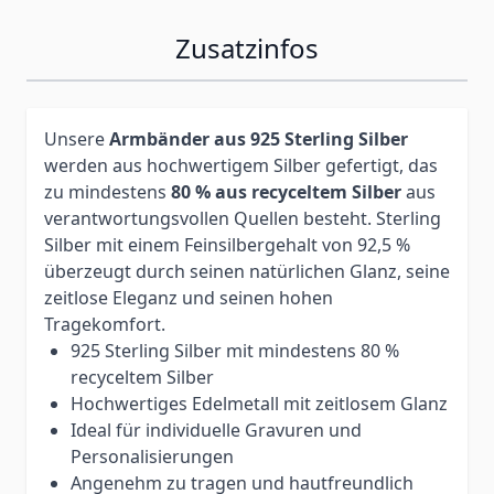
Zusatzinfos
Unsere
Armbänder aus 925 Sterling Silber
werden aus hochwertigem Silber gefertigt, das
zu mindestens
80 % aus recyceltem Silber
aus
verantwortungsvollen Quellen besteht. Sterling
Silber mit einem Feinsilbergehalt von 92,5 %
überzeugt durch seinen natürlichen Glanz, seine
zeitlose Eleganz und seinen hohen
Tragekomfort.
925 Sterling Silber mit mindestens 80 %
recyceltem Silber
Hochwertiges Edelmetall mit zeitlosem Glanz
Ideal für individuelle Gravuren und
Personalisierungen
Angenehm zu tragen und hautfreundlich