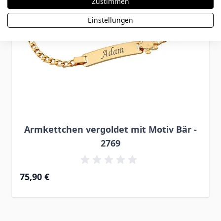
Zustimmen
Einstellungen
Armkettchen vergoldet mit Motiv Bär -
2769
75,90 €