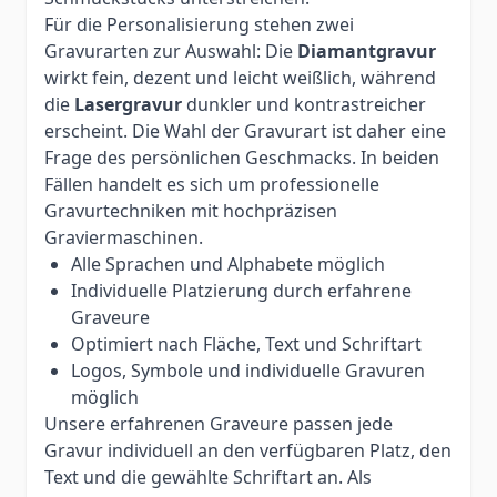
Für die Personalisierung stehen zwei
Gravurarten zur Auswahl: Die
Diamantgravur
wirkt fein, dezent und leicht weißlich, während
die
Lasergravur
dunkler und kontrastreicher
erscheint. Die Wahl der Gravurart ist daher eine
Frage des persönlichen Geschmacks. In beiden
Fällen handelt es sich um professionelle
Gravurtechniken mit hochpräzisen
Graviermaschinen.
Alle Sprachen und Alphabete möglich
Individuelle Platzierung durch erfahrene
Graveure
Optimiert nach Fläche, Text und Schriftart
Logos, Symbole und individuelle Gravuren
möglich
Unsere erfahrenen Graveure passen jede
Gravur individuell an den verfügbaren Platz, den
Text und die gewählte Schriftart an. Als