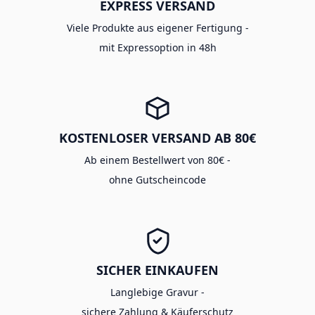
EXPRESS VERSAND
Viele Produkte aus eigener Fertigung -
mit Expressoption in 48h
KOSTENLOSER VERSAND AB 80€
Ab einem Bestellwert von 80€ -
ohne Gutscheincode
SICHER EINKAUFEN
Langlebige Gravur -
sichere Zahlung & Käuferschutz