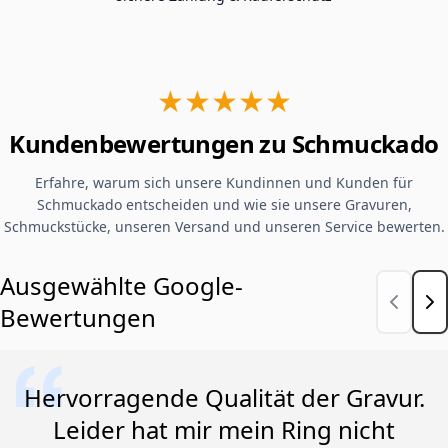
★★★★★
Kundenbewertungen zu Schmuckado
Erfahre, warum sich unsere Kundinnen und Kunden für
Schmuckado entscheiden und wie sie unsere Gravuren,
Schmuckstücke, unseren Versand und unseren Service bewerten.
Ausgewählte Google-
Bewertungen
Hervorragende Qualität der Gravur.
Leider hat mir mein Ring nicht