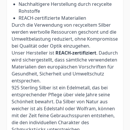
Nachhaltigere Herstellung durch recycelte
Rohstoffe
REACH-zertifizierte Materialien
Durch die Verwendung von recyceltem Silber
werden wertvolle Ressourcen geschont und die
Umweltbelastung reduziert, ohne Kompromisse
bei Qualität oder Optik einzugehen.
Unser Hersteller ist
REACH-zertifiziert
. Dadurch
wird sichergestellt, dass sämtliche verwendeten
Materialien den europäischen Vorschriften für
Gesundheit, Sicherheit und Umweltschutz
entsprechen.
925 Sterling Silber ist ein Edelmetall, das bei
entsprechender Pflege über viele Jahre seine
Schönheit bewahrt. Da Silber von Natur aus
weicher ist als Edelstahl oder Wolfram, können
mit der Zeit feine Gebrauchsspuren entstehen,
die den individuellen Charakter des
Schmuckstücks unterstreichen.