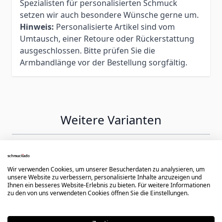
Spezialisten für personalisierten Schmuck
setzen wir auch besondere Wünsche gerne um.
Hinweis:
Personalisierte Artikel sind vom
Umtausch, einer Retoure oder Rückerstattung
ausgeschlossen. Bitte prüfen Sie die
Armbandlänge vor der Bestellung sorgfältig.
Weitere Varianten
Press to skip carousel
Wir verwenden Cookies, um unserer Besucherdaten zu analysieren, um
unsere Website zu verbessern, personalisierte Inhalte anzuzeigen und
Ihnen ein besseres Website-Erlebnis zu bieten. Für weitere Informationen
zu den von uns verwendeten Cookies öffnen Sie die Einstellungen.