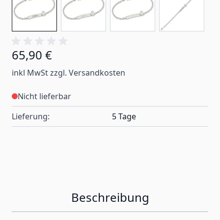
65,90 €
inkl MwSt zzgl. Versandkosten
Nicht lieferbar
Lieferung:
5 Tage
Beschreibung