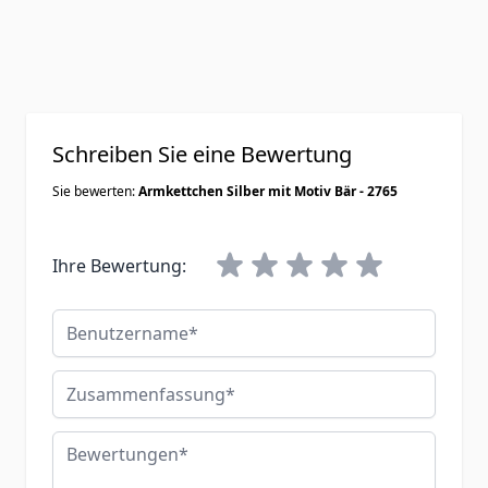
Schreiben Sie eine Bewertung
Sie bewerten:
Armkettchen Silber mit Motiv Bär - 2765
Ihre Bewertung:
Benutzername
Zusammenfassung
Bewertungen