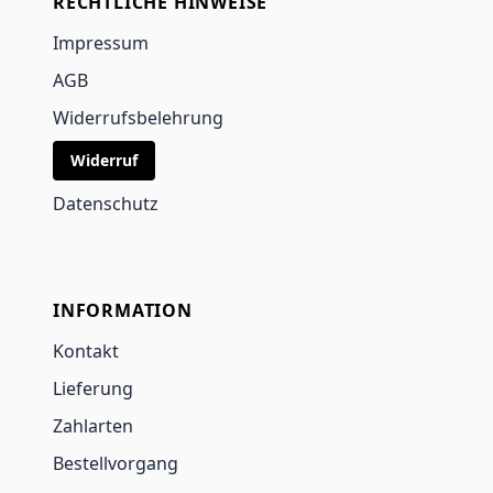
RECHTLICHE HINWEISE
Impressum
AGB
Widerrufsbelehrung
Widerruf
Datenschutz
INFORMATION
Kontakt
Lieferung
Zahlarten
Bestellvorgang