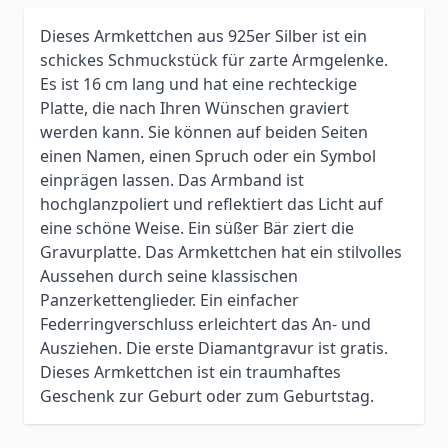
Dieses Armkettchen aus 925er Silber ist ein
schickes Schmuckstück für zarte Armgelenke.
Es ist 16 cm lang und hat eine rechteckige
Platte, die nach Ihren Wünschen graviert
werden kann. Sie können auf beiden Seiten
einen Namen, einen Spruch oder ein Symbol
einprägen lassen. Das Armband ist
hochglanzpoliert und reflektiert das Licht auf
eine schöne Weise. Ein süßer Bär ziert die
Gravurplatte. Das Armkettchen hat ein stilvolles
Aussehen durch seine klassischen
Panzerkettenglieder. Ein einfacher
Federringverschluss erleichtert das An- und
Ausziehen. Die erste Diamantgravur ist gratis.
Dieses Armkettchen ist ein traumhaftes
Geschenk zur Geburt oder zum Geburtstag.