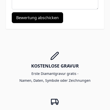
Bewertung abschicken
KOSTENLOSE GRAVUR
Erste Diamantgravur gratis -
Namen, Daten, Symbole oder Zeichnungen