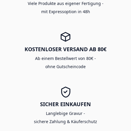
Viele Produkte aus eigener Fertigung -
mit Expressoption in 48h
KOSTENLOSER VERSAND AB 80€
Ab einem Bestellwert von 80€ -
ohne Gutscheincode
SICHER EINKAUFEN
Langlebige Gravur -
sichere Zahlung & Käuferschutz