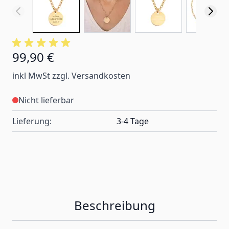
99,90 €
inkl MwSt zzgl. Versandkosten
Nicht lieferbar
Lieferung:
3-4 Tage
Beschreibung