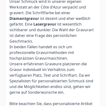
Unser Schmuck wird in unserer eigenen
Werkstatt an der Côte d'Azur verpackt und
graviert. Die Schriftfarbe bei einer
Diamantgravur
ist dezent und eher weißlich
gefärbt. Eine
Lasergravur
ist wesentlich
sichtbarer und dunkler. Die Wahl der Gravurart
ist daher eine Frage des persönlichen
Geschmacks.
In beiden Fällen handelt es sich um
professionelle Gravurmethoden mit
hochpräzisen Gravurmaschinen.
Unsere erfahrenen Graveure platzieren die
Gravur individuell im Verhältnis zum
verfügbaren Platz, Text und Schriftart. Da wir
Spezialisten für personalisierten Schmuck sind
und die Möglichkeiten endlos sind, gehen wir
gerne auf Sonderwünsche ein.
Bitte beachten Sie, dass personalisierte Artikel