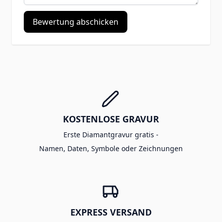
Bewertung abschicken
KOSTENLOSE GRAVUR
Erste Diamantgravur gratis -
Namen, Daten, Symbole oder Zeichnungen
EXPRESS VERSAND