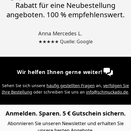
Rabatt für eine Neubestellung
angeboten. 100 % empfehlenswert.
Anna Mercedes L.
★★★★★ Quelle: Google
Wir helfen Ihnen gerne weiter!
Sehen Sie sich unsere
häufig gestellten Fragen
an,
verfolgen Sie
Ihre Bestellung
oder schreiben Sie uns an
info@schmuckado.de
.
Anmelden. Sparen. 5 € Gutschein sichern.
Abonnieren Sie unseren Newsletter und erhalten Sie
unsere besten Angebote.