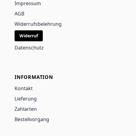
Impressum
AGB
Widerrufsbelehrung
Widerruf
Datenschutz
INFORMATION
Kontakt
Lieferung
Zahlarten
Bestellvorgang