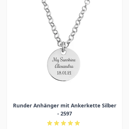
Runder Anhänger mit Ankerkette Silber
- 2597