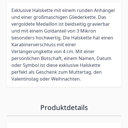
Exklusive Halskette mit einem runden Anhänger
und einer großmaschigen Gliederkette. Das
vergoldete Medaillon ist beidseitig gravierbar
und mit einem Goldanteil von 3 Mikron
besonders hochwertig. Die Halskette hat einen
Karabinerverschluss mit einer
Verlängerungkette von 4 cm. Mit einer
persönlichen Botschaft, einem Namen, Datum
oder Symbol ist diese exklusive Halskette
perfekt als Geschenk zum Muttertag, den
Valentinstag oder Weihnachten.
Produktdetails