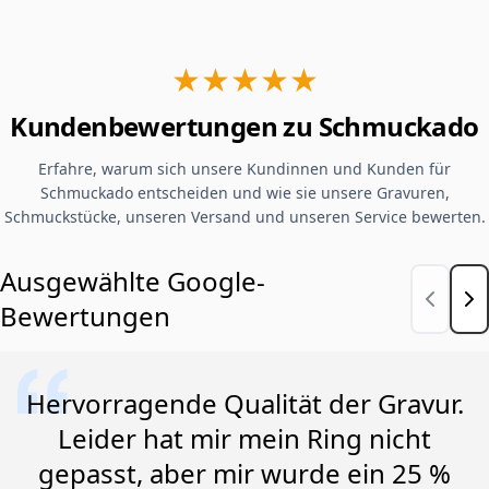
★★★★★
Kundenbewertungen zu Schmuckado
Erfahre, warum sich unsere Kundinnen und Kunden für
Schmuckado entscheiden und wie sie unsere Gravuren,
Schmuckstücke, unseren Versand und unseren Service bewerten.
Ausgewählte Google-
Bewertungen
Hervorragende Qualität der Gravur.
Leider hat mir mein Ring nicht
gepasst, aber mir wurde ein 25 %