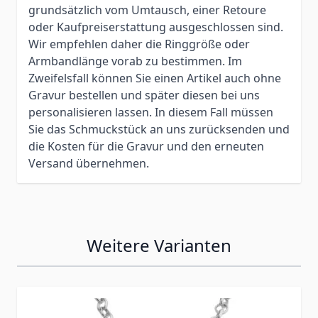
grundsätzlich vom Umtausch, einer Retoure
oder Kaufpreiserstattung ausgeschlossen sind.
Wir empfehlen daher die Ringgröße oder
Armbandlänge vorab zu bestimmen. Im
Zweifelsfall können Sie einen Artikel auch ohne
Gravur bestellen und später diesen bei uns
personalisieren lassen. In diesem Fall müssen
Sie das Schmuckstück an uns zurücksenden und
die Kosten für die Gravur und den erneuten
Versand übernehmen.
Weitere Varianten
Press to skip carousel