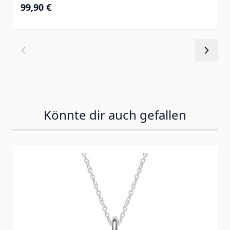
99,90 €
Könnte dir auch gefallen
Press to skip carousel