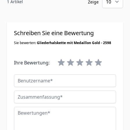
1 Artikel
Zeige
Schreiben Sie eine Bewertung
Sie bewerten:
Gliederhalskette mit Medaillon Gold - 2598
Ihre Bewertung:
Benutzername
Zusammenfassung
Bewertungen